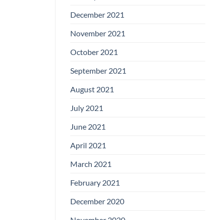
December 2021
November 2021
October 2021
September 2021
August 2021
July 2021
June 2021
April 2021
March 2021
February 2021
December 2020
November 2020