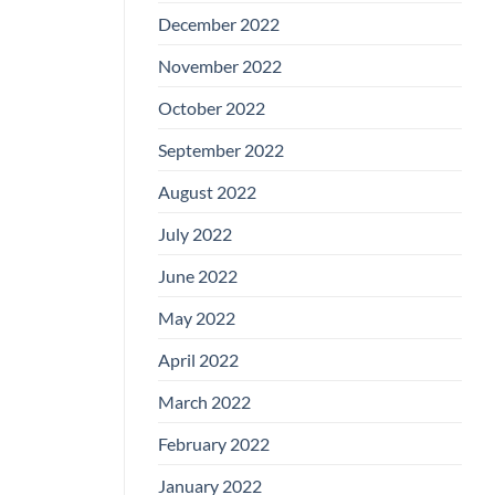
December 2022
November 2022
October 2022
September 2022
August 2022
July 2022
June 2022
May 2022
April 2022
March 2022
February 2022
January 2022