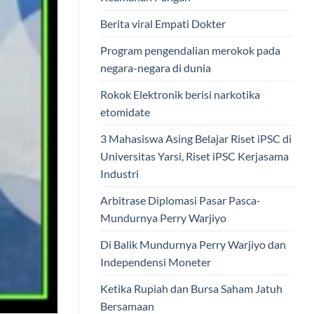
Berita viral Empati Dokter
Program pengendalian merokok pada
negara-negara di dunia
Rokok Elektronik berisi narkotika
etomidate
3 Mahasiswa Asing Belajar Riset iPSC di
Universitas Yarsi, Riset iPSC Kerjasama
Industri
Arbitrase Diplomasi Pasar Pasca-
Mundurnya Perry Warjiyo
Di Balik Mundurnya Perry Warjiyo dan
Independensi Moneter
Ketika Rupiah dan Bursa Saham Jatuh
Bersamaan