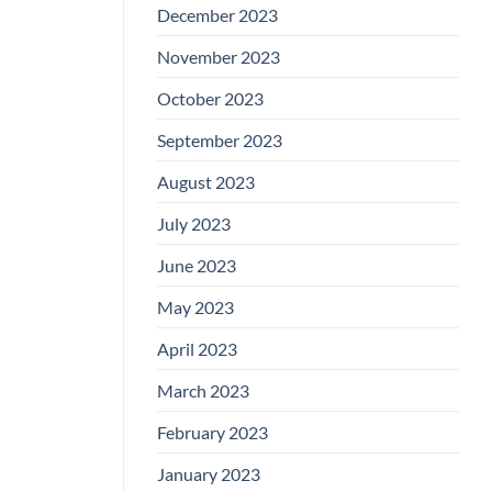
December 2023
November 2023
October 2023
September 2023
August 2023
July 2023
June 2023
May 2023
April 2023
March 2023
February 2023
January 2023