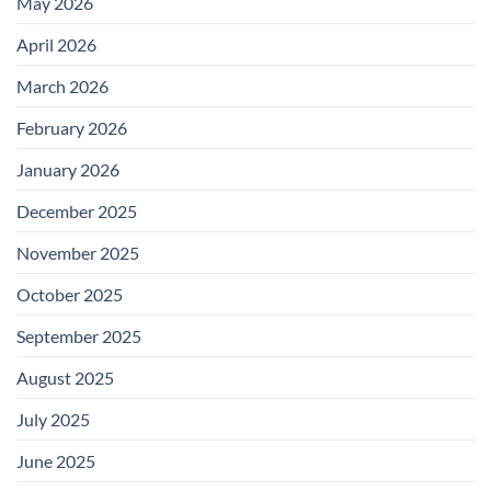
May 2026
April 2026
March 2026
February 2026
January 2026
December 2025
November 2025
October 2025
September 2025
August 2025
July 2025
June 2025