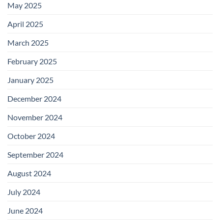
May 2025
April 2025
March 2025
February 2025
January 2025
December 2024
November 2024
October 2024
September 2024
August 2024
July 2024
June 2024