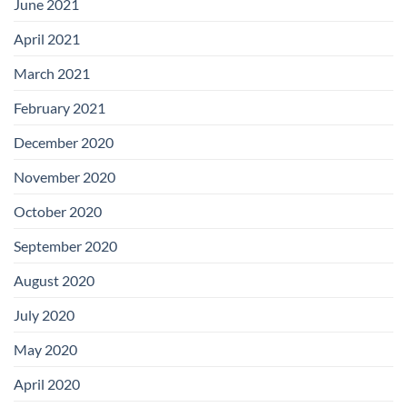
June 2021
April 2021
March 2021
February 2021
December 2020
November 2020
October 2020
September 2020
August 2020
July 2020
May 2020
April 2020