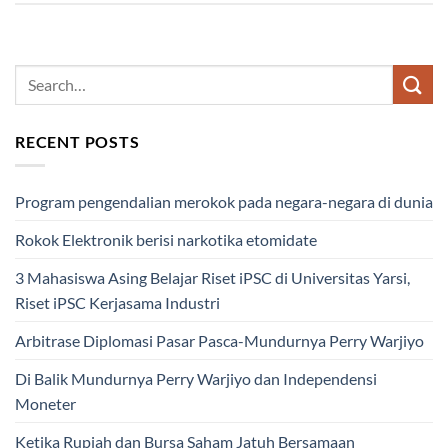
RECENT POSTS
Program pengendalian merokok pada negara-negara di dunia
Rokok Elektronik berisi narkotika etomidate
3 Mahasiswa Asing Belajar Riset iPSC di Universitas Yarsi,
Riset iPSC Kerjasama Industri
Arbitrase Diplomasi Pasar Pasca-Mundurnya Perry Warjiyo
Di Balik Mundurnya Perry Warjiyo dan Independensi
Moneter
Ketika Rupiah dan Bursa Saham Jatuh Bersamaan