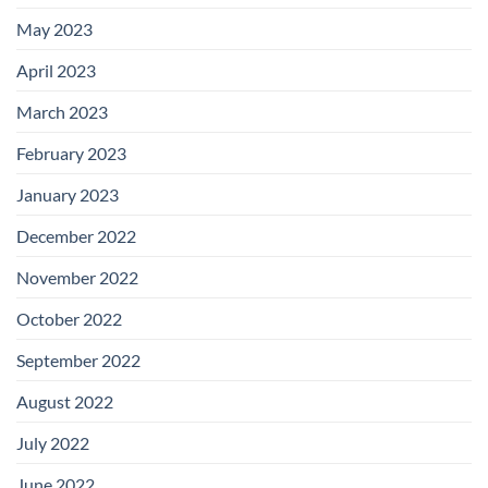
May 2023
April 2023
March 2023
February 2023
January 2023
December 2022
November 2022
October 2022
September 2022
August 2022
July 2022
June 2022