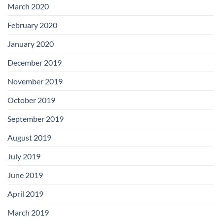
March 2020
February 2020
January 2020
December 2019
November 2019
October 2019
September 2019
August 2019
July 2019
June 2019
April 2019
March 2019