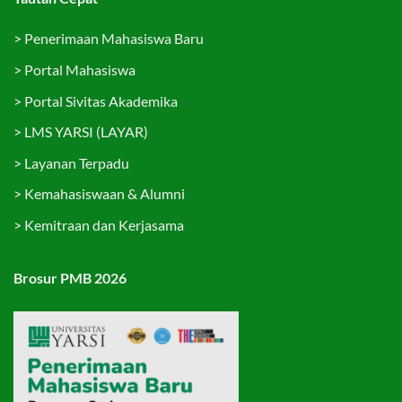
>
Penerimaan Mahasiswa Baru
>
Portal Mahasiswa
>
Portal Sivitas Akademika
>
LMS YARSI (LAYAR)
>
Layanan Terpadu
>
Kemahasiswaan & Alumni
>
Kemitraan dan Kerjasama
Brosur PMB 2026