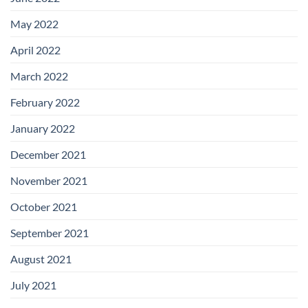
May 2022
April 2022
March 2022
February 2022
January 2022
December 2021
November 2021
October 2021
September 2021
August 2021
July 2021