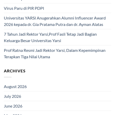
Virus Paru di PIR PDPI
Universitas YARSI Anugerahkan Alumni Influencer Award
2026 kepada dr. Gia Pratama Putra dan dr. Ayman Alatas
7 Tahun Jadi Rektor Yarsi,Prof Fasli Tetap Jadi Bagian
Keluarga Besar Universitas Yarsi
Prof Ratna Resmi Jadi Rektor Yarsi, Dalam Kepemimpinan
Terapkan Tiga Nilai Utama
ARCHIVES
August 2026
July 2026
June 2026