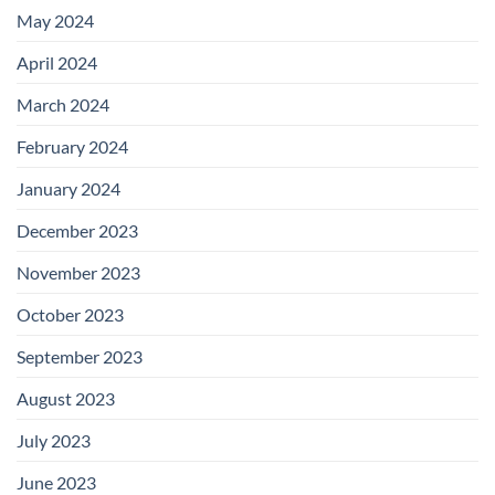
May 2024
April 2024
March 2024
February 2024
January 2024
December 2023
November 2023
October 2023
September 2023
August 2023
July 2023
June 2023