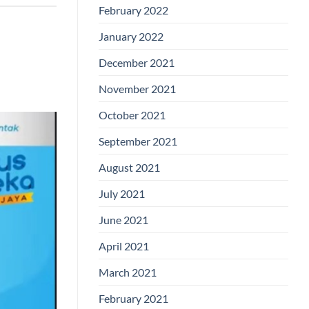
February 2022
January 2022
December 2021
November 2021
October 2021
September 2021
August 2021
July 2021
June 2021
April 2021
March 2021
February 2021