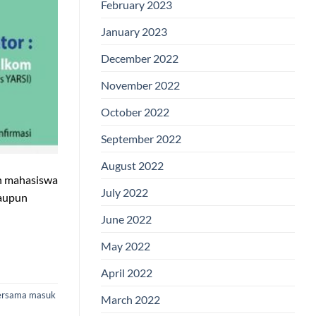
February 2023
January 2023
December 2022
November 2022
October 2022
September 2022
August 2022
an mahasiswa
July 2022
maupun
June 2022
May 2022
April 2022
bersama masuk
March 2022