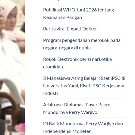
Publikasi WHO Juni 2026 tentang
Keamanan Pangan
Berita viral Empati Dokter
Program pengendalian merokok pada
negara-negara di dunia
Rokok Elektronik berisi narkotika
etomidate
3 Mahasiswa Asing Belajar Riset iPSC di
Universitas Yarsi, Riset iPSC Kerjasama
Industri
Arbitrase Diplomasi Pasar Pasca-
Mundurnya Perry Warjiyo
Di Balik Mundurnya Perry Warjiyo dan
Independensi Moneter