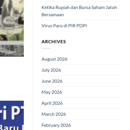
Ketika Rupiah dan Bursa Saham Jatuh
Bersamaan
Virus Paru di PIR PDPI
ARCHIVES
August 2026
July 2026
June 2026
May 2026
April 2026
March 2026
February 2026