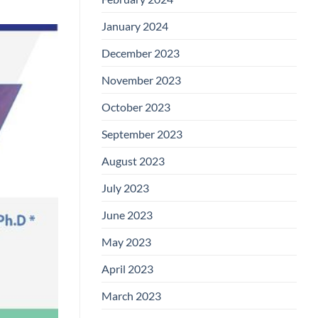
January 2024
December 2023
November 2023
October 2023
September 2023
August 2023
July 2023
June 2023
May 2023
April 2023
March 2023