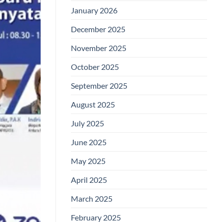
January 2026
December 2025
November 2025
October 2025
September 2025
August 2025
July 2025
June 2025
May 2025
April 2025
March 2025
February 2025