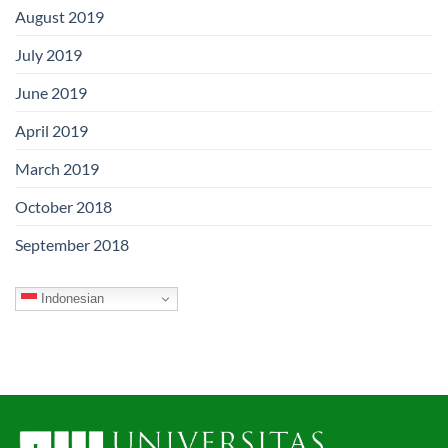
August 2019
July 2019
June 2019
April 2019
March 2019
October 2018
September 2018
Indonesian