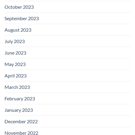
October 2023
September 2023
August 2023
July 2023
June 2023
May 2023
April 2023
March 2023
February 2023
January 2023
December 2022
November 2022