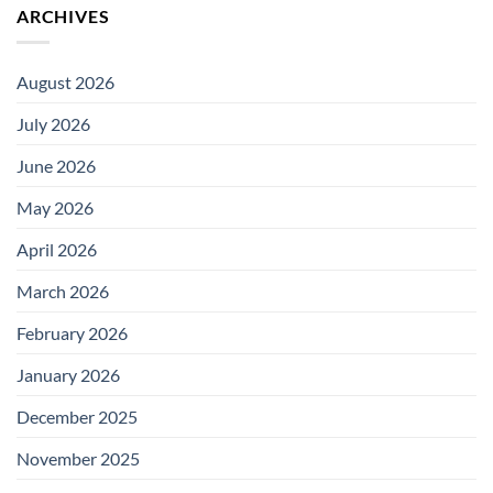
ARCHIVES
August 2026
July 2026
June 2026
May 2026
April 2026
March 2026
February 2026
January 2026
December 2025
November 2025