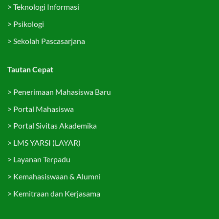
>
Teknologi Informasi
>
Psikologi
>
Sekolah Pascasarjana
Tautan Cepat
>
Penerimaan Mahasiswa Baru
>
Portal Mahasiswa
>
Portal Sivitas Akademika
>
LMS YARSI (LAYAR)
>
Layanan Terpadu
>
Kemahasiswaan & Alumni
>
Kemitraan dan Kerjasama