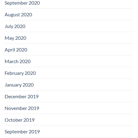
September 2020
August 2020
July 2020
May 2020
April 2020
March 2020
February 2020
January 2020
December 2019
November 2019
October 2019
September 2019