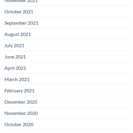
November 2021
October 2021
September 2021
August 2021
July 2021
June 2021
April 2021
March 2021
February 2021
December 2020
November 2020
October 2020