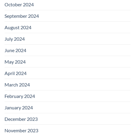
October 2024
September 2024
August 2024
July 2024
June 2024
May 2024
April 2024
March 2024
February 2024
January 2024
December 2023
November 2023