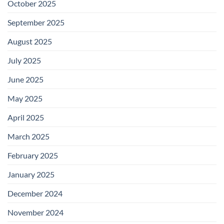
October 2025
September 2025
August 2025
July 2025
June 2025
May 2025
April 2025
March 2025
February 2025
January 2025
December 2024
November 2024