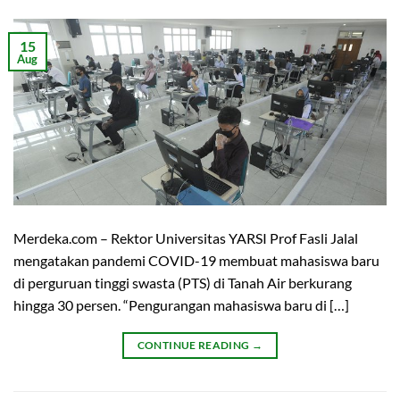
15
Aug
Merdeka.com – Rektor Universitas YARSI Prof Fasli Jalal
mengatakan pandemi COVID-19 membuat mahasiswa baru
di perguruan tinggi swasta (PTS) di Tanah Air berkurang
hingga 30 persen. “Pengurangan mahasiswa baru di […]
CONTINUE READING
→