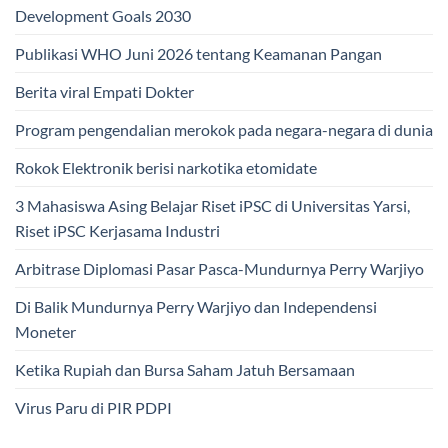
Development Goals 2030
Publikasi WHO Juni 2026 tentang Keamanan Pangan
Berita viral Empati Dokter
Program pengendalian merokok pada negara-negara di dunia
Rokok Elektronik berisi narkotika etomidate
3 Mahasiswa Asing Belajar Riset iPSC di Universitas Yarsi,
Riset iPSC Kerjasama Industri
Arbitrase Diplomasi Pasar Pasca-Mundurnya Perry Warjiyo
Di Balik Mundurnya Perry Warjiyo dan Independensi
Moneter
Ketika Rupiah dan Bursa Saham Jatuh Bersamaan
Virus Paru di PIR PDPI