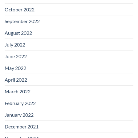
October 2022
September 2022
August 2022
July 2022
June 2022
May 2022
April 2022
March 2022
February 2022
January 2022
December 2021