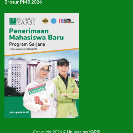
Brosur PMB 2026
Copyright 2026 ©
Universitas YARSI