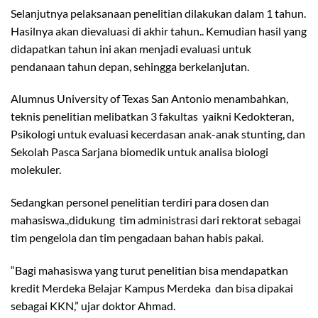
Selanjutnya pelaksanaan penelitian dilakukan dalam 1 tahun.
Hasilnya akan dievaluasi di akhir tahun.. Kemudian hasil yang
didapatkan tahun ini akan menjadi evaluasi untuk
pendanaan tahun depan, sehingga berkelanjutan.
Alumnus University of Texas San Antonio menambahkan,
teknis penelitian melibatkan 3 fakultas yaikni Kedokteran,
Psikologi untuk evaluasi kecerdasan anak-anak stunting, dan
Sekolah Pasca Sarjana biomedik untuk analisa biologi
molekuler.
Sedangkan personel penelitian terdiri para dosen dan
mahasiswa.,didukung tim administrasi dari rektorat sebagai
tim pengelola dan tim pengadaan bahan habis pakai.
“Bagi mahasiswa yang turut penelitian bisa mendapatkan
kredit Merdeka Belajar Kampus Merdeka dan bisa dipakai
sebagai KKN,” ujar doktor Ahmad.