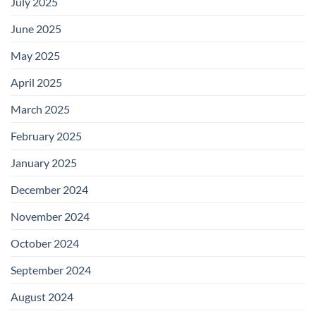
July 2025
June 2025
May 2025
April 2025
March 2025
February 2025
January 2025
December 2024
November 2024
October 2024
September 2024
August 2024