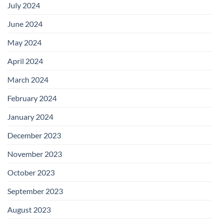
July 2024
June 2024
May 2024
April 2024
March 2024
February 2024
January 2024
December 2023
November 2023
October 2023
September 2023
August 2023