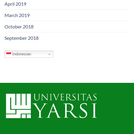
April 2019
March 2019
October 2018
September 2018
Indonesian