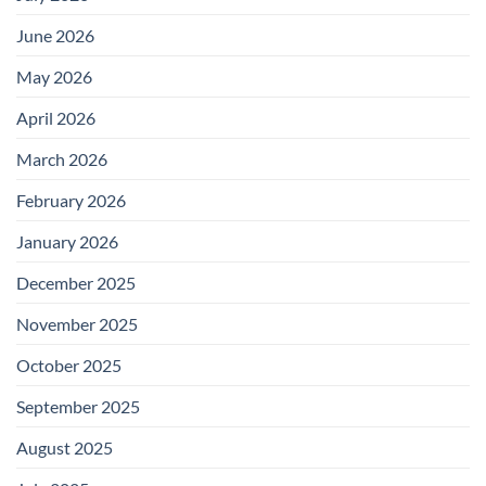
June 2026
May 2026
April 2026
March 2026
February 2026
January 2026
December 2025
November 2025
October 2025
September 2025
August 2025