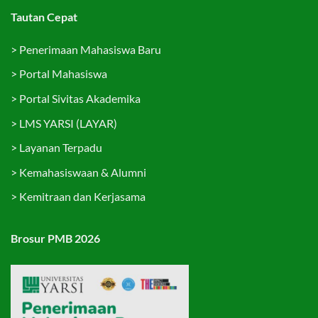
Tautan Cepat
>
Penerimaan Mahasiswa Baru
>
Portal Mahasiswa
>
Portal Sivitas Akademika
>
LMS YARSI (LAYAR)
>
Layanan Terpadu
>
Kemahasiswaan & Alumni
>
Kemitraan dan Kerjasama
Brosur PMB 2026