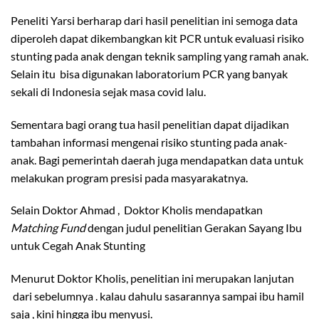
Peneliti Yarsi berharap dari hasil penelitian ini semoga data
diperoleh dapat dikembangkan kit PCR untuk evaluasi risiko
stunting pada anak dengan teknik sampling yang ramah anak.
Selain itu bisa digunakan laboratorium PCR yang banyak
sekali di Indonesia sejak masa covid lalu.
Sementara bagi orang tua hasil penelitian dapat dijadikan
tambahan informasi mengenai risiko stunting pada anak-
anak. Bagi pemerintah daerah juga mendapatkan data untuk
melakukan program presisi pada masyarakatnya.
Selain Doktor Ahmad , Doktor Kholis mendapatkan
Matching Fund
dengan judul penelitian Gerakan Sayang Ibu
untuk Cegah Anak Stunting
Menurut Doktor Kholis, penelitian ini merupakan lanjutan
dari sebelumnya . kalau dahulu sasarannya sampai ibu hamil
saja , kini hingga ibu menyusi.