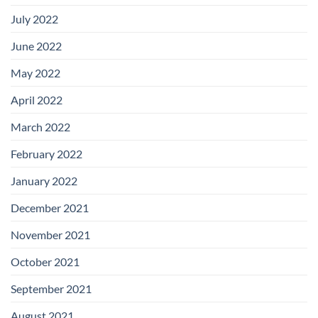
July 2022
June 2022
May 2022
April 2022
March 2022
February 2022
January 2022
December 2021
November 2021
October 2021
September 2021
August 2021