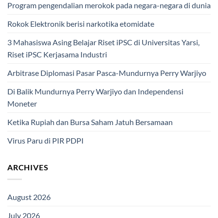
Program pengendalian merokok pada negara-negara di dunia
Rokok Elektronik berisi narkotika etomidate
3 Mahasiswa Asing Belajar Riset iPSC di Universitas Yarsi,
Riset iPSC Kerjasama Industri
Arbitrase Diplomasi Pasar Pasca-Mundurnya Perry Warjiyo
Di Balik Mundurnya Perry Warjiyo dan Independensi
Moneter
Ketika Rupiah dan Bursa Saham Jatuh Bersamaan
Virus Paru di PIR PDPI
ARCHIVES
August 2026
July 2026