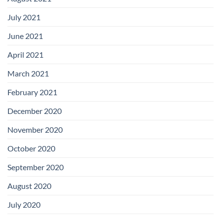
July 2021
June 2021
April 2021
March 2021
February 2021
December 2020
November 2020
October 2020
September 2020
August 2020
July 2020