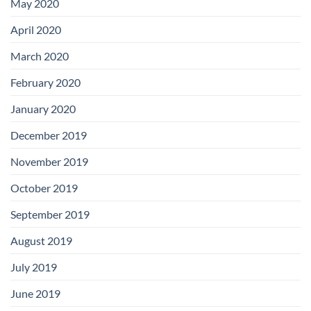
May 2020
April 2020
March 2020
February 2020
January 2020
December 2019
November 2019
October 2019
September 2019
August 2019
July 2019
June 2019