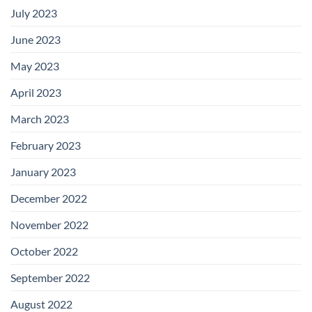
July 2023
June 2023
May 2023
April 2023
March 2023
February 2023
January 2023
December 2022
November 2022
October 2022
September 2022
August 2022