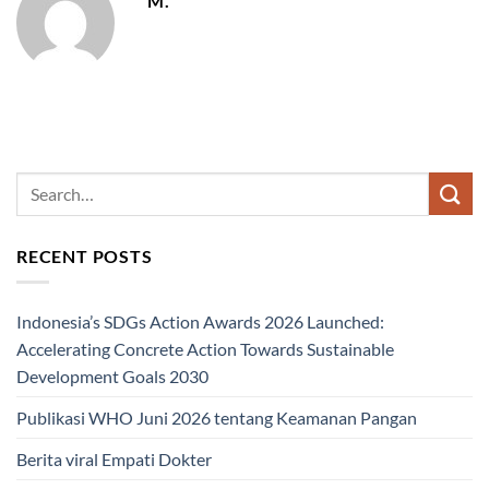
M.
RECENT POSTS
Indonesia’s SDGs Action Awards 2026 Launched:
Accelerating Concrete Action Towards Sustainable
Development Goals 2030
Publikasi WHO Juni 2026 tentang Keamanan Pangan
Berita viral Empati Dokter