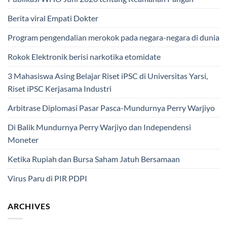
Berita viral Empati Dokter
Program pengendalian merokok pada negara-negara di dunia
Rokok Elektronik berisi narkotika etomidate
3 Mahasiswa Asing Belajar Riset iPSC di Universitas Yarsi,
Riset iPSC Kerjasama Industri
Arbitrase Diplomasi Pasar Pasca-Mundurnya Perry Warjiyo
Di Balik Mundurnya Perry Warjiyo dan Independensi
Moneter
Ketika Rupiah dan Bursa Saham Jatuh Bersamaan
Virus Paru di PIR PDPI
ARCHIVES