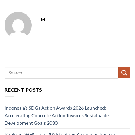
M.
RECENT POSTS
Indonesia’s SDGs Action Awards 2026 Launched:
Accelerating Concrete Action Towards Sustainable
Development Goals 2030
Publikasi WHO Juni 2026 tentang Keamanan Pangan