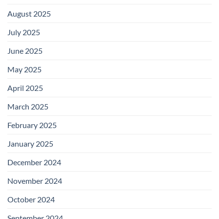
August 2025
July 2025
June 2025
May 2025
April 2025
March 2025
February 2025
January 2025
December 2024
November 2024
October 2024
September 2024