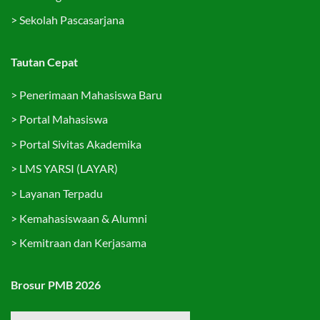
>
Sekolah Pascasarjana
Tautan Cepat
>
Penerimaan Mahasiswa Baru
>
Portal Mahasiswa
>
Portal Sivitas Akademika
>
LMS YARSI (LAYAR)
>
Layanan Terpadu
>
Kemahasiswaan & Alumni
>
Kemitraan dan Kerjasama
Brosur PMB 2026