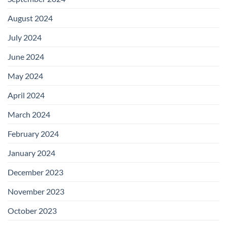
August 2024
July 2024
June 2024
May 2024
April 2024
March 2024
February 2024
January 2024
December 2023
November 2023
October 2023