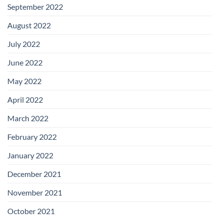
September 2022
August 2022
July 2022
June 2022
May 2022
April 2022
March 2022
February 2022
January 2022
December 2021
November 2021
October 2021