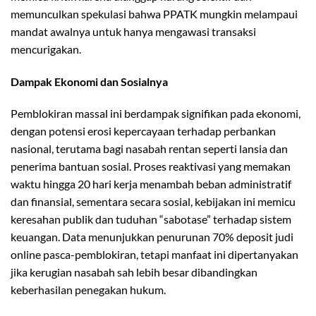
memunculkan spekulasi bahwa PPATK mungkin melampaui
mandat awalnya untuk hanya mengawasi transaksi
mencurigakan.
Dampak Ekonomi dan Sosialnya
Pemblokiran massal ini berdampak signifikan pada ekonomi,
dengan potensi erosi kepercayaan terhadap perbankan
nasional, terutama bagi nasabah rentan seperti lansia dan
penerima bantuan sosial. Proses reaktivasi yang memakan
waktu hingga 20 hari kerja menambah beban administratif
dan finansial, sementara secara sosial, kebijakan ini memicu
keresahan publik dan tuduhan “sabotase” terhadap sistem
keuangan. Data menunjukkan penurunan 70% deposit judi
online pasca-pemblokiran, tetapi manfaat ini dipertanyakan
jika kerugian nasabah sah lebih besar dibandingkan
keberhasilan penegakan hukum.