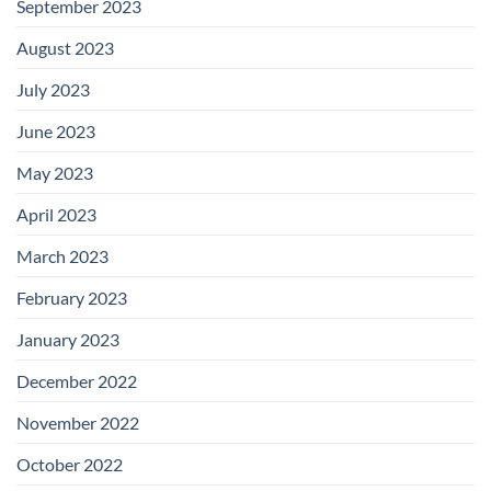
September 2023
August 2023
July 2023
June 2023
May 2023
April 2023
March 2023
February 2023
January 2023
December 2022
November 2022
October 2022