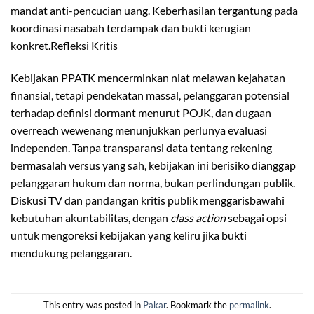
mandat anti-pencucian uang. Keberhasilan tergantung pada
koordinasi nasabah terdampak dan bukti kerugian
konkret.Refleksi Kritis
Kebijakan PPATK mencerminkan niat melawan kejahatan
finansial, tetapi pendekatan massal, pelanggaran potensial
terhadap definisi dormant menurut POJK, dan dugaan
overreach wewenang menunjukkan perlunya evaluasi
independen. Tanpa transparansi data tentang rekening
bermasalah versus yang sah, kebijakan ini berisiko dianggap
pelanggaran hukum dan norma, bukan perlindungan publik.
Diskusi TV dan pandangan kritis publik menggarisbawahi
kebutuhan akuntabilitas, dengan
class action
sebagai opsi
untuk mengoreksi kebijakan yang keliru jika bukti
mendukung pelanggaran.
This entry was posted in
Pakar
. Bookmark the
permalink
.