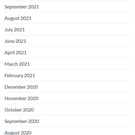
September 2021
August 2021
July 2021
June 2021
April 2021
March 2021
February 2021
December 2020
November 2020
October 2020
September 2020
August 2020