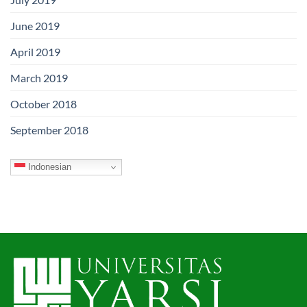
June 2019
April 2019
March 2019
October 2018
September 2018
Indonesian