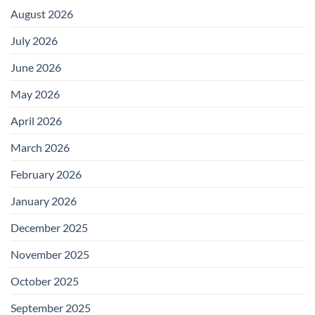
August 2026
July 2026
June 2026
May 2026
April 2026
March 2026
February 2026
January 2026
December 2025
November 2025
October 2025
September 2025