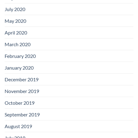
July 2020
May 2020
April 2020
March 2020
February 2020
January 2020
December 2019
November 2019
October 2019
September 2019
August 2019
July 2019