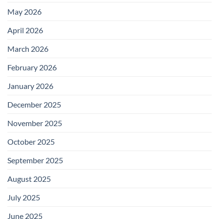
May 2026
April 2026
March 2026
February 2026
January 2026
December 2025
November 2025
October 2025
September 2025
August 2025
July 2025
June 2025