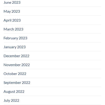
June 2023
May 2023
April 2023
March 2023
February 2023
January 2023
December 2022
November 2022
October 2022
September 2022
August 2022
July 2022