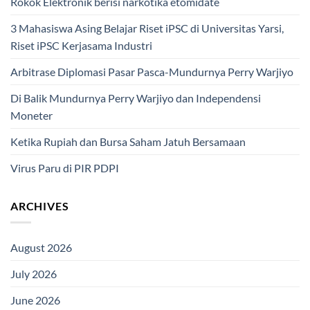
Rokok Elektronik berisi narkotika etomidate
3 Mahasiswa Asing Belajar Riset iPSC di Universitas Yarsi,
Riset iPSC Kerjasama Industri
Arbitrase Diplomasi Pasar Pasca-Mundurnya Perry Warjiyo
Di Balik Mundurnya Perry Warjiyo dan Independensi
Moneter
Ketika Rupiah dan Bursa Saham Jatuh Bersamaan
Virus Paru di PIR PDPI
ARCHIVES
August 2026
July 2026
June 2026