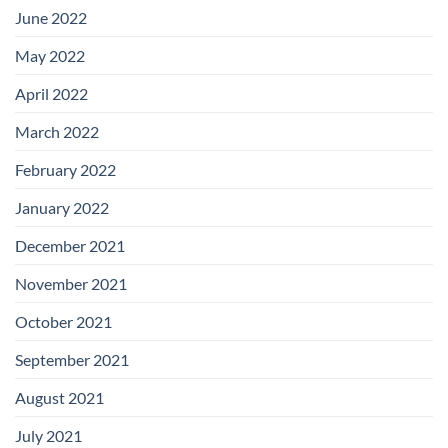
June 2022
May 2022
April 2022
March 2022
February 2022
January 2022
December 2021
November 2021
October 2021
September 2021
August 2021
July 2021