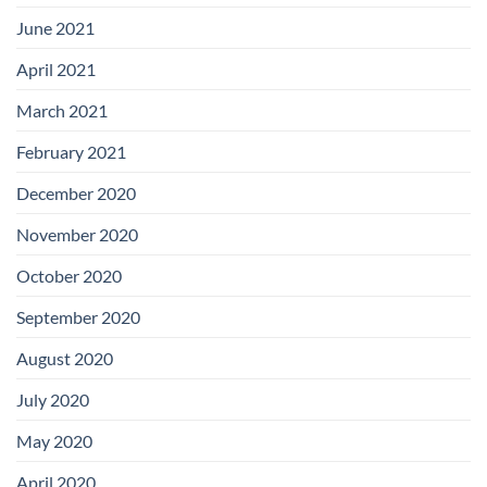
June 2021
April 2021
March 2021
February 2021
December 2020
November 2020
October 2020
September 2020
August 2020
July 2020
May 2020
April 2020