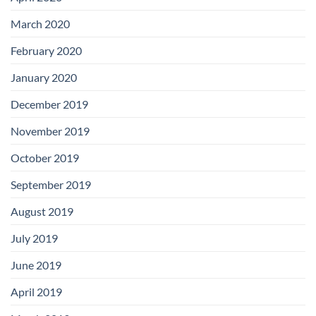
March 2020
February 2020
January 2020
December 2019
November 2019
October 2019
September 2019
August 2019
July 2019
June 2019
April 2019