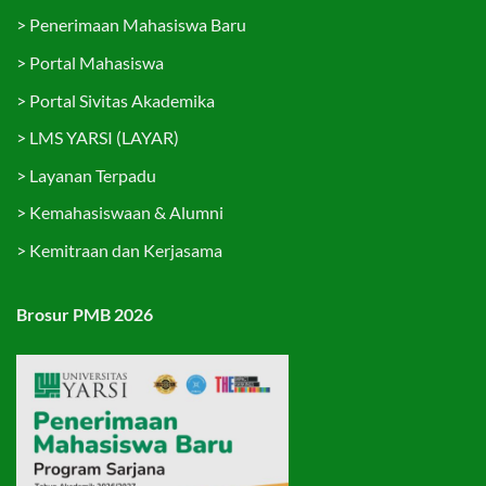
>
Penerimaan Mahasiswa Baru
>
Portal Mahasiswa
>
Portal Sivitas Akademika
>
LMS YARSI (LAYAR)
>
Layanan Terpadu
>
Kemahasiswaan & Alumni
>
Kemitraan dan Kerjasama
Brosur PMB 2026