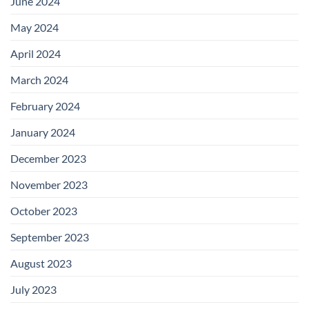
June 2024
May 2024
April 2024
March 2024
February 2024
January 2024
December 2023
November 2023
October 2023
September 2023
August 2023
July 2023