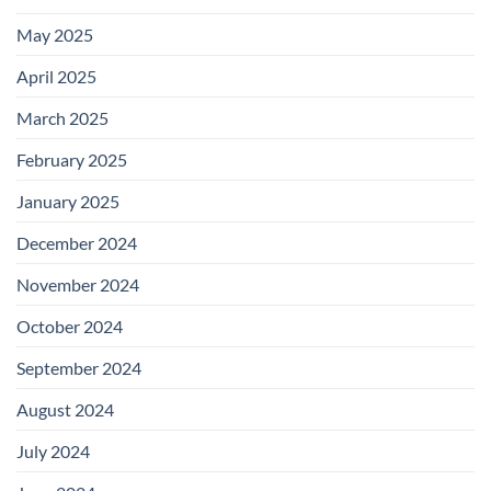
May 2025
April 2025
March 2025
February 2025
January 2025
December 2024
November 2024
October 2024
September 2024
August 2024
July 2024