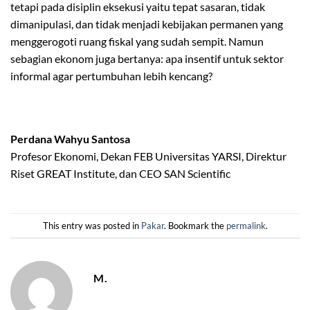
tetapi pada disiplin eksekusi yaitu tepat sasaran, tidak
dimanipulasi, dan tidak menjadi kebijakan permanen yang
menggerogoti ruang fiskal yang sudah sempit. Namun
sebagian ekonom juga bertanya: apa insentif untuk sektor
informal agar pertumbuhan lebih kencang?
Perdana Wahyu Santosa
Profesor Ekonomi, Dekan FEB Universitas YARSI, Direktur
Riset GREAT Institute, dan CEO SAN Scientific
This entry was posted in
Pakar
. Bookmark the
permalink
.
M.