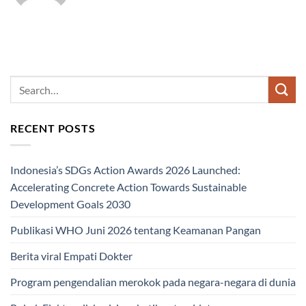
RECENT POSTS
Indonesia’s SDGs Action Awards 2026 Launched:
Accelerating Concrete Action Towards Sustainable
Development Goals 2030
Publikasi WHO Juni 2026 tentang Keamanan Pangan
Berita viral Empati Dokter
Program pengendalian merokok pada negara-negara di dunia