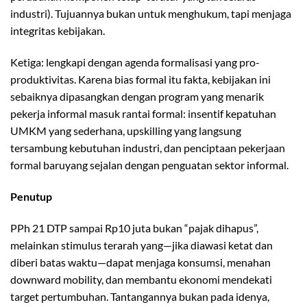
industri). Tujuannya bukan untuk menghukum, tapi menjaga
integritas kebijakan.
Ketiga: lengkapi dengan agenda formalisasi yang pro-
produktivitas. Karena bias formal itu fakta, kebijakan ini
sebaiknya dipasangkan dengan program yang menarik
pekerja informal masuk rantai formal: insentif kepatuhan
UMKM yang sederhana, upskilling yang langsung
tersambung kebutuhan industri, dan penciptaan pekerjaan
formal baruyang sejalan dengan penguatan sektor informal.
Penutup
PPh 21 DTP sampai Rp10 juta bukan “pajak dihapus”,
melainkan stimulus terarah yang—jika diawasi ketat dan
diberi batas waktu—dapat menjaga konsumsi, menahan
downward mobility, dan membantu ekonomi mendekati
target pertumbuhan. Tantangannya bukan pada idenya,