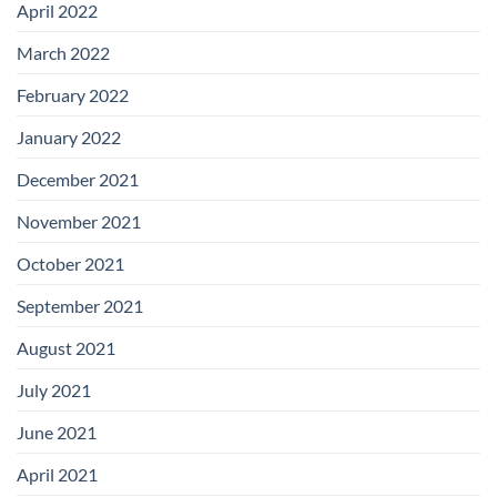
April 2022
March 2022
February 2022
January 2022
December 2021
November 2021
October 2021
September 2021
August 2021
July 2021
June 2021
April 2021