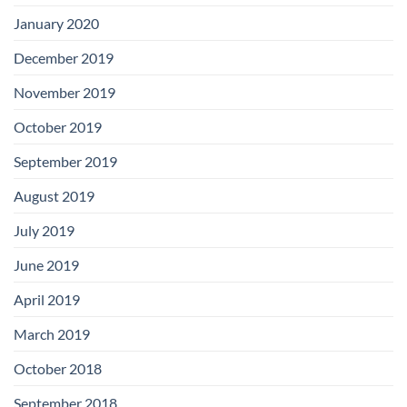
January 2020
December 2019
November 2019
October 2019
September 2019
August 2019
July 2019
June 2019
April 2019
March 2019
October 2018
September 2018