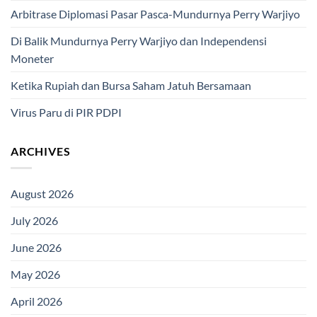
Arbitrase Diplomasi Pasar Pasca-Mundurnya Perry Warjiyo
Di Balik Mundurnya Perry Warjiyo dan Independensi
Moneter
Ketika Rupiah dan Bursa Saham Jatuh Bersamaan
Virus Paru di PIR PDPI
ARCHIVES
August 2026
July 2026
June 2026
May 2026
April 2026