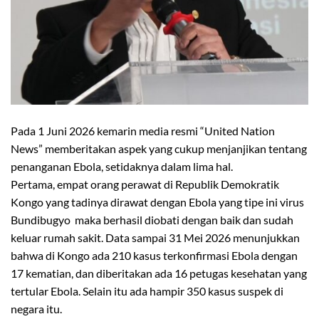
Pada 1 Juni 2026 kemarin media resmi “United Nation
News” memberitakan aspek yang cukup menjanjikan tentang
penanganan Ebola, setidaknya dalam lima hal.
Pertama, empat orang perawat di Republik Demokratik
Kongo yang tadinya dirawat dengan Ebola yang tipe ini virus
Bundibugyo maka berhasil diobati dengan baik dan sudah
keluar rumah sakit. Data sampai 31 Mei 2026 menunjukkan
bahwa di Kongo ada 210 kasus terkonfirmasi Ebola dengan
17 kematian, dan diberitakan ada 16 petugas kesehatan yang
tertular Ebola. Selain itu ada hampir 350 kasus suspek di
negara itu.