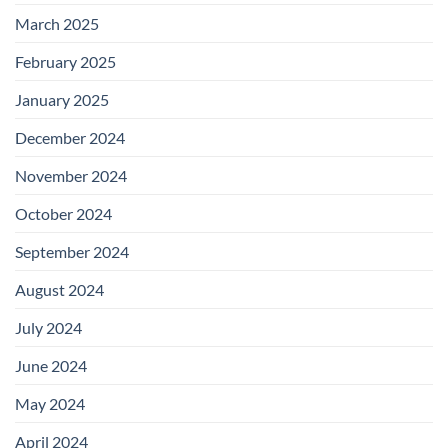
March 2025
February 2025
January 2025
December 2024
November 2024
October 2024
September 2024
August 2024
July 2024
June 2024
May 2024
April 2024