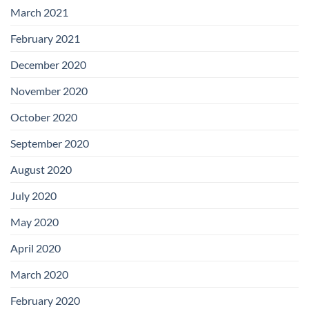
March 2021
February 2021
December 2020
November 2020
October 2020
September 2020
August 2020
July 2020
May 2020
April 2020
March 2020
February 2020