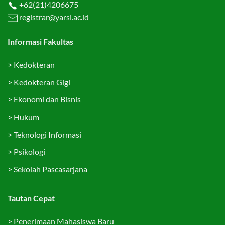
+62(21)4206675
registrar@yarsi.ac.id
Informasi Fakultas
>
Kedokteran
>
Kedokteran Gigi
>
Ekonomi dan Bisnis
>
Hukum
>
Teknologi Informasi
>
Psikologi
>
Sekolah Pascasarjana
Tautan Cepat
>
Penerimaan Mahasiswa Baru