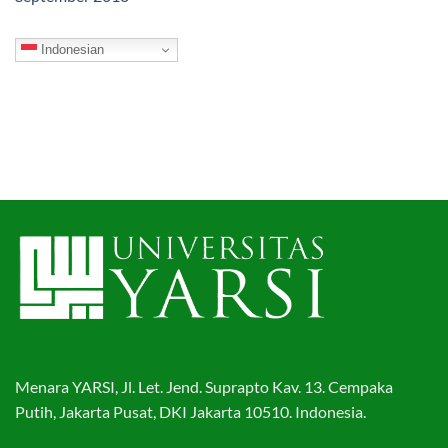
Indonesian
Menara YARSI, Jl. Let. Jend. Suprapto Kav. 13. Cempaka
Putih, Jakarta Pusat, DKI Jakarta 10510. Indonesia.