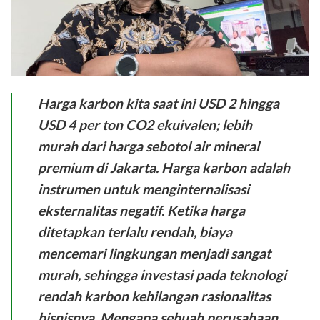
Harga karbon kita saat ini USD 2 hingga
USD 4 per ton CO2 ekuivalen; lebih
murah dari harga sebotol air mineral
premium di Jakarta. Harga karbon adalah
instrumen untuk menginternalisasi
eksternalitas negatif. Ketika harga
ditetapkan terlalu rendah, biaya
mencemari lingkungan menjadi sangat
murah, sehingga investasi pada teknologi
rendah karbon kehilangan rasionalitas
bisnisnya. Mengapa sebuah perusahaan