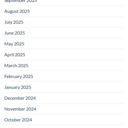
September 2025
August 2025
July 2025
June 2025
May 2025
April 2025
March 2025
February 2025
January 2025
December 2024
November 2024
October 2024