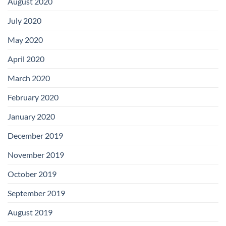
August 2020
July 2020
May 2020
April 2020
March 2020
February 2020
January 2020
December 2019
November 2019
October 2019
September 2019
August 2019