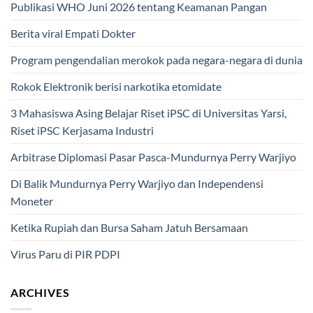
Publikasi WHO Juni 2026 tentang Keamanan Pangan
Berita viral Empati Dokter
Program pengendalian merokok pada negara-negara di dunia
Rokok Elektronik berisi narkotika etomidate
3 Mahasiswa Asing Belajar Riset iPSC di Universitas Yarsi,
Riset iPSC Kerjasama Industri
Arbitrase Diplomasi Pasar Pasca-Mundurnya Perry Warjiyo
Di Balik Mundurnya Perry Warjiyo dan Independensi
Moneter
Ketika Rupiah dan Bursa Saham Jatuh Bersamaan
Virus Paru di PIR PDPI
ARCHIVES