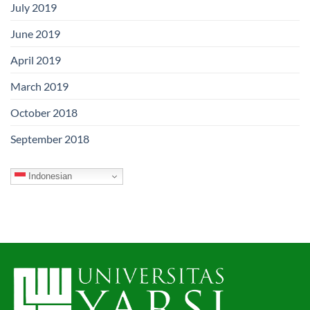
July 2019
June 2019
April 2019
March 2019
October 2018
September 2018
Indonesian