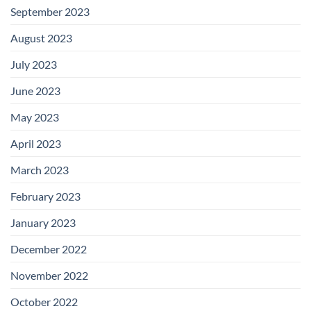
September 2023
August 2023
July 2023
June 2023
May 2023
April 2023
March 2023
February 2023
January 2023
December 2022
November 2022
October 2022