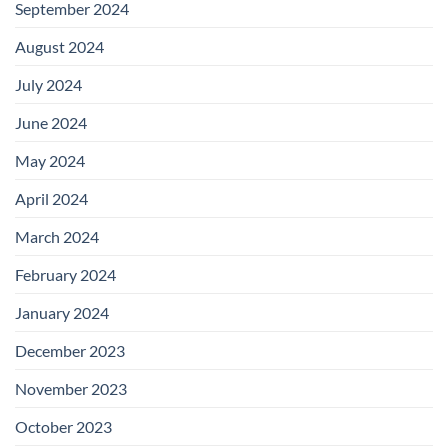
September 2024
August 2024
July 2024
June 2024
May 2024
April 2024
March 2024
February 2024
January 2024
December 2023
November 2023
October 2023