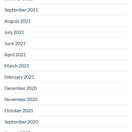
September 2021
August 2021
July 2021
June 2021
April 2021
March 2021
February 2021
December 2020
November 2020
October 2020
September 2020