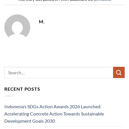
M.
RECENT POSTS
Indonesia’s SDGs Action Awards 2026 Launched:
Accelerating Concrete Action Towards Sustainable
Development Goals 2030