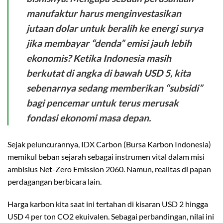
manufaktur harus menginvestasikan
jutaan dolar untuk beralih ke energi surya
jika membayar “denda” emisi jauh lebih
ekonomis?
Ketika Indonesia masih
berkutat di angka di bawah USD 5, kita
sebenarnya sedang memberikan “subsidi”
bagi pencemar untuk terus merusak
fondasi ekonomi masa depan.
Sejak peluncurannya, IDX Carbon (Bursa Karbon Indonesia)
memikul beban sejarah sebagai instrumen vital dalam misi
ambisius Net-Zero Emission 2060. Namun, realitas di papan
perdagangan berbicara lain.
Harga karbon kita saat ini tertahan di kisaran USD 2 hingga
USD 4 per ton CO2 ekuivalen. Sebagai perbandingan, nilai ini