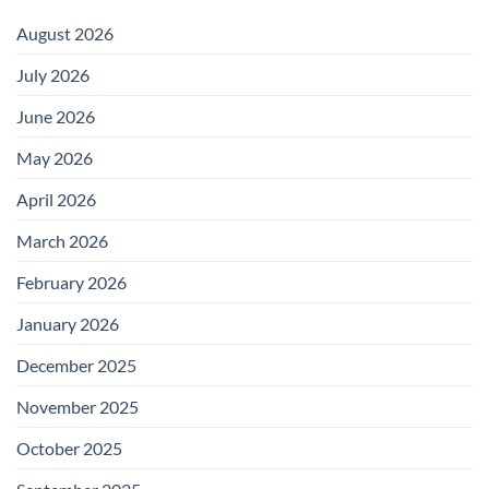
August 2026
July 2026
June 2026
May 2026
April 2026
March 2026
February 2026
January 2026
December 2025
November 2025
October 2025