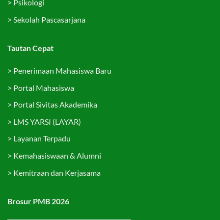
>
Psikologi
>
Sekolah Pascasarjana
Tautan Cepat
>
Penerimaan Mahasiswa Baru
>
Portal Mahasiswa
>
Portal Sivitas Akademika
>
LMS YARSI (LAYAR)
>
Layanan Terpadu
>
Kemahasiswaan & Alumni
>
Kemitraan dan Kerjasama
Brosur PMB 2026