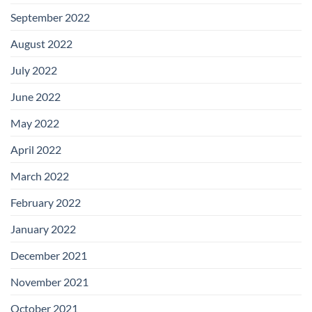
September 2022
August 2022
July 2022
June 2022
May 2022
April 2022
March 2022
February 2022
January 2022
December 2021
November 2021
October 2021