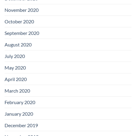
November 2020
October 2020
September 2020
August 2020
July 2020
May 2020
April 2020
March 2020
February 2020
January 2020
December 2019