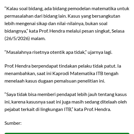
“Kalau soal bidang, ada bidang pemodelan matematika untuk
permasalahan dari bidang lain. Kasus yang bersangkutan
lebih mengenai sikap dan nilai-nilainya, bukan soal
bidangnya,” kata Prof. Hendra melalui pesan singkat, Selasa
(26/5/2026) malam.
“Masalahnya risetnya otentik apa tidak,” ujarnya lagi.
Prof. Hendra berpendapat tindakan pelaku tidak patut. Ia
menambahkan, saat ini Kaprodi Matematika ITB tengah
menelaah kasus dugaan pemalsuan penelitian ini.
“Saya tidak bisa memberi pendapat lebih jauh tentang kasus
ini, karena kasusnya saat ini juga masih sedang ditelaah oleh
pejabat terkait di lingkungan ITB,” kata Prof. Hendra.
Sumber: