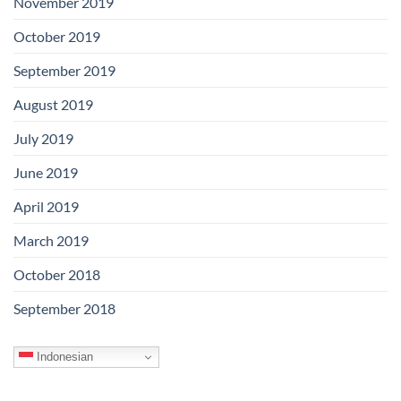
November 2019
October 2019
September 2019
August 2019
July 2019
June 2019
April 2019
March 2019
October 2018
September 2018
Indonesian