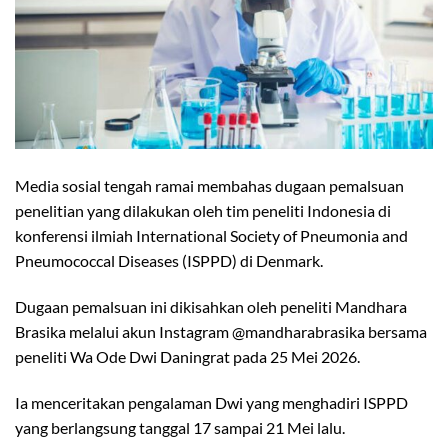
Media sosial tengah ramai membahas dugaan pemalsuan
penelitian yang dilakukan oleh tim peneliti Indonesia di
konferensi ilmiah International Society of Pneumonia and
Pneumococcal Diseases (ISPPD) di Denmark.
Dugaan pemalsuan ini dikisahkan oleh peneliti Mandhara
Brasika melalui akun Instagram @mandharabrasika bersama
peneliti Wa Ode Dwi Daningrat pada 25 Mei 2026.
Ia menceritakan pengalaman Dwi yang menghadiri ISPPD
yang berlangsung tanggal 17 sampai 21 Mei lalu.