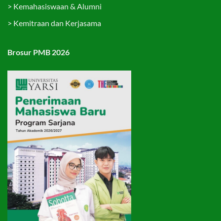
>
Kemahasiswaan & Alumni
>
Kemitraan dan Kerjasama
Brosur PMB 2026