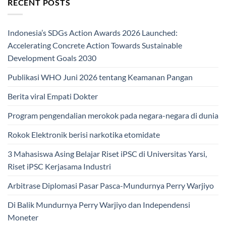
RECENT POSTS
Indonesia’s SDGs Action Awards 2026 Launched:
Accelerating Concrete Action Towards Sustainable
Development Goals 2030
Publikasi WHO Juni 2026 tentang Keamanan Pangan
Berita viral Empati Dokter
Program pengendalian merokok pada negara-negara di dunia
Rokok Elektronik berisi narkotika etomidate
3 Mahasiswa Asing Belajar Riset iPSC di Universitas Yarsi,
Riset iPSC Kerjasama Industri
Arbitrase Diplomasi Pasar Pasca-Mundurnya Perry Warjiyo
Di Balik Mundurnya Perry Warjiyo dan Independensi
Moneter