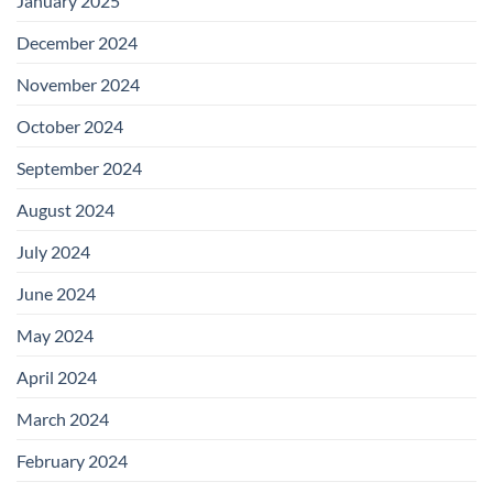
January 2025
December 2024
November 2024
October 2024
September 2024
August 2024
July 2024
June 2024
May 2024
April 2024
March 2024
February 2024