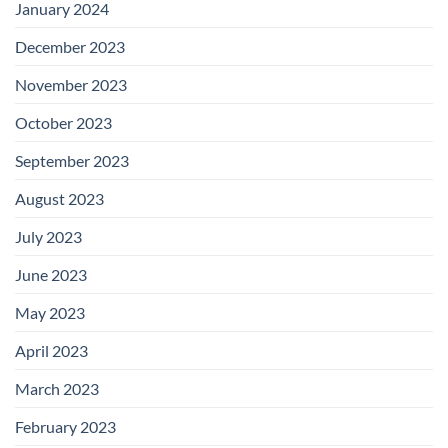
January 2024
December 2023
November 2023
October 2023
September 2023
August 2023
July 2023
June 2023
May 2023
April 2023
March 2023
February 2023