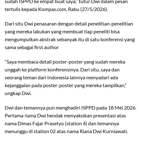
sudah ISPPD ke empat buat saya,” tutur Dwi dalam pesan
tertulis kepada Kompas.com, Rabu (27/5/2026).
Dari situ Dwi penasaran dengan detail penelitian-penelitian
yang mereka lakukan yang membuat tiap peneliti bisa
mengumpulkan abstrak sebanyak itu di satu konferensi yang
sama sebagai first author
“Saya membaca detail poster-poster yang sudah mereka
unggah ke platform konferensinya. Dari situ, saya dan
seorang teman dari Indonesia lainnya menyadari ada
kejanggalan pada poster-poster yang mereka tampilkan,”
ungkap Dwi.
Dwi dan temannya pun menghadiri ISPPD pada 18 Mei 2026.
Pertama-tama Dwi hendak menyaksikan presentasi atas
nama Dimas Fajar Prasetyo (station 4) dan temannya
menunggu di station 02 atas nama Riana Dwi Kurniawati.