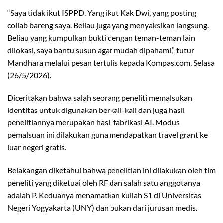
“Saya tidak ikut ISPPD. Yang ikut Kak Dwi, yang posting
collab bareng saya. Beliau juga yang menyaksikan langsung.
Beliau yang kumpulkan bukti dengan teman-teman lain
dilokasi, saya bantu susun agar mudah dipahami,” tutur
Mandhara melalui pesan tertulis kepada Kompas.com, Selasa
(26/5/2026).
Diceritakan bahwa salah seorang peneliti memalsukan
identitas untuk digunakan berkali-kali dan juga hasil
penelitiannya merupakan hasil fabrikasi AI. Modus
pemalsuan ini dilakukan guna mendapatkan travel grant ke
luar negeri gratis.
Belakangan diketahui bahwa penelitian ini dilakukan oleh tim
peneliti yang diketuai oleh RF dan salah satu anggotanya
adalah P. Keduanya menamatkan kuliah S1 di Universitas
Negeri Yogyakarta (UNY) dan bukan dari jurusan medis.