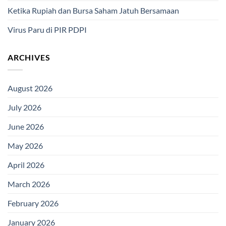
Ketika Rupiah dan Bursa Saham Jatuh Bersamaan
Virus Paru di PIR PDPI
ARCHIVES
August 2026
July 2026
June 2026
May 2026
April 2026
March 2026
February 2026
January 2026