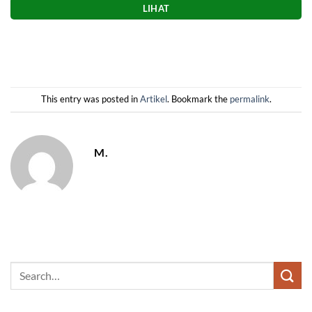
LIHAT
This entry was posted in
Artikel
. Bookmark the
permalink
.
M.