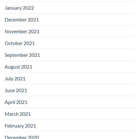
January 2022
December 2021
November 2021
October 2021
September 2021
August 2021
July 2021
June 2021
April 2021
March 2021
February 2021
December 2020