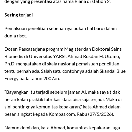
dengan yang presentasi atas nama Riana di station 2.
Sering terjadi
Pemalsuan penelitian sebenarnya bukan hal baru dalam
dunia riset.
Dosen Pascasarjana program Magister dan Doktoral Sains
Biomedis di Universitas YARSI, Ahmad Rusdan H. Utomo,
Ph.D. mengatakan di skala nasional pemalsuan penelitian
tentu pernah ada. Salah satu contohnya adalah Skandal Blue
Energy pada tahun 2007an.
“Bayangkan itu terjadi sebelum jaman AI, maka saya tidak
heran kalau praktik fabrikasi data bisa saja terjadi. Maka di
sini pentingnya komunitas kepakaran,” kata Ahmad dalam
pesan singkat kepada Kompas.com, Rabu (27/5/2026).
Namun demikian, kata Ahmad, komunitas kepakaran juga