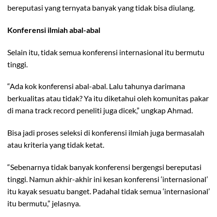
bereputasi yang ternyata banyak yang tidak bisa diulang.
Konferensi ilmiah abal-abal
Selain itu, tidak semua konferensi internasional itu bermutu
tinggi.
“Ada kok konferensi abal-abal. Lalu tahunya darimana
berkualitas atau tidak? Ya itu diketahui oleh komunitas pakar
di mana track record peneliti juga dicek,” ungkap Ahmad.
Bisa jadi proses seleksi di konferensi ilmiah juga bermasalah
atau kriteria yang tidak ketat.
“Sebenarnya tidak banyak konferensi bergengsi bereputasi
tinggi. Namun akhir-akhir ini kesan konferensi ‘internasional’
itu kayak sesuatu banget. Padahal tidak semua ‘internasional’
itu bermutu,” jelasnya.