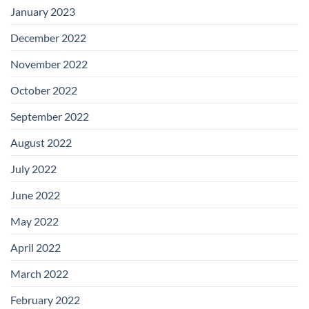
January 2023
December 2022
November 2022
October 2022
September 2022
August 2022
July 2022
June 2022
May 2022
April 2022
March 2022
February 2022