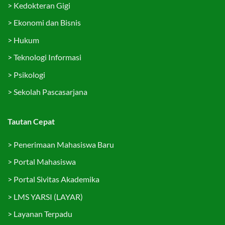
>
Kedokteran Gigi
>
Ekonomi dan Bisnis
>
Hukum
>
Teknologi Informasi
>
Psikologi
>
Sekolah Pascasarjana
Tautan Cepat
>
Penerimaan Mahasiswa Baru
>
Portal Mahasiswa
>
Portal Sivitas Akademika
>
LMS YARSI (LAYAR)
>
Layanan Terpadu