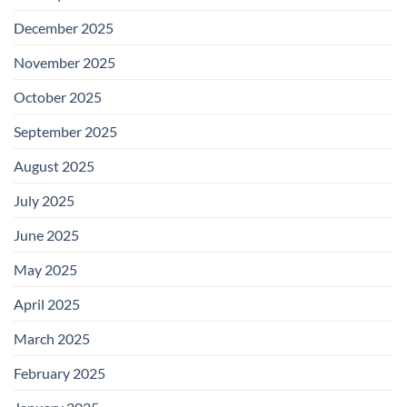
December 2025
November 2025
October 2025
September 2025
August 2025
July 2025
June 2025
May 2025
April 2025
March 2025
February 2025