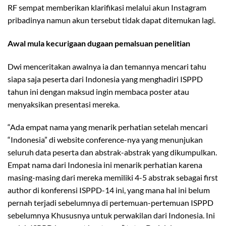
RF sempat memberikan klarifikasi melalui akun Instagram
pribadinya namun akun tersebut tidak dapat ditemukan lagi.
Awal mula kecurigaan dugaan pemalsuan penelitian
Dwi menceritakan awalnya ia dan temannya mencari tahu
siapa saja peserta dari Indonesia yang menghadiri ISPPD
tahun ini dengan maksud ingin membaca poster atau
menyaksikan presentasi mereka.
“Ada empat nama yang menarik perhatian setelah mencari
“Indonesia” di website conference-nya yang menunjukan
seluruh data peserta dan abstrak-abstrak yang dikumpulkan.
Empat nama dari Indonesia ini menarik perhatian karena
masing-masing dari mereka memiliki 4-5 abstrak sebagai first
author di konferensi ISPPD-14 ini, yang mana hal ini belum
pernah terjadi sebelumnya di pertemuan-pertemuan ISPPD
sebelumnya Khususnya untuk perwakilan dari Indonesia. Ini