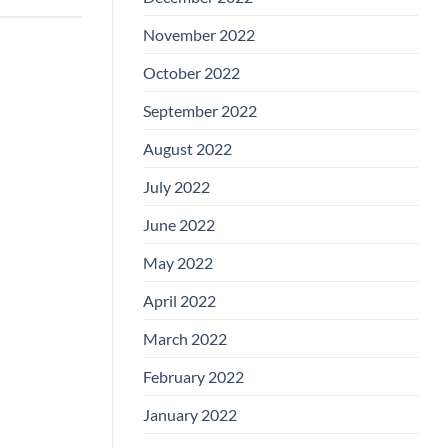
November 2022
October 2022
September 2022
August 2022
July 2022
June 2022
May 2022
April 2022
March 2022
February 2022
January 2022