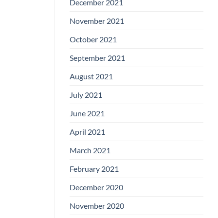
December 2021
November 2021
October 2021
September 2021
August 2021
July 2021
June 2021
April 2021
March 2021
February 2021
December 2020
November 2020