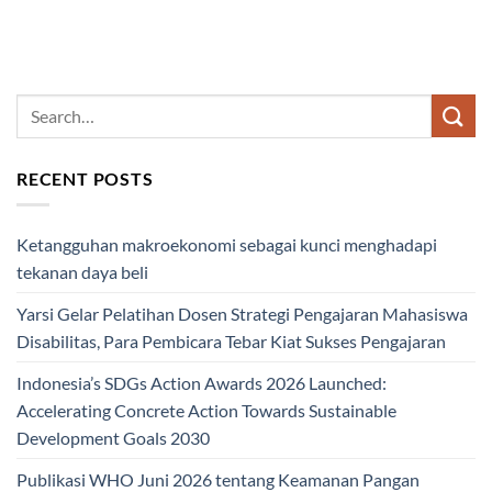
RECENT POSTS
Ketangguhan makroekonomi sebagai kunci menghadapi
tekanan daya beli
Yarsi Gelar Pelatihan Dosen Strategi Pengajaran Mahasiswa
Disabilitas, Para Pembicara Tebar Kiat Sukses Pengajaran
Indonesia’s SDGs Action Awards 2026 Launched:
Accelerating Concrete Action Towards Sustainable
Development Goals 2030
Publikasi WHO Juni 2026 tentang Keamanan Pangan