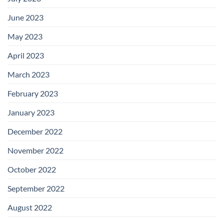
June 2023
May 2023
April 2023
March 2023
February 2023
January 2023
December 2022
November 2022
October 2022
September 2022
August 2022