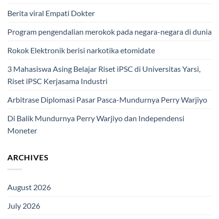
Berita viral Empati Dokter
Program pengendalian merokok pada negara-negara di dunia
Rokok Elektronik berisi narkotika etomidate
3 Mahasiswa Asing Belajar Riset iPSC di Universitas Yarsi,
Riset iPSC Kerjasama Industri
Arbitrase Diplomasi Pasar Pasca-Mundurnya Perry Warjiyo
Di Balik Mundurnya Perry Warjiyo dan Independensi
Moneter
ARCHIVES
August 2026
July 2026