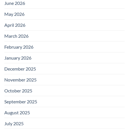
June 2026
May 2026
April 2026
March 2026
February 2026
January 2026
December 2025
November 2025
October 2025
September 2025
August 2025
July 2025