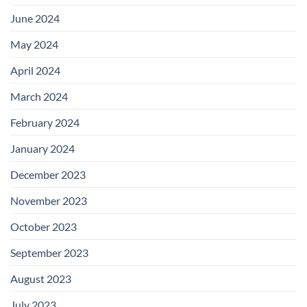
June 2024
May 2024
April 2024
March 2024
February 2024
January 2024
December 2023
November 2023
October 2023
September 2023
August 2023
July 2023