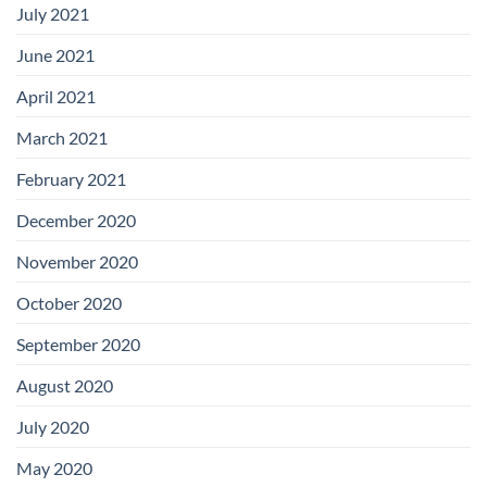
July 2021
June 2021
April 2021
March 2021
February 2021
December 2020
November 2020
October 2020
September 2020
August 2020
July 2020
May 2020