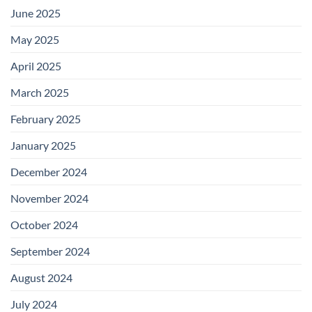
June 2025
May 2025
April 2025
March 2025
February 2025
January 2025
December 2024
November 2024
October 2024
September 2024
August 2024
July 2024