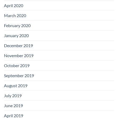
April 2020
March 2020
February 2020
January 2020
December 2019
November 2019
October 2019
September 2019
August 2019
July 2019
June 2019
April 2019