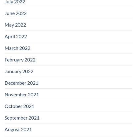
July 2022
June 2022
May 2022
April 2022
March 2022
February 2022
January 2022
December 2021
November 2021
October 2021
September 2021
August 2021