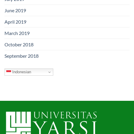
June 2019
April 2019
March 2019
October 2018
September 2018
Indonesian