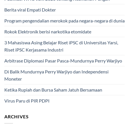
Berita viral Empati Dokter
Program pengendalian merokok pada negara-negara di dunia
Rokok Elektronik berisi narkotika etomidate
3 Mahasiswa Asing Belajar Riset iPSC di Universitas Yarsi,
Riset iPSC Kerjasama Industri
Arbitrase Diplomasi Pasar Pasca-Mundurnya Perry Warjiyo
Di Balik Mundurnya Perry Warjiyo dan Independensi
Moneter
Ketika Rupiah dan Bursa Saham Jatuh Bersamaan
Virus Paru di PIR PDPI
ARCHIVES