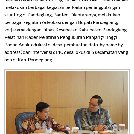
melakukan berbagai kegiatan berkaitan penanggulangan
stunting di Pandeglang, Banten. Diantaranya, melakukan
berbagai kegiatan Advokasi dengan Bupati Pandeglang,
kerjasama dengan Dinas Kesehatan Kabupaten Pandeglang,
Pelatihan Kader, Pelatihan Pengukuran Panjang/Tinggi
Badan Anak, edukasi di desa, pembuatan data ‘by name by
address’, dan intervensi di 10 desa lokus di 6 kecamatan yang
ada di Kab. Pandeglang.