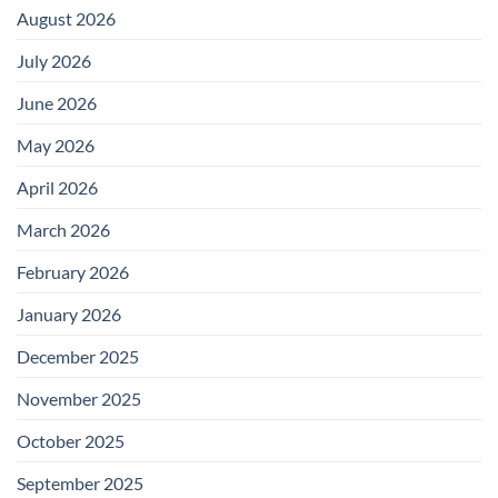
August 2026
July 2026
June 2026
May 2026
April 2026
March 2026
February 2026
January 2026
December 2025
November 2025
October 2025
September 2025