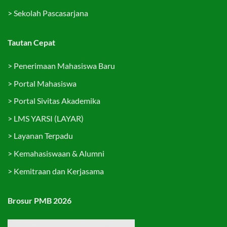
>
Sekolah Pascasarjana
Tautan Cepat
>
Penerimaan Mahasiswa Baru
>
Portal Mahasiswa
>
Portal Sivitas Akademika
>
LMS YARSI (LAYAR)
>
Layanan Terpadu
>
Kemahasiswaan & Alumni
>
Kemitraan dan Kerjasama
Brosur PMB 2026