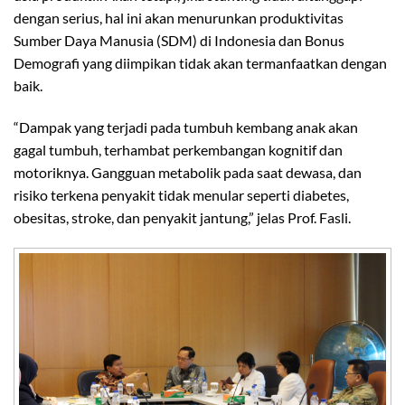
dengan serius, hal ini akan menurunkan produktivitas
Sumber Daya Manusia (SDM) di Indonesia dan Bonus
Demografi yang diimpikan tidak akan termanfaatkan dengan
baik.
“Dampak yang terjadi pada tumbuh kembang anak akan
gagal tumbuh, terhambat perkembangan kognitif dan
motoriknya. Gangguan metabolik pada saat dewasa, dan
risiko terkena penyakit tidak menular seperti diabetes,
obesitas, stroke, dan penyakit jantung,” jelas Prof. Fasli.