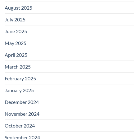
August 2025
July 2025
June 2025
May 2025
April 2025
March 2025
February 2025
January 2025
December 2024
November 2024
October 2024
September 2024