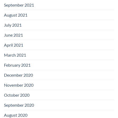
September 2021
August 2021
July 2021
June 2021
April 2021
March 2021
February 2021
December 2020
November 2020
October 2020
September 2020
August 2020