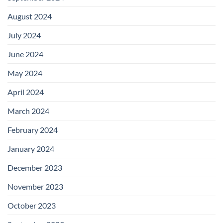
August 2024
July 2024
June 2024
May 2024
April 2024
March 2024
February 2024
January 2024
December 2023
November 2023
October 2023