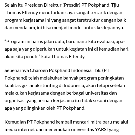
Selain itu Presiden Direktur (Presdir) PT Pokphand, Tjiu
Thomas Effendy menuturkan saya sangat tertarik dengan
program kerjasama ini yang sangat terstruktur dengan baik
dan mendalam, ini bisa menjadi model untuk ke depannya.
“Program ini harus jalan dulu, baru nanti kita evaluasi, apa-
apa saja yang diperlukan untuk kegiatan ini di kemudian hari,
akan kita penuhi” kata Thomas Effendy.
Sebenarnya Charoen Pokphand Indonesia Tbk. (PT
Pokphand) telah melakukan banyak program peningkatan
kualitas gizi anak stunting di Indonesia, akan tetapi setelah
melakukan kerjasama dengan berbagai universitas dan
organisasi yang pernah kerjasama itu tidak sesuai dengan
apa yang diinginkan oleh PT Pokphand.
Kemudian PT Pokphand kembali mencari mitra baru melalui
media internet dan menemukan universitas YARSI yang