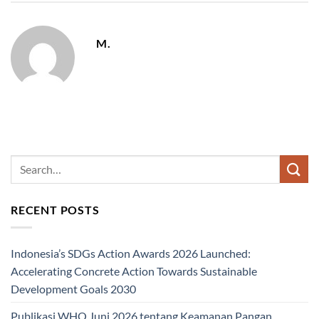
M.
RECENT POSTS
Indonesia’s SDGs Action Awards 2026 Launched:
Accelerating Concrete Action Towards Sustainable
Development Goals 2030
Publikasi WHO Juni 2026 tentang Keamanan Pangan