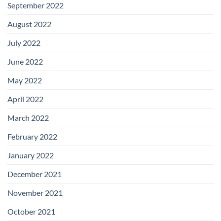
September 2022
August 2022
July 2022
June 2022
May 2022
April 2022
March 2022
February 2022
January 2022
December 2021
November 2021
October 2021