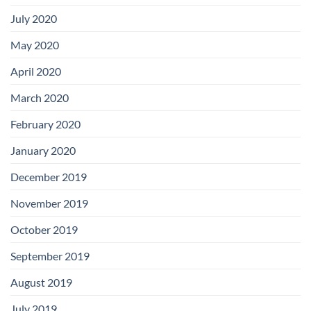
July 2020
May 2020
April 2020
March 2020
February 2020
January 2020
December 2019
November 2019
October 2019
September 2019
August 2019
July 2019