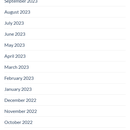
September 2023
August 2023
July 2023
June 2023
May 2023
April 2023
March 2023
February 2023
January 2023
December 2022
November 2022
October 2022