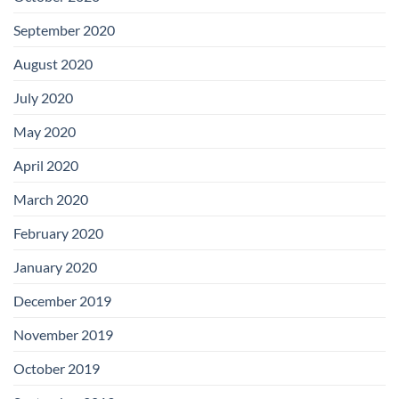
September 2020
August 2020
July 2020
May 2020
April 2020
March 2020
February 2020
January 2020
December 2019
November 2019
October 2019