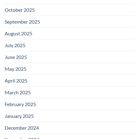
October 2025
September 2025
August 2025
July 2025
June 2025
May 2025
April 2025
March 2025
February 2025
January 2025
December 2024