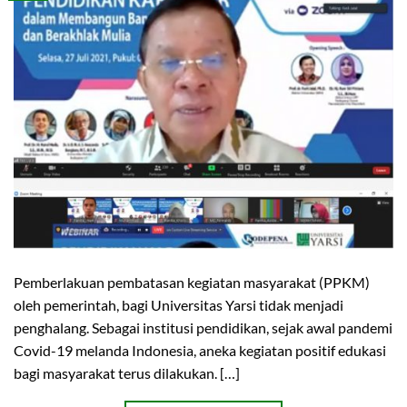
Pemberlakuan pembatasan kegiatan masyarakat (PPKM)
oleh pemerintah, bagi Universitas Yarsi tidak menjadi
penghalang. Sebagai institusi pendidikan, sejak awal pandemi
Covid-19 melanda Indonesia, aneka kegiatan positif edukasi
bagi masyarakat terus dilakukan. […]