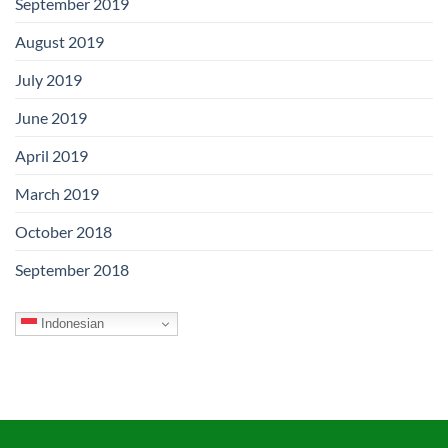
September 2019
August 2019
July 2019
June 2019
April 2019
March 2019
October 2018
September 2018
Indonesian