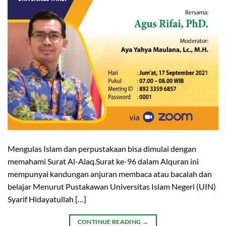
Mengulas Islam dan perpustakaan bisa dimulai dengan
memahami Surat Al-Alaq.Surat ke-96 dalam Alquran ini
mempunyai kandungan anjuran membaca atau bacalah dan
belajar Menurut Pustakawan Universitas Islam Negeri (UIN)
Syarif Hidayatullah […]
CONTINUE READING
→