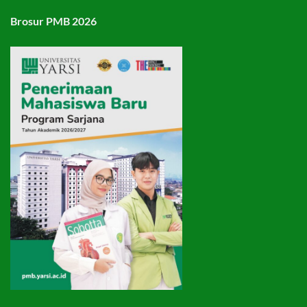
Brosur PMB 2026