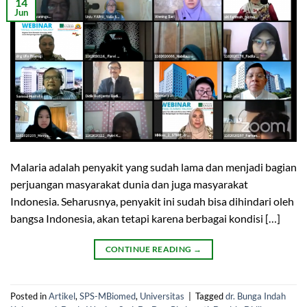
14
Jun
Malaria adalah penyakit yang sudah lama dan menjadi bagian
perjuangan masyarakat dunia dan juga masyarakat
Indonesia. Seharusnya, penyakit ini sudah bisa dihindari oleh
bangsa Indonesia, akan tetapi karena berbagai kondisi […]
CONTINUE READING
→
Posted in
Artikel
,
SPS-MBiomed
,
Universitas
|
Tagged
dr. Bunga Indah