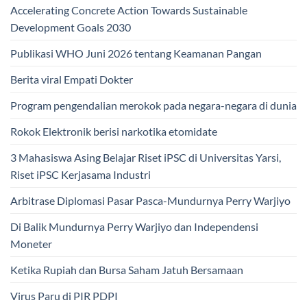
Accelerating Concrete Action Towards Sustainable
Development Goals 2030
Publikasi WHO Juni 2026 tentang Keamanan Pangan
Berita viral Empati Dokter
Program pengendalian merokok pada negara-negara di dunia
Rokok Elektronik berisi narkotika etomidate
3 Mahasiswa Asing Belajar Riset iPSC di Universitas Yarsi,
Riset iPSC Kerjasama Industri
Arbitrase Diplomasi Pasar Pasca-Mundurnya Perry Warjiyo
Di Balik Mundurnya Perry Warjiyo dan Independensi
Moneter
Ketika Rupiah dan Bursa Saham Jatuh Bersamaan
Virus Paru di PIR PDPI