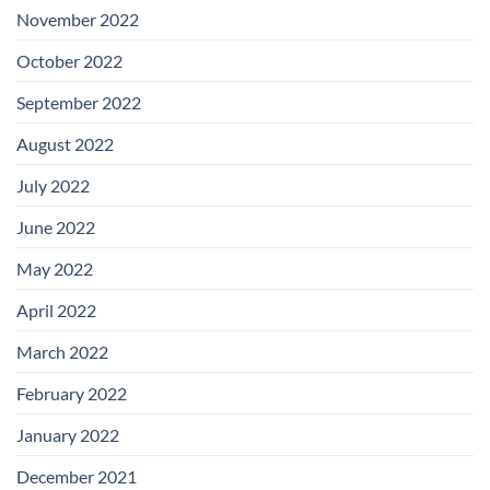
November 2022
October 2022
September 2022
August 2022
July 2022
June 2022
May 2022
April 2022
March 2022
February 2022
January 2022
December 2021