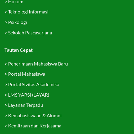
>
Hukum
>
Teknologi Informasi
>
Psikologi
>
Sekolah Pascasarjana
Tautan Cepat
>
Penerimaan Mahasiswa Baru
>
Portal Mahasiswa
>
Portal Sivitas Akademika
>
LMS YARSI (LAYAR)
>
Layanan Terpadu
>
Kemahasiswaan & Alumni
>
Kemitraan dan Kerjasama