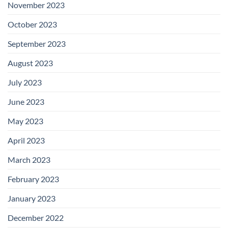
November 2023
October 2023
September 2023
August 2023
July 2023
June 2023
May 2023
April 2023
March 2023
February 2023
January 2023
December 2022