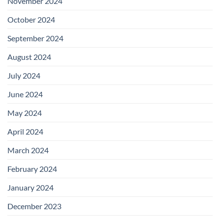
November 2024
October 2024
September 2024
August 2024
July 2024
June 2024
May 2024
April 2024
March 2024
February 2024
January 2024
December 2023