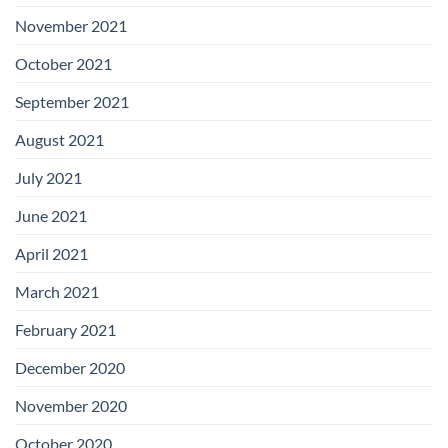
November 2021
October 2021
September 2021
August 2021
July 2021
June 2021
April 2021
March 2021
February 2021
December 2020
November 2020
October 2020