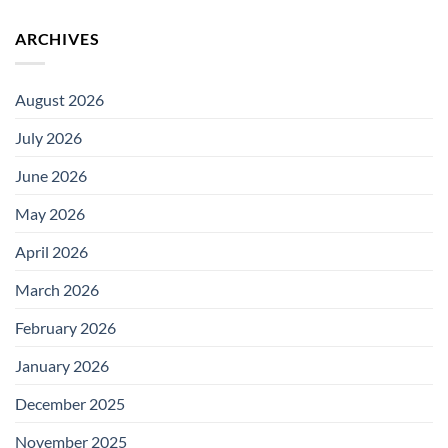
ARCHIVES
August 2026
July 2026
June 2026
May 2026
April 2026
March 2026
February 2026
January 2026
December 2025
November 2025