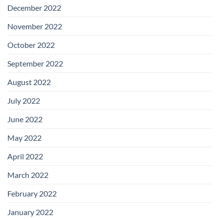
December 2022
November 2022
October 2022
September 2022
August 2022
July 2022
June 2022
May 2022
April 2022
March 2022
February 2022
January 2022