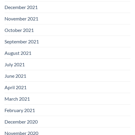
December 2021
November 2021
October 2021
September 2021
August 2021
July 2021
June 2021
April 2021
March 2021
February 2021
December 2020
November 2020