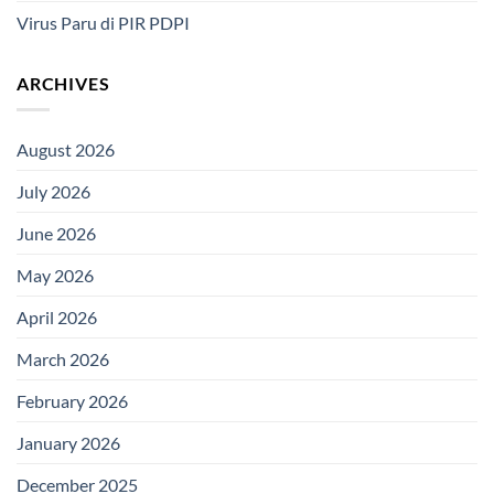
Virus Paru di PIR PDPI
ARCHIVES
August 2026
July 2026
June 2026
May 2026
April 2026
March 2026
February 2026
January 2026
December 2025