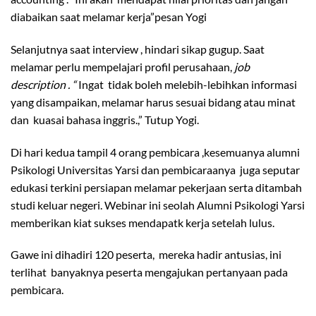
diabaikan saat melamar kerja”pesan Yogi
Selanjutnya saat interview , hindari sikap gugup. Saat
melamar perlu mempelajari profil perusahaan,
job
description . “
Ingat tidak boleh melebih-lebihkan informasi
yang disampaikan, melamar harus sesuai bidang atau minat
dan kuasai bahasa inggris.,” Tutup Yogi.
Di hari kedua tampil 4 orang pembicara ,kesemuanya alumni
Psikologi Universitas Yarsi dan pembicaraanya juga seputar
edukasi terkini persiapan melamar pekerjaan serta ditambah
studi keluar negeri. Webinar ini seolah Alumni Psikologi Yarsi
memberikan kiat sukses mendapatk kerja setelah lulus.
Gawe ini dihadiri 120 peserta, mereka hadir antusias, ini
terlihat banyaknya peserta mengajukan pertanyaan pada
pembicara.