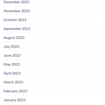
December 2023
November 2023
October 2023
September 2023
August 2023
July 2023
June 2023
May 2023
April 2023
March 2023
February 2023
January 2023