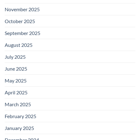
November 2025
October 2025
September 2025
August 2025
July 2025
June 2025
May 2025
April 2025
March 2025
February 2025
January 2025
December 2024