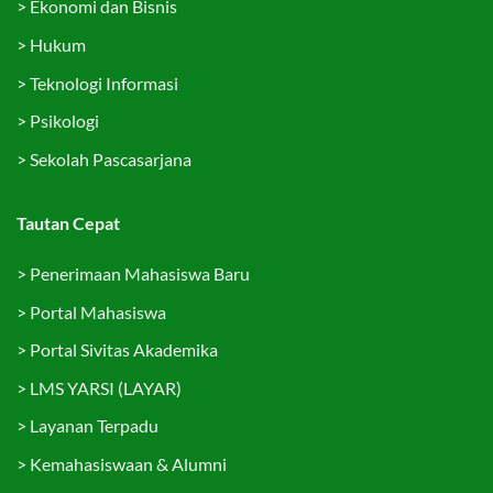
>
Ekonomi dan Bisnis
>
Hukum
>
Teknologi Informasi
>
Psikologi
>
Sekolah Pascasarjana
Tautan Cepat
>
Penerimaan Mahasiswa Baru
>
Portal Mahasiswa
>
Portal Sivitas Akademika
>
LMS YARSI (LAYAR)
>
Layanan Terpadu
>
Kemahasiswaan & Alumni