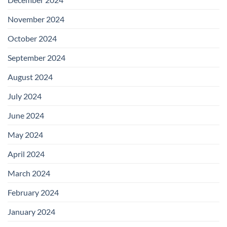
November 2024
October 2024
September 2024
August 2024
July 2024
June 2024
May 2024
April 2024
March 2024
February 2024
January 2024