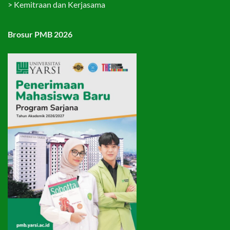
>
Kemitraan dan Kerjasama
Brosur PMB 2026