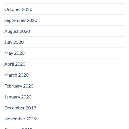
October 2020
September 2020
August 2020
July 2020
May 2020
April 2020
March 2020
February 2020
January 2020
December 2019
November 2019