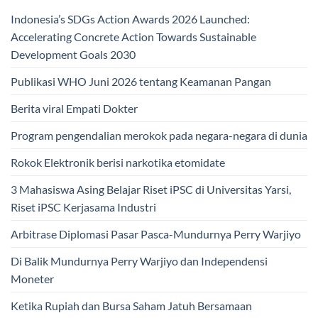
Indonesia’s SDGs Action Awards 2026 Launched:
Accelerating Concrete Action Towards Sustainable
Development Goals 2030
Publikasi WHO Juni 2026 tentang Keamanan Pangan
Berita viral Empati Dokter
Program pengendalian merokok pada negara-negara di dunia
Rokok Elektronik berisi narkotika etomidate
3 Mahasiswa Asing Belajar Riset iPSC di Universitas Yarsi,
Riset iPSC Kerjasama Industri
Arbitrase Diplomasi Pasar Pasca-Mundurnya Perry Warjiyo
Di Balik Mundurnya Perry Warjiyo dan Independensi
Moneter
Ketika Rupiah dan Bursa Saham Jatuh Bersamaan