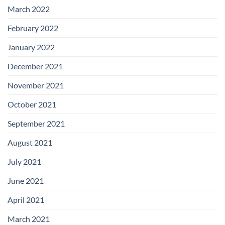
March 2022
February 2022
January 2022
December 2021
November 2021
October 2021
September 2021
August 2021
July 2021
June 2021
April 2021
March 2021