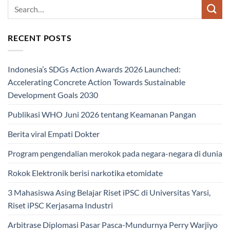
RECENT POSTS
Indonesia’s SDGs Action Awards 2026 Launched:
Accelerating Concrete Action Towards Sustainable
Development Goals 2030
Publikasi WHO Juni 2026 tentang Keamanan Pangan
Berita viral Empati Dokter
Program pengendalian merokok pada negara-negara di dunia
Rokok Elektronik berisi narkotika etomidate
3 Mahasiswa Asing Belajar Riset iPSC di Universitas Yarsi,
Riset iPSC Kerjasama Industri
Arbitrase Diplomasi Pasar Pasca-Mundurnya Perry Warjiyo