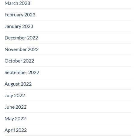
March 2023
February 2023
January 2023
December 2022
November 2022
October 2022
September 2022
August 2022
July 2022
June 2022
May 2022
April 2022