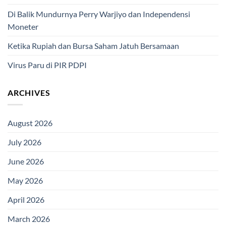
Di Balik Mundurnya Perry Warjiyo dan Independensi
Moneter
Ketika Rupiah dan Bursa Saham Jatuh Bersamaan
Virus Paru di PIR PDPI
ARCHIVES
August 2026
July 2026
June 2026
May 2026
April 2026
March 2026