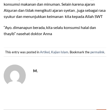
konsumsi makanan dan minuman. Selain karena ajaran
Alquran dan tidak mengikuti ajaran syetan , juga sebagai rasa
syukur dan menunjukkan keimanan kita kepada Allah SWT
“Ayo. dimanapun berada, kita selalu konsumsi halal dan
thayib” nasehat doktor Anna
This entry was posted in
Artikel
,
Kajian Islam
. Bookmark the
permalink
.
M.