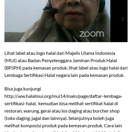
Lihat label atau logo halal dari Majelis Ulama Indonesia
(MUI) atau Badan Penyelenggara Jaminan Produk Halal
(BPJPH) pada kemasan produk, lihat label atau logo halal dari
Lembaga Sertifikasi Halal negara lain pada kemasan produk.
Bisa juga kunjungi
http://.ww.halalmui.org/mui14/main/page/daftar-lembaga-
sertifikasi-halal, kemudian bisa melihat sertifikat halal di
restoran, warung, gerai atau los daging atau burcher shop
(toko daging, jagal dan lainnya). Selanjutnya boleh juga
melihat komposisi produk pada kemasan produk. Cara lain