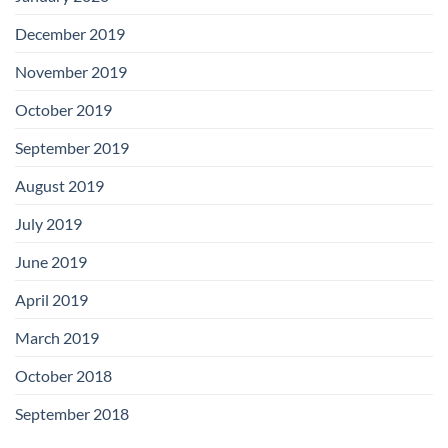
December 2019
November 2019
October 2019
September 2019
August 2019
July 2019
June 2019
April 2019
March 2019
October 2018
September 2018