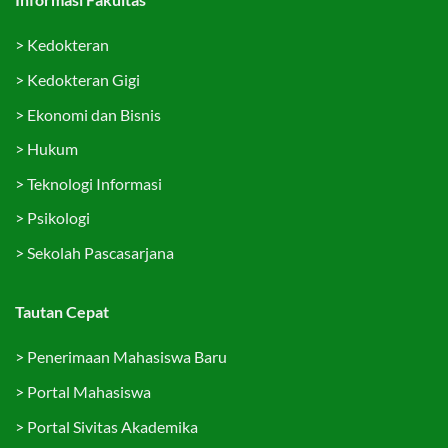
>
Kedokteran
>
Kedokteran Gigi
>
Ekonomi dan Bisnis
>
Hukum
>
Teknologi Informasi
>
Psikologi
>
Sekolah Pascasarjana
Tautan Cepat
>
Penerimaan Mahasiswa Baru
>
Portal Mahasiswa
>
Portal Sivitas Akademika