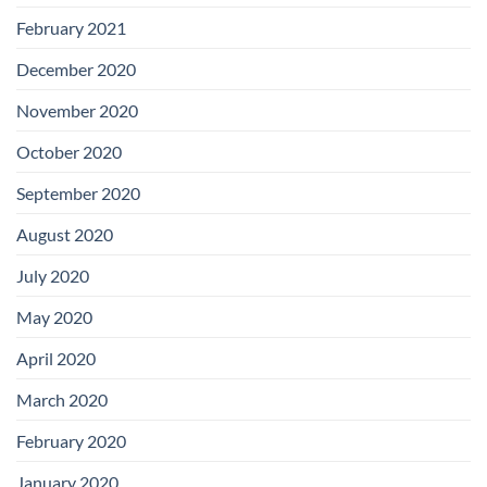
February 2021
December 2020
November 2020
October 2020
September 2020
August 2020
July 2020
May 2020
April 2020
March 2020
February 2020
January 2020