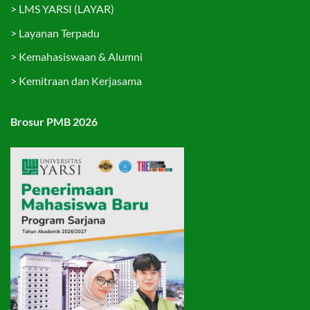
>
LMS YARSI (LAYAR)
>
Layanan Terpadu
>
Kemahasiswaan & Alumni
>
Kemitraan dan Kerjasama
Brosur PMB 2026