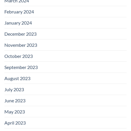
March 2024
February 2024
January 2024
December 2023
November 2023
October 2023
September 2023
August 2023
July 2023
June 2023
May 2023
April 2023