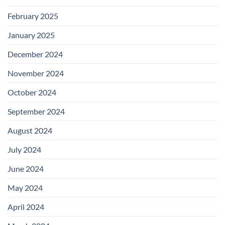
February 2025
January 2025
December 2024
November 2024
October 2024
September 2024
August 2024
July 2024
June 2024
May 2024
April 2024