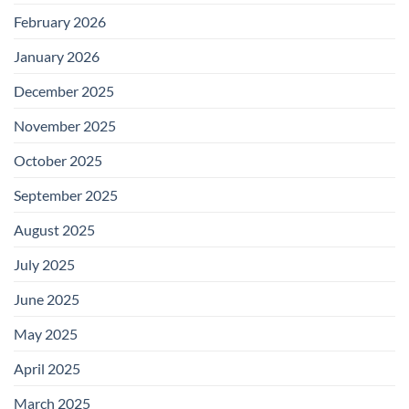
February 2026
January 2026
December 2025
November 2025
October 2025
September 2025
August 2025
July 2025
June 2025
May 2025
April 2025
March 2025