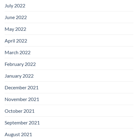
July 2022
June 2022
May 2022
April 2022
March 2022
February 2022
January 2022
December 2021
November 2021
October 2021
September 2021
August 2021