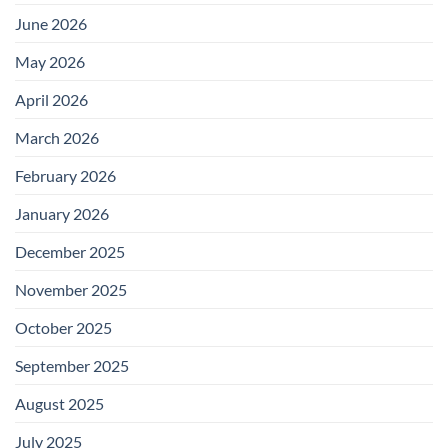
June 2026
May 2026
April 2026
March 2026
February 2026
January 2026
December 2025
November 2025
October 2025
September 2025
August 2025
July 2025