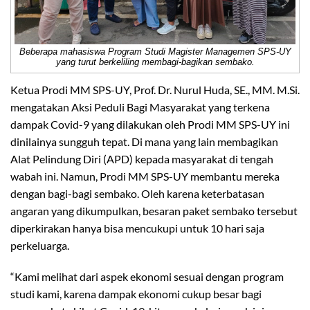
Beberapa mahasiswa Program Studi Magister Managemen SPS-UY
yang turut berkeliling membagi-bagikan sembako.
Ketua Prodi MM SPS-UY, Prof. Dr. Nurul Huda, SE., MM. M.Si.
mengatakan Aksi Peduli Bagi Masyarakat yang terkena
dampak Covid-9 yang dilakukan oleh Prodi MM SPS-UY ini
dinilainya sungguh tepat. Di mana yang lain membagikan
Alat Pelindung Diri (APD) kepada masyarakat di tengah
wabah ini. Namun, Prodi MM SPS-UY membantu mereka
dengan bagi-bagi sembako. Oleh karena keterbatasan
angaran yang dikumpulkan, besaran paket sembako tersebut
diperkirakan hanya bisa mencukupi untuk 10 hari saja
perkeluarga.
“Kami melihat dari aspek ekonomi sesuai dengan program
studi kami, karena dampak ekonomi cukup besar bagi