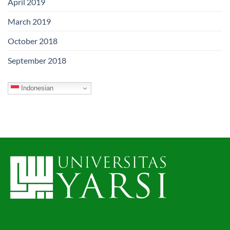
April 2019
March 2019
October 2018
September 2018
Indonesian