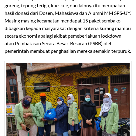
goreng, tepung terigu, kue-kue, dan lainnya itu merupakan
hasil donasi dari Dosen, Mahasiswa dan Alumni MM SPS-UY.
Masing masing kecamatan mendapat 15 paket sembako
dibagikan kepada masyarakat dengan kriteria kurang mampu
secara ekonomi apalagi akibat pemeberlakuan lockdown
atau Pembatasan Secara Besar-Besaran (PSBB) oleh
pemerintah membuat penghasilan mereka semakin terpuruk.