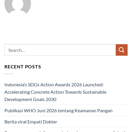
RECENT POSTS
Indonesia’s SDGs Action Awards 2026 Launched:
Accelerating Concrete Action Towards Sustainable
Development Goals 2030
Publikasi WHO Juni 2026 tentang Keamanan Pangan
Berita viral Empati Dokter