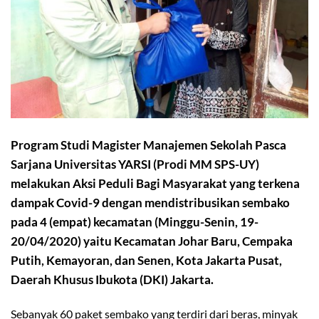
Program Studi Magister Manajemen Sekolah Pasca
Sarjana Universitas YARSI (Prodi MM SPS-UY)
melakukan Aksi Peduli Bagi Masyarakat yang terkena
dampak Covid-9 dengan mendistribusikan sembako
pada 4 (empat) kecamatan (Minggu-Senin, 19-
20/04/2020) yaitu Kecamatan Johar Baru, Cempaka
Putih, Kemayoran, dan Senen, Kota Jakarta Pusat,
Daerah Khusus Ibukota (DKI) Jakarta.
Sebanyak 60 paket sembako yang terdiri dari beras, minyak