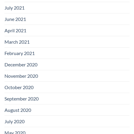
July 2021
June 2021
April 2021
March 2021
February 2021
December 2020
November 2020
October 2020
September 2020
August 2020
July 2020
May 2020