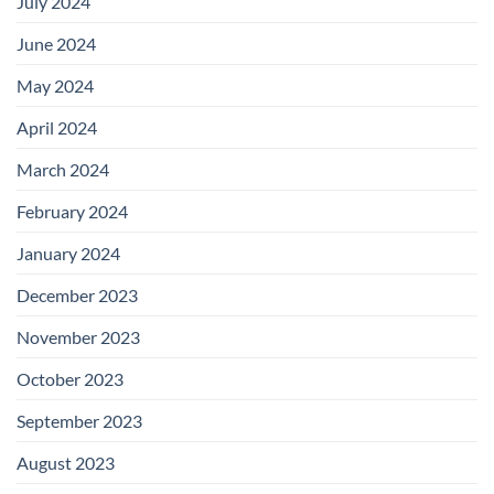
July 2024
June 2024
May 2024
April 2024
March 2024
February 2024
January 2024
December 2023
November 2023
October 2023
September 2023
August 2023