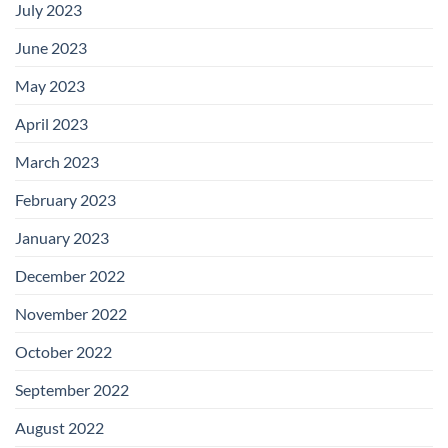
July 2023
June 2023
May 2023
April 2023
March 2023
February 2023
January 2023
December 2022
November 2022
October 2022
September 2022
August 2022