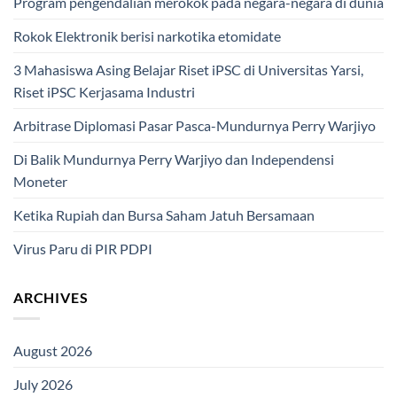
Program pengendalian merokok pada negara-negara di dunia
Rokok Elektronik berisi narkotika etomidate
3 Mahasiswa Asing Belajar Riset iPSC di Universitas Yarsi,
Riset iPSC Kerjasama Industri
Arbitrase Diplomasi Pasar Pasca-Mundurnya Perry Warjiyo
Di Balik Mundurnya Perry Warjiyo dan Independensi
Moneter
Ketika Rupiah dan Bursa Saham Jatuh Bersamaan
Virus Paru di PIR PDPI
ARCHIVES
August 2026
July 2026