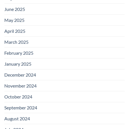
June 2025
May 2025
April 2025
March 2025
February 2025
January 2025
December 2024
November 2024
October 2024
September 2024
August 2024