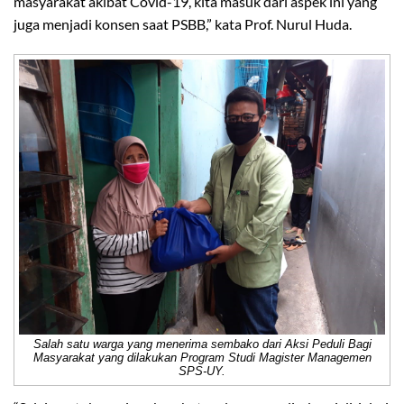
masyarakat akibat Covid-19, kita masuk dari aspek ini yang
juga menjadi konsen saat PSBB,” kata Prof. Nurul Huda.
Salah satu warga yang menerima sembako dari Aksi Peduli Bagi
Masyarakat yang dilakukan Program Studi Magister Managemen
SPS-UY.