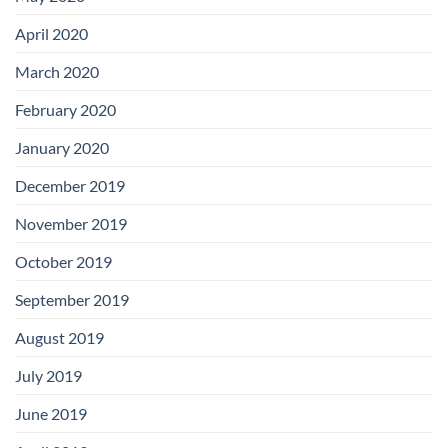
April 2020
March 2020
February 2020
January 2020
December 2019
November 2019
October 2019
September 2019
August 2019
July 2019
June 2019