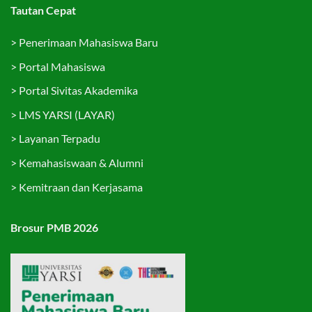
Tautan Cepat
>
Penerimaan Mahasiswa Baru
>
Portal Mahasiswa
>
Portal Sivitas Akademika
>
LMS YARSI (LAYAR)
>
Layanan Terpadu
>
Kemahasiswaan & Alumni
>
Kemitraan dan Kerjasama
Brosur PMB 2026