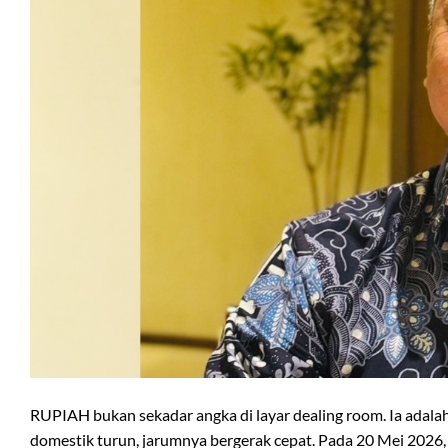
RUPIAH bukan sekadar angka di layar dealing room. Ia adala
domestik turun, jarumnya bergerak cepat. Pada 20 Mei 2026, 