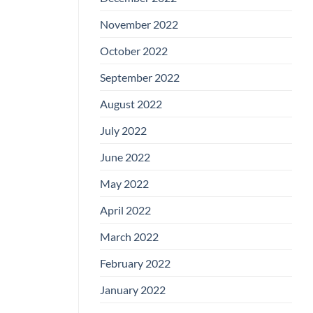
November 2022
October 2022
September 2022
August 2022
July 2022
June 2022
May 2022
April 2022
March 2022
February 2022
January 2022