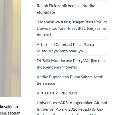
Rokok Elektronik berisi narkotika
etomidate
3 Mahasiswa Asing Belajar Riset iPSC di
Universitas Yarsi, Riset iPSC Kerjasama
Industri
Arbitrase Diplomasi Pasar Pasca-
Mundurnya Perry Warjiyo
Di Balik Mundurnya Perry Warjiyo dan
Independensi Moneter
Ketika Rupiah dan Bursa Saham Jatuh
Bersamaan
Virus Paru di PIR PDPI
Universitas YARSI Anugerahkan Alumni
 keyakinan
Influencer Award 2026 kepada dr. Gia
sen, setelah