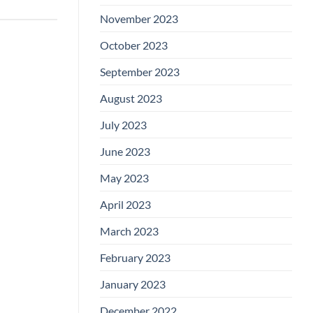
November 2023
October 2023
September 2023
August 2023
July 2023
June 2023
May 2023
April 2023
March 2023
February 2023
January 2023
December 2022