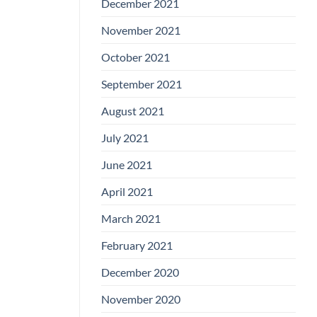
December 2021
November 2021
October 2021
September 2021
August 2021
July 2021
June 2021
April 2021
March 2021
February 2021
December 2020
November 2020