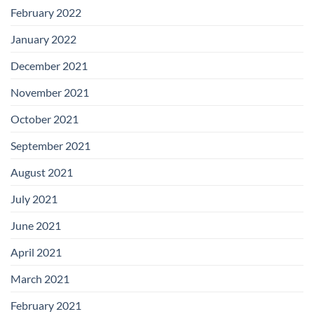
February 2022
January 2022
December 2021
November 2021
October 2021
September 2021
August 2021
July 2021
June 2021
April 2021
March 2021
February 2021