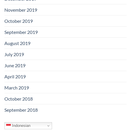
November 2019
October 2019
September 2019
August 2019
July 2019
June 2019
April 2019
March 2019
October 2018
September 2018
Indonesian