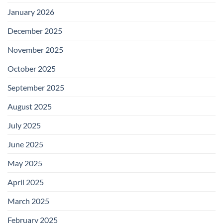
January 2026
December 2025
November 2025
October 2025
September 2025
August 2025
July 2025
June 2025
May 2025
April 2025
March 2025
February 2025