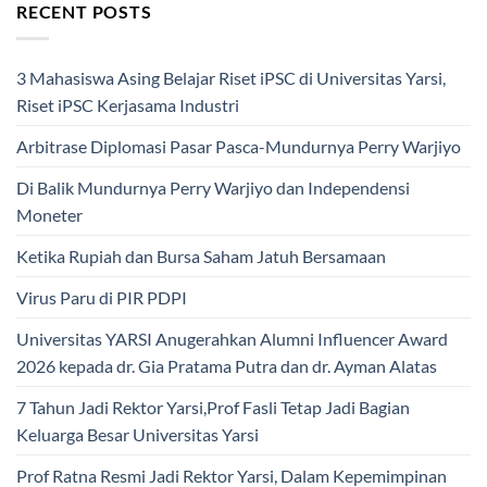
RECENT POSTS
3 Mahasiswa Asing Belajar Riset iPSC di Universitas Yarsi,
Riset iPSC Kerjasama Industri
Arbitrase Diplomasi Pasar Pasca-Mundurnya Perry Warjiyo
Di Balik Mundurnya Perry Warjiyo dan Independensi
Moneter
Ketika Rupiah dan Bursa Saham Jatuh Bersamaan
Virus Paru di PIR PDPI
Universitas YARSI Anugerahkan Alumni Influencer Award
2026 kepada dr. Gia Pratama Putra dan dr. Ayman Alatas
7 Tahun Jadi Rektor Yarsi,Prof Fasli Tetap Jadi Bagian
Keluarga Besar Universitas Yarsi
Prof Ratna Resmi Jadi Rektor Yarsi, Dalam Kepemimpinan