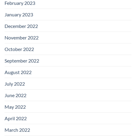
February 2023
January 2023
December 2022
November 2022
October 2022
September 2022
August 2022
July 2022
June 2022
May 2022
April 2022
March 2022