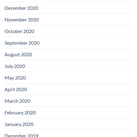
December 2020
November 2020
October 2020
September 2020
August 2020
July 2020
May 2020
April 2020
March 2020
February 2020
January 2020
December 2019