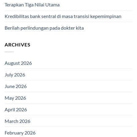
Terapkan Tiga Nilai Utama
Kredibilitas bank sentral di masa transisi kepemimpinan
Berilah perlindungan pada dokter kita
ARCHIVES
August 2026
July 2026
June 2026
May 2026
April 2026
March 2026
February 2026