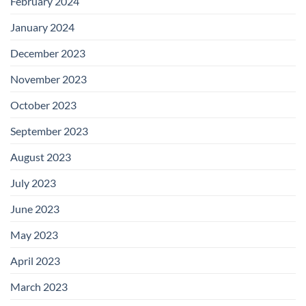
February 2024
January 2024
December 2023
November 2023
October 2023
September 2023
August 2023
July 2023
June 2023
May 2023
April 2023
March 2023