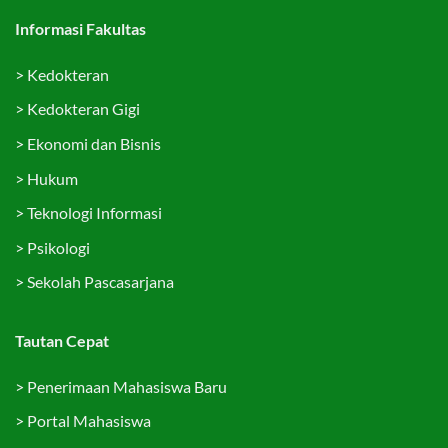
Informasi Fakultas
>
Kedokteran
>
Kedokteran Gigi
>
Ekonomi dan Bisnis
>
Hukum
>
Teknologi Informasi
>
Psikologi
>
Sekolah Pascasarjana
Tautan Cepat
>
Penerimaan Mahasiswa Baru
>
Portal Mahasiswa