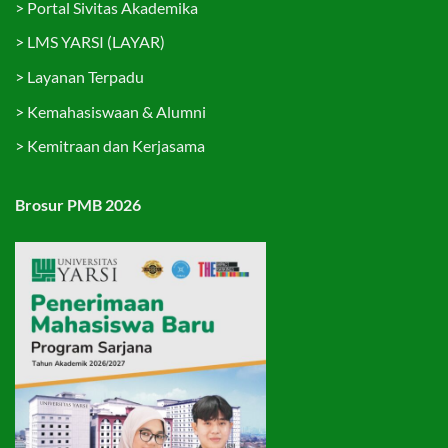
>
Portal Sivitas Akademika
>
LMS YARSI (LAYAR)
>
Layanan Terpadu
>
Kemahasiswaan & Alumni
>
Kemitraan dan Kerjasama
Brosur PMB 2026