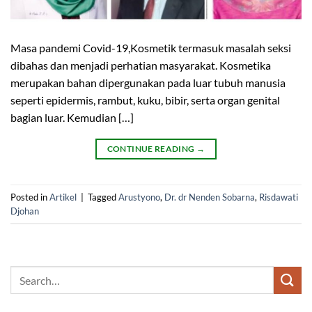
Masa pandemi Covid-19,Kosmetik termasuk masalah seksi
dibahas dan menjadi perhatian masyarakat. Kosmetika
merupakan bahan dipergunakan pada luar tubuh manusia
seperti epidermis, rambut, kuku, bibir, serta organ genital
bagian luar. Kemudian […]
CONTINUE READING
→
Posted in
Artikel
|
Tagged
Arustyono
,
Dr. dr Nenden Sobarna
,
Risdawati
Djohan