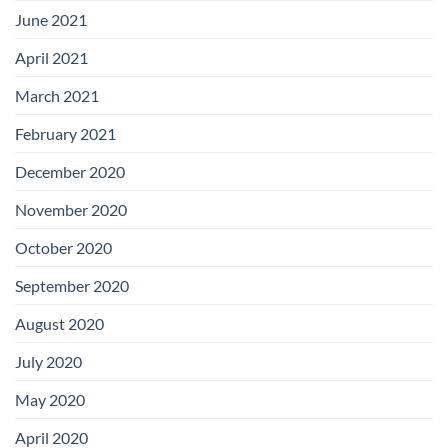
June 2021
April 2021
March 2021
February 2021
December 2020
November 2020
October 2020
September 2020
August 2020
July 2020
May 2020
April 2020