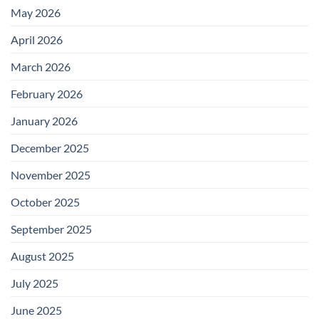
May 2026
April 2026
March 2026
February 2026
January 2026
December 2025
November 2025
October 2025
September 2025
August 2025
July 2025
June 2025