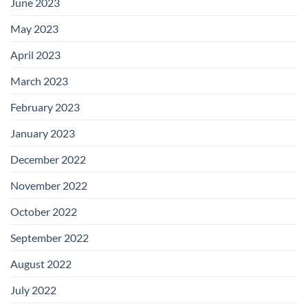
June 2023
May 2023
April 2023
March 2023
February 2023
January 2023
December 2022
November 2022
October 2022
September 2022
August 2022
July 2022