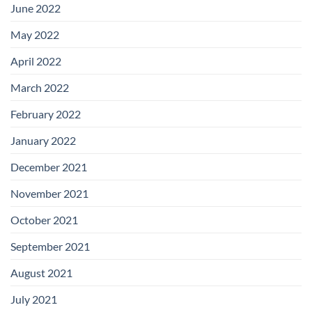
June 2022
May 2022
April 2022
March 2022
February 2022
January 2022
December 2021
November 2021
October 2021
September 2021
August 2021
July 2021