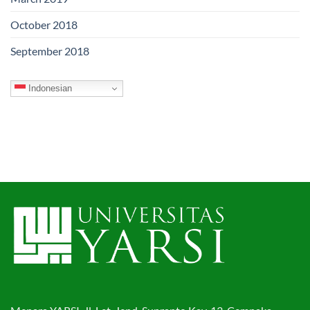
October 2018
September 2018
Indonesian