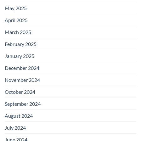
May 2025
April 2025
March 2025
February 2025
January 2025
December 2024
November 2024
October 2024
September 2024
August 2024
July 2024
June 2024