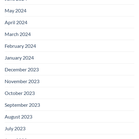
May 2024
April 2024
March 2024
February 2024
January 2024
December 2023
November 2023
October 2023
September 2023
August 2023
July 2023