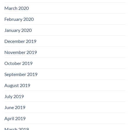
March 2020
February 2020
January 2020
December 2019
November 2019
October 2019
September 2019
August 2019
July 2019
June 2019
April 2019
March 2019