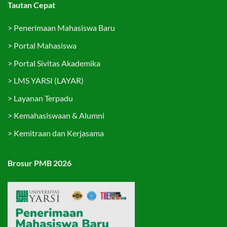
Tautan Cepat
>
Penerimaan Mahasiswa Baru
>
Portal Mahasiswa
>
Portal Sivitas Akademika
>
LMS YARSI (LAYAR)
>
Layanan Terpadu
>
Kemahasiswaan & Alumni
>
Kemitraan dan Kerjasama
Brosur PMB 2026