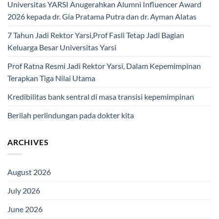
Universitas YARSI Anugerahkan Alumni Influencer Award
2026 kepada dr. Gia Pratama Putra dan dr. Ayman Alatas
7 Tahun Jadi Rektor Yarsi,Prof Fasli Tetap Jadi Bagian
Keluarga Besar Universitas Yarsi
Prof Ratna Resmi Jadi Rektor Yarsi, Dalam Kepemimpinan
Terapkan Tiga Nilai Utama
Kredibilitas bank sentral di masa transisi kepemimpinan
Berilah perlindungan pada dokter kita
ARCHIVES
August 2026
July 2026
June 2026