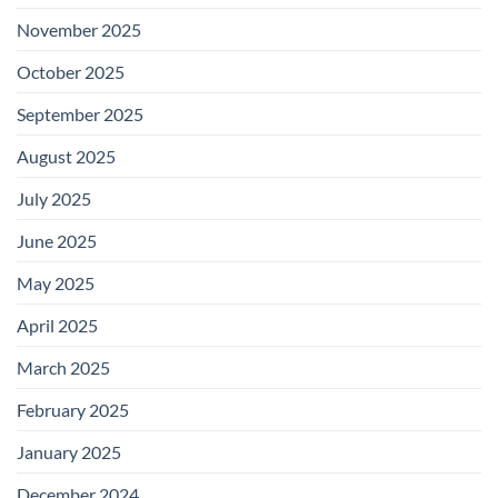
November 2025
October 2025
September 2025
August 2025
July 2025
June 2025
May 2025
April 2025
March 2025
February 2025
January 2025
December 2024