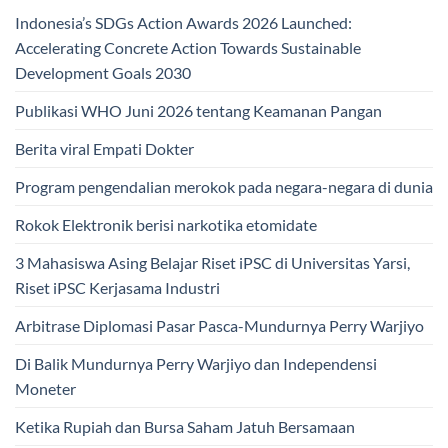
Indonesia’s SDGs Action Awards 2026 Launched:
Accelerating Concrete Action Towards Sustainable
Development Goals 2030
Publikasi WHO Juni 2026 tentang Keamanan Pangan
Berita viral Empati Dokter
Program pengendalian merokok pada negara-negara di dunia
Rokok Elektronik berisi narkotika etomidate
3 Mahasiswa Asing Belajar Riset iPSC di Universitas Yarsi,
Riset iPSC Kerjasama Industri
Arbitrase Diplomasi Pasar Pasca-Mundurnya Perry Warjiyo
Di Balik Mundurnya Perry Warjiyo dan Independensi
Moneter
Ketika Rupiah dan Bursa Saham Jatuh Bersamaan