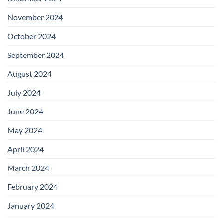
November 2024
October 2024
September 2024
August 2024
July 2024
June 2024
May 2024
April 2024
March 2024
February 2024
January 2024