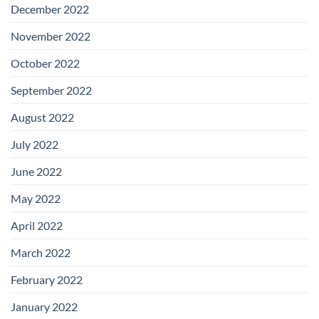
December 2022
November 2022
October 2022
September 2022
August 2022
July 2022
June 2022
May 2022
April 2022
March 2022
February 2022
January 2022