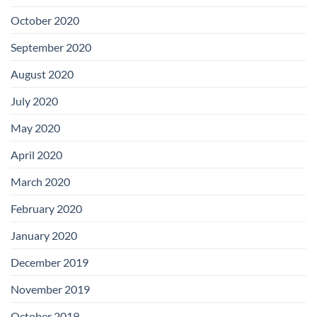
October 2020
September 2020
August 2020
July 2020
May 2020
April 2020
March 2020
February 2020
January 2020
December 2019
November 2019
October 2019