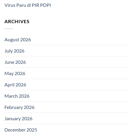
Virus Paru di PIR PDPI
ARCHIVES
August 2026
July 2026
June 2026
May 2026
April 2026
March 2026
February 2026
January 2026
December 2025