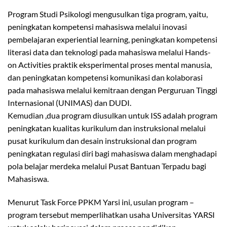
Program Studi Psikologi mengusulkan tiga program, yaitu,
peningkatan kompetensi mahasiswa melalui inovasi
pembelajaran experiential learning, peningkatan kompetensi
literasi data dan teknologi pada mahasiswa melalui Hands-
on Activities praktik eksperimental proses mental manusia,
dan peningkatan kompetensi komunikasi dan kolaborasi
pada mahasiswa melalui kemitraan dengan Perguruan Tinggi
Internasional (UNIMAS) dan DUDI.
Kemudian ,dua program diusulkan untuk ISS adalah program
peningkatan kualitas kurikulum dan instruksional melalui
pusat kurikulum dan desain instruksional dan program
peningkatan regulasi diri bagi mahasiswa dalam menghadapi
pola belajar merdeka melalui Pusat Bantuan Terpadu bagi
Mahasiswa.
Menurut Task Force PPKM Yarsi ini, usulan program –
program tersebut memperlihatkan usaha Universitas YARSI