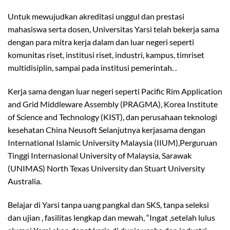
Untuk mewujudkan akreditasi unggul dan prestasi
mahasiswa serta dosen, Universitas Yarsi telah bekerja sama
dengan para mitra kerja dalam dan luar negeri seperti
komunitas riset, institusi riset, industri, kampus, timriset
multidisiplin, sampai pada institusi pemerintah. .
Kerja sama dengan luar negeri seperti Pacific Rim Application
and Grid Middleware Assembly (PRAGMA), Korea Institute
of Science and Technology (KIST), dan perusahaan teknologi
kesehatan China Neusoft Selanjutnya kerjasama dengan
International Islamic University Malaysia (IIUM),Perguruan
Tinggi Internasional University of Malaysia, Sarawak
(UNIMAS) North Texas University dan Stuart University
Australia.
Belajar di Yarsi tanpa uang pangkal dan SKS, tanpa seleksi
dan ujian , fasilitas lengkap dan mewah, “Ingat ,setelah lulus