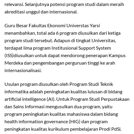
relevansi. Selanjutnya potensi program studi dalam meraih
akreditasi unggul dan internasional.
Guru Besar Fakultas Ekonomi Universtas Yarsi
menambahkan, total ada 6 program diusulkan dari ketiga
program studi tersebut. Adapun di tingkat Universitas,
terdapat lima program Institusional Support System
(ISS)diusulkan untuk dapat mendorong penerapan Kampus
Merdeka dan pengembangan perguruan tinggi ke arah
internasionalisasi.
Usulan program diusulkan oleh Program Studi Teknik
informatika adalah peningkatan kualitas lulusan di bidang
artificial intelligence (AI). Untuk Program Studi Perpustakaan
dan Sains Informasi mengusulkan dua program, yaitu
program peningkatan kualitas mahasiswa dalam bidang
health information governance (HIG) dan program
peningkatan kualitas kurikulum pembelajaran Prodi PdSi.