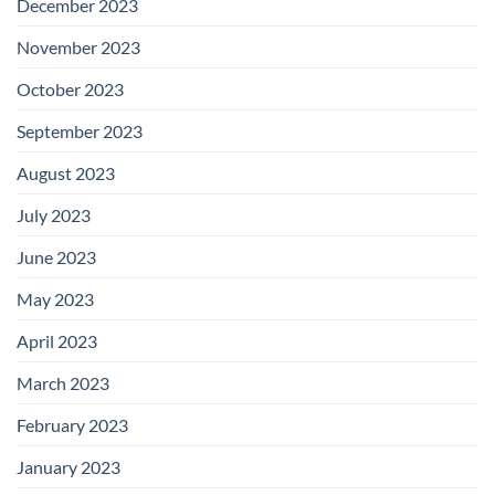
December 2023
November 2023
October 2023
September 2023
August 2023
July 2023
June 2023
May 2023
April 2023
March 2023
February 2023
January 2023