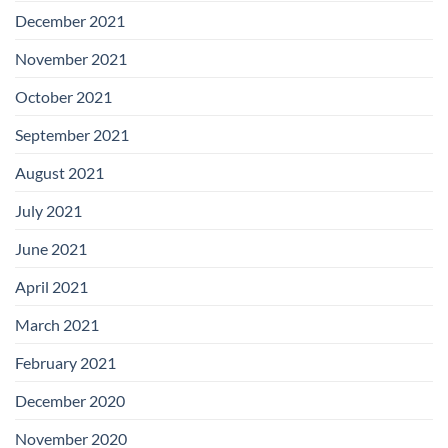
December 2021
November 2021
October 2021
September 2021
August 2021
July 2021
June 2021
April 2021
March 2021
February 2021
December 2020
November 2020