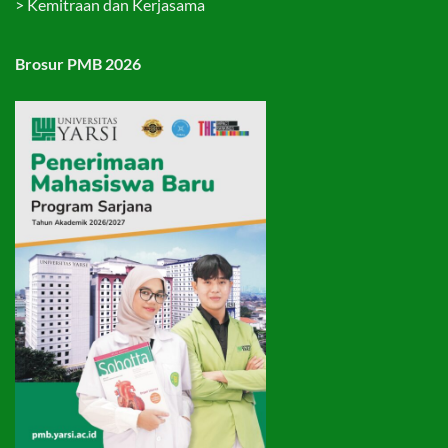
>
Kemitraan dan Kerjasama
Brosur PMB 2026