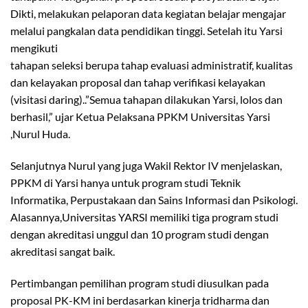
Dikti, melakukan pelaporan data kegiatan belajar mengajar
melalui pangkalan data pendidikan tinggi. Setelah itu Yarsi
mengikuti
tahapan seleksi berupa tahap evaluasi administratif, kualitas
dan kelayakan proposal dan tahap verifikasi kelayakan
(visitasi daring)..”Semua tahapan dilakukan Yarsi, lolos dan
berhasil,” ujar Ketua Pelaksana PPKM Universitas Yarsi
,Nurul Huda.
Selanjutnya Nurul yang juga Wakil Rektor IV menjelaskan,
PPKM di Yarsi hanya untuk program studi Teknik
Informatika, Perpustakaan dan Sains Informasi dan Psikologi.
Alasannya,Universitas YARSI memiliki tiga program studi
dengan akreditasi unggul dan 10 program studi dengan
akreditasi sangat baik.
Pertimbangan pemilihan program studi diusulkan pada
proposal PK-KM ini berdasarkan kinerja tridharma dan