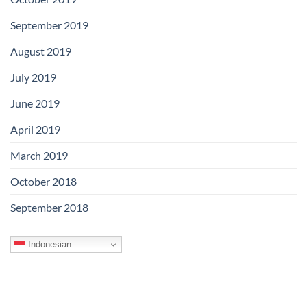
September 2019
August 2019
July 2019
June 2019
April 2019
March 2019
October 2018
September 2018
Indonesian