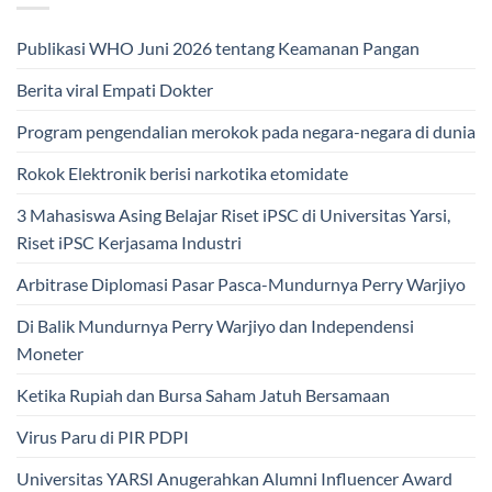
Publikasi WHO Juni 2026 tentang Keamanan Pangan
Berita viral Empati Dokter
Program pengendalian merokok pada negara-negara di dunia
Rokok Elektronik berisi narkotika etomidate
3 Mahasiswa Asing Belajar Riset iPSC di Universitas Yarsi,
Riset iPSC Kerjasama Industri
Arbitrase Diplomasi Pasar Pasca-Mundurnya Perry Warjiyo
Di Balik Mundurnya Perry Warjiyo dan Independensi
Moneter
Ketika Rupiah dan Bursa Saham Jatuh Bersamaan
Virus Paru di PIR PDPI
Universitas YARSI Anugerahkan Alumni Influencer Award