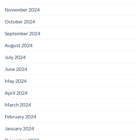
November 2024
October 2024
September 2024
August 2024
July 2024
June 2024
May 2024
April 2024
March 2024
February 2024
January 2024