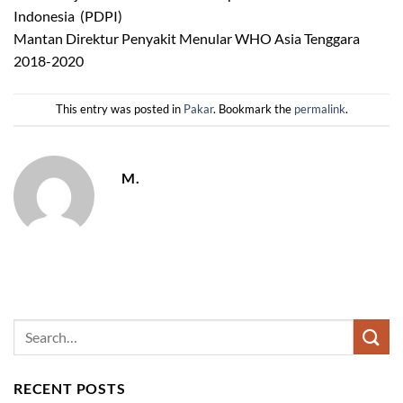
Indonesia (PDPI)
Mantan Direktur Penyakit Menular WHO Asia Tenggara
2018-2020
This entry was posted in
Pakar
. Bookmark the
permalink
.
M.
RECENT POSTS