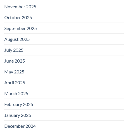
November 2025
October 2025
September 2025
August 2025
July 2025
June 2025
May 2025
April 2025
March 2025
February 2025
January 2025
December 2024