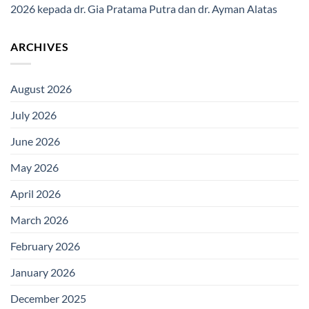
2026 kepada dr. Gia Pratama Putra dan dr. Ayman Alatas
ARCHIVES
August 2026
July 2026
June 2026
May 2026
April 2026
March 2026
February 2026
January 2026
December 2025