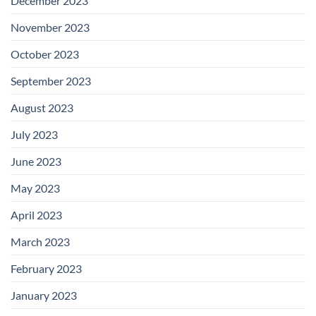
December 2023
November 2023
October 2023
September 2023
August 2023
July 2023
June 2023
May 2023
April 2023
March 2023
February 2023
January 2023