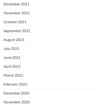
December 2021
November 2021
October 2021
September 2021
August 2021
July 2021
June 2021
April 2021
March 2021
February 2021
December 2020
November 2020