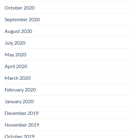
October 2020
September 2020
August 2020
July 2020
May 2020
April 2020
March 2020
February 2020
January 2020
December 2019
November 2019
October 2019