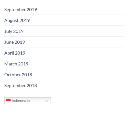
September 2019
August 2019
July 2019
June 2019
April 2019
March 2019
October 2018
September 2018
Indonesian