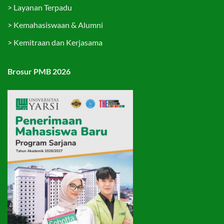
>
Layanan Terpadu
>
Kemahasiswaan & Alumni
>
Kemitraan dan Kerjasama
Brosur PMB 2026