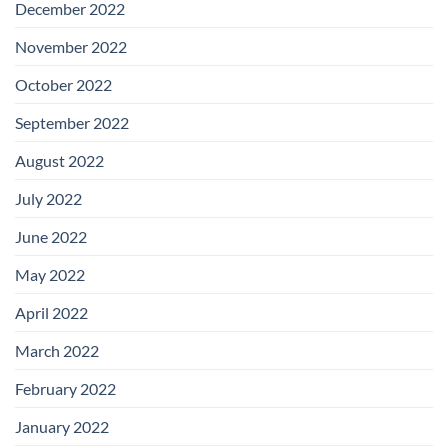
December 2022
November 2022
October 2022
September 2022
August 2022
July 2022
June 2022
May 2022
April 2022
March 2022
February 2022
January 2022