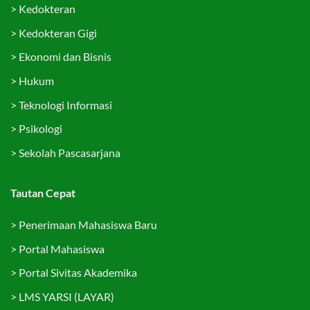
>
Kedokteran
>
Kedokteran Gigi
>
Ekonomi dan Bisnis
>
Hukum
>
Teknologi Informasi
>
Psikologi
>
Sekolah Pascasarjana
Tautan Cepat
>
Penerimaan Mahasiswa Baru
>
Portal Mahasiswa
>
Portal Sivitas Akademika
>
LMS YARSI (LAYAR)