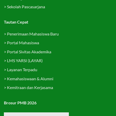
>
Sekolah Pascasarjana
Tautan Cepat
>
Penerimaan Mahasiswa Baru
>
Portal Mahasiswa
>
Portal Sivitas Akademika
>
LMS YARSI (LAYAR)
>
Layanan Terpadu
>
Kemahasiswaan & Alumni
>
Kemitraan dan Kerjasama
Brosur PMB 2026