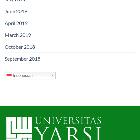
June 2019
April 2019
March 2019
October 2018
September 2018
Indonesian