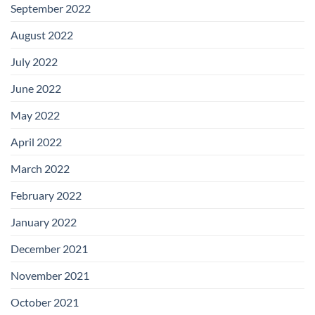
September 2022
August 2022
July 2022
June 2022
May 2022
April 2022
March 2022
February 2022
January 2022
December 2021
November 2021
October 2021