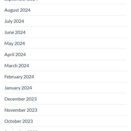
August 2024
July 2024
June 2024
May 2024
April 2024
March 2024
February 2024
January 2024
December 2023
November 2023
October 2023