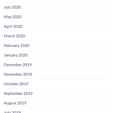
July 2020
May 2020
April 2020
March 2020
February 2020
January 2020
December 2019
November 2019
October 2019
September 2019
August 2019
July 2019