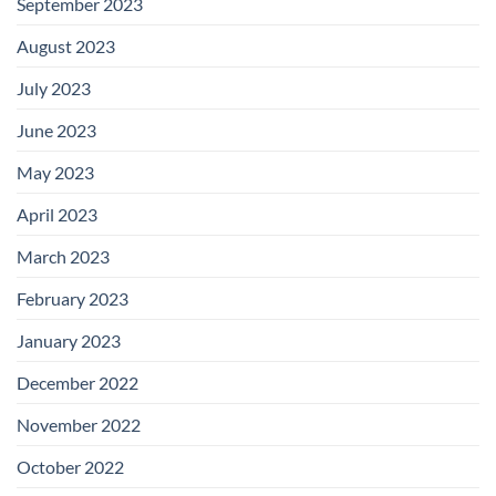
September 2023
August 2023
July 2023
June 2023
May 2023
April 2023
March 2023
February 2023
January 2023
December 2022
November 2022
October 2022