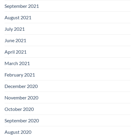
September 2021
August 2021
July 2021
June 2021
April 2021
March 2021
February 2021
December 2020
November 2020
October 2020
September 2020
August 2020