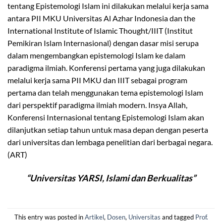
tentang Epistemologi Islam ini dilakukan melalui kerja sama
antara PII MKU Universitas Al Azhar Indonesia dan the
International Institute of Islamic Thought/IIIT (Institut
Pemikiran Islam Internasional) dengan dasar misi serupa
dalam mengembangkan epistemologi Islam ke dalam
paradigma ilmiah. Konferensi pertama yang juga dilakukan
melalui kerja sama PII MKU dan IIIT sebagai program
pertama dan telah menggunakan tema epistemologi Islam
dari perspektif paradigma ilmiah modern. Insya Allah,
Konferensi Internasional tentang Epistemologi Islam akan
dilanjutkan setiap tahun untuk masa depan dengan peserta
dari universitas dan lembaga penelitian dari berbagai negara.
(ART)
“Universitas YARSI, Islami dan Berkualitas”
This entry was posted in
Artikel
,
Dosen
,
Universitas
and tagged
Prof.