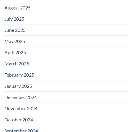
August 2025
July 2025
June 2025
May 2025
April 2025
March 2025
February 2025
January 2025
December 2024
November 2024
October 2024
September 2024