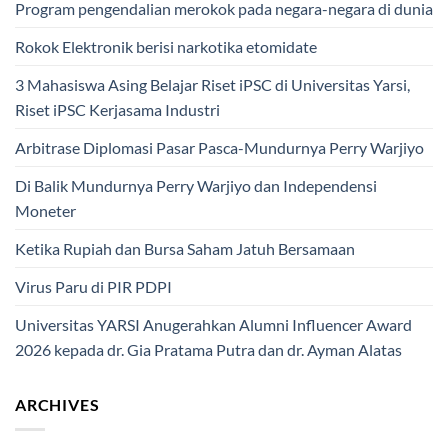
Program pengendalian merokok pada negara-negara di dunia
Rokok Elektronik berisi narkotika etomidate
3 Mahasiswa Asing Belajar Riset iPSC di Universitas Yarsi,
Riset iPSC Kerjasama Industri
Arbitrase Diplomasi Pasar Pasca-Mundurnya Perry Warjiyo
Di Balik Mundurnya Perry Warjiyo dan Independensi
Moneter
Ketika Rupiah dan Bursa Saham Jatuh Bersamaan
Virus Paru di PIR PDPI
Universitas YARSI Anugerahkan Alumni Influencer Award
2026 kepada dr. Gia Pratama Putra dan dr. Ayman Alatas
ARCHIVES