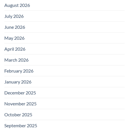
August 2026
July 2026
June 2026
May 2026
April 2026
March 2026
February 2026
January 2026
December 2025
November 2025
October 2025
September 2025