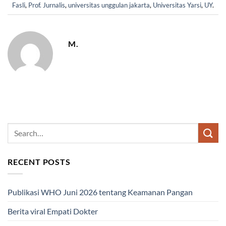
Fasli
,
Prof. Jurnalis
,
universitas unggulan jakarta
,
Universitas Yarsi
,
UY
.
M.
RECENT POSTS
Publikasi WHO Juni 2026 tentang Keamanan Pangan
Berita viral Empati Dokter