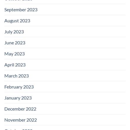
September 2023
August 2023
July 2023
June 2023
May 2023
April 2023
March 2023
February 2023
January 2023
December 2022
November 2022