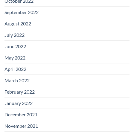
October 2022
September 2022
August 2022
July 2022
June 2022
May 2022
April 2022
March 2022
February 2022
January 2022
December 2021
November 2021