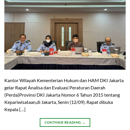
Kantor Wilayah Kementerian Hukum dan HAM DKI Jakarta
gelar Rapat Analisa dan Evaluasi Peraturan Daerah
(Perda)Provinsi DKI Jakarta Nomor 6 Tahun 2015 tentang
Kepariwisataan,di Jakarta, Senin (12/09). Rapat dibuka
Kepala […]
CONTINUE READING
→