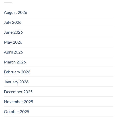
August 2026
July 2026
June 2026
May 2026
April 2026
March 2026
February 2026
January 2026
December 2025
November 2025
October 2025