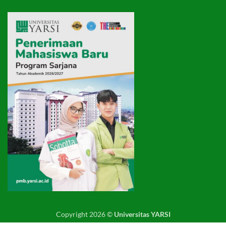
Copyright 2026 ©
Universitas YARSI