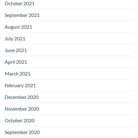
October 2021
September 2021
August 2021
July 2021
June 2021
April 2021
March 2021
February 2021
December 2020
November 2020
October 2020
September 2020