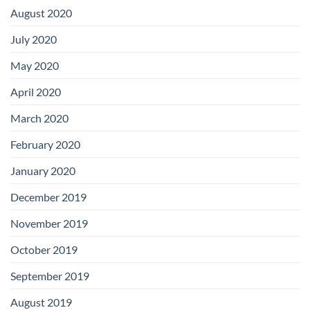
August 2020
July 2020
May 2020
April 2020
March 2020
February 2020
January 2020
December 2019
November 2019
October 2019
September 2019
August 2019