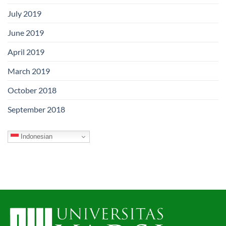
July 2019
June 2019
April 2019
March 2019
October 2018
September 2018
Indonesian