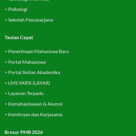
>
Psikologi
>
Sekolah Pascasarjana
Tautan Cepat
>
Penerimaan Mahasiswa Baru
>
Portal Mahasiswa
>
Portal Sivitas Akademika
>
LMS YARSI (LAYAR)
>
Layanan Terpadu
>
Kemahasiswaan & Alumni
>
Kemitraan dan Kerjasama
Brosur PMB 2026