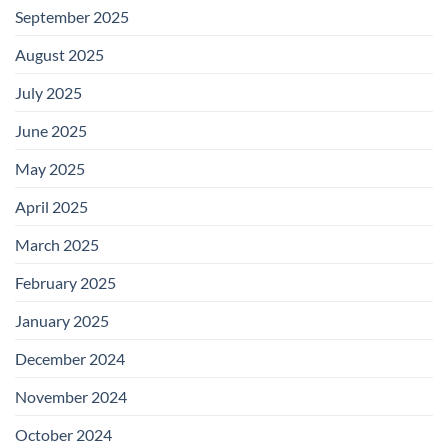
September 2025
August 2025
July 2025
June 2025
May 2025
April 2025
March 2025
February 2025
January 2025
December 2024
November 2024
October 2024