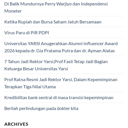
Di Balik Mundurnya Perry Warjiyo dan Independensi
Moneter
Ketika Rupiah dan Bursa Saham Jatuh Bersamaan
Virus Paru di PIR PDPI
Universitas YARSI Anugerahkan Alumni Influencer Award
2026 kepada dr. Gia Pratama Putra dan dr. Ayman Alatas
7 Tahun Jadi Rektor Yarsi,Prof Fasli Tetap Jadi Bagian
Keluarga Besar Universitas Yarsi
Prof Ratna Resmi Jadi Rektor Yarsi, Dalam Kepemimpinan
Terapkan Tiga Nilai Utama
Kredibilitas bank sentral di masa transisi kepemimpinan
Berilah perlindungan pada dokter kita
ARCHIVES