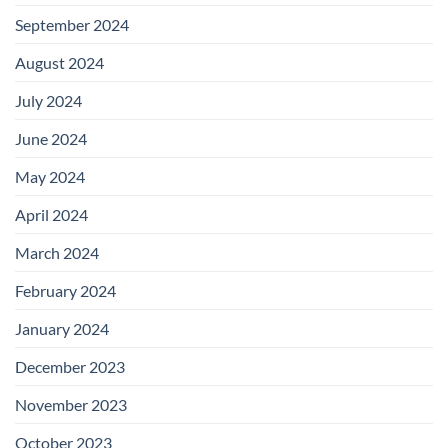
September 2024
August 2024
July 2024
June 2024
May 2024
April 2024
March 2024
February 2024
January 2024
December 2023
November 2023
October 2023