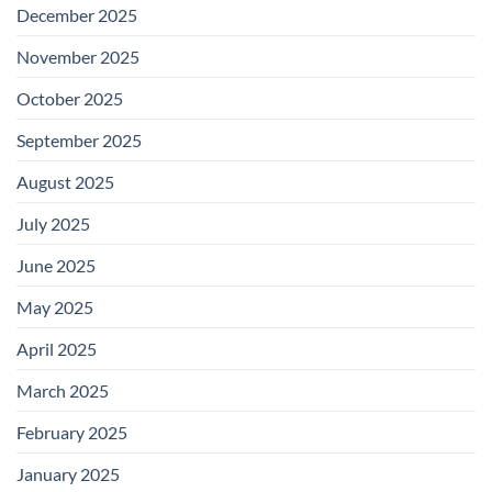
December 2025
November 2025
October 2025
September 2025
August 2025
July 2025
June 2025
May 2025
April 2025
March 2025
February 2025
January 2025