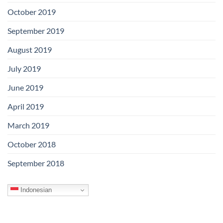
October 2019
September 2019
August 2019
July 2019
June 2019
April 2019
March 2019
October 2018
September 2018
Indonesian