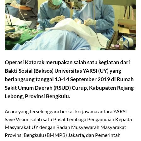
Operasi Katarak merupakan salah satu kegiatan dari
Bakti Sosial (Baksos) Universitas YARSI (UY) yang
berlangsung tanggal 13-14 September 2019 di Rumah
Sakit Umum Daerah (RSUD) Curup, Kabupaten Rejang
Lebong, Provinsi Bengkulu.
Acara yang terselenggara berkat kerjasama antara YARSI
Save Vision salah satu Pusat Lembaga Pengamdian Kepada
Masyarakat UY dengan Badan Musyawarah Masyarakat
Provinsi Bengkulu (BMMPB) Jakarta, dan Pemerintah