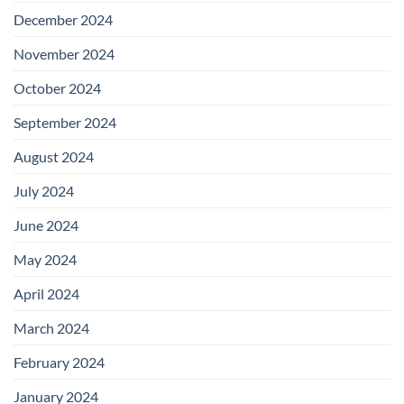
December 2024
November 2024
October 2024
September 2024
August 2024
July 2024
June 2024
May 2024
April 2024
March 2024
February 2024
January 2024