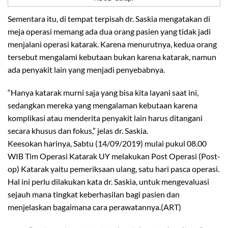
Sementara itu, di tempat terpisah dr. Saskia mengatakan di
meja operasi memang ada dua orang pasien yang tidak jadi
menjalani operasi katarak. Karena menurutnya, kedua orang
tersebut mengalami kebutaan bukan karena katarak, namun
ada penyakit lain yang menjadi penyebabnya.
“Hanya katarak murni saja yang bisa kita layani saat ini,
sedangkan mereka yang mengalaman kebutaan karena
komplikasi atau menderita penyakit lain harus ditangani
secara khusus dan fokus,” jelas dr. Saskia.
Keesokan harinya, Sabtu (14/09/2019) mulai pukul 08.00
WIB Tim Operasi Katarak UY melakukan Post Operasi (Post-
op) Katarak yaitu pemeriksaan ulang, satu hari pasca operasi.
Hal ini perlu dilakukan kata dr. Saskia, untuk mengevaluasi
sejauh mana tingkat keberhasilan bagi pasien dan
menjelaskan bagaimana cara perawatannya.(ART)