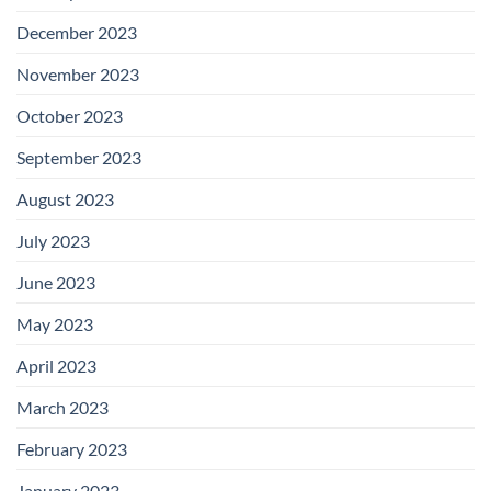
December 2023
November 2023
October 2023
September 2023
August 2023
July 2023
June 2023
May 2023
April 2023
March 2023
February 2023
January 2023