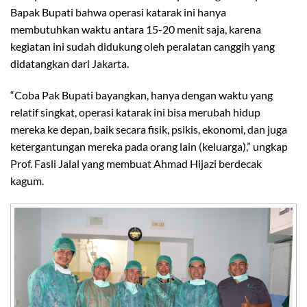
Bapak Bupati bahwa operasi katarak ini hanya
membutuhkan waktu antara 15-20 menit saja, karena
kegiatan ini sudah didukung oleh peralatan canggih yang
didatangkan dari Jakarta.
“Coba Pak Bupati bayangkan, hanya dengan waktu yang
relatif singkat, operasi katarak ini bisa merubah hidup
mereka ke depan, baik secara fisik, psikis, ekonomi, dan juga
ketergantungan mereka pada orang lain (keluarga),” ungkap
Prof. Fasli Jalal yang membuat Ahmad Hijazi berdecak
kagum.