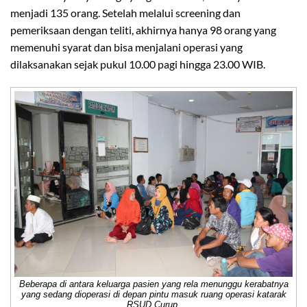
menjadi 135 orang. Setelah melalui screening dan
pemeriksaan dengan teliti, akhirnya hanya 98 orang yang
memenuhi syarat dan bisa menjalani operasi yang
dilaksanakan sejak pukul 10.00 pagi hingga 23.00 WIB.
Beberapa di antara keluarga pasien yang rela menunggu kerabatnya
yang sedang dioperasi di depan pintu masuk ruang operasi katarak
RSUD Curup.