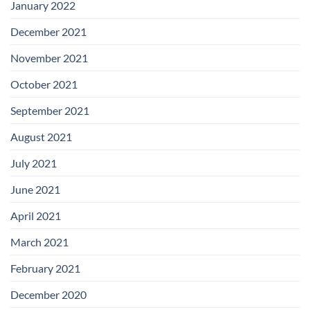
January 2022
December 2021
November 2021
October 2021
September 2021
August 2021
July 2021
June 2021
April 2021
March 2021
February 2021
December 2020