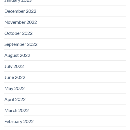
December 2022
November 2022
October 2022
September 2022
August 2022
July 2022
June 2022
May 2022
April 2022
March 2022
February 2022