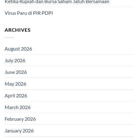
Ketika Rupiah dan Bursa Saham Jatuh Bersamaan
Virus Paru di PIR PDPI
ARCHIVES
August 2026
July 2026
June 2026
May 2026
April 2026
March 2026
February 2026
January 2026