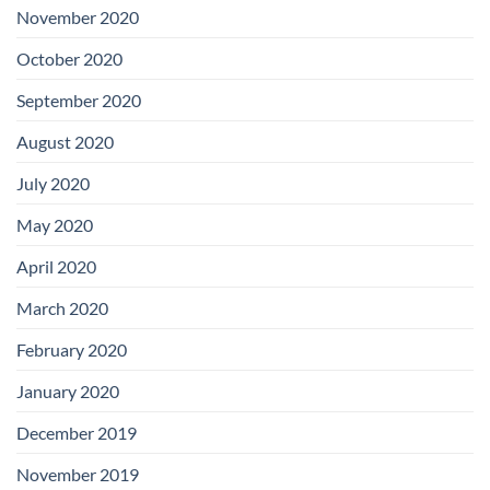
November 2020
October 2020
September 2020
August 2020
July 2020
May 2020
April 2020
March 2020
February 2020
January 2020
December 2019
November 2019