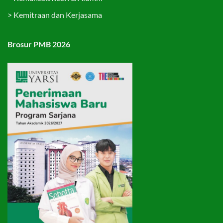
>
Kemitraan dan Kerjasama
Brosur PMB 2026