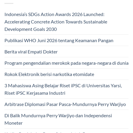
Indonesia’s SDGs Action Awards 2026 Launched:
Accelerating Concrete Action Towards Sustainable
Development Goals 2030
Publikasi WHO Juni 2026 tentang Keamanan Pangan
Berita viral Empati Dokter
Program pengendalian merokok pada negara-negara di dunia
Rokok Elektronik berisi narkotika etomidate
3 Mahasiswa Asing Belajar Riset iPSC di Universitas Yarsi,
Riset iPSC Kerjasama Industri
Arbitrase Diplomasi Pasar Pasca-Mundurnya Perry Warjiyo
Di Balik Mundurnya Perry Warjiyo dan Independensi
Moneter