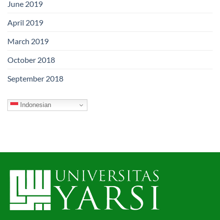
June 2019
April 2019
March 2019
October 2018
September 2018
Indonesian