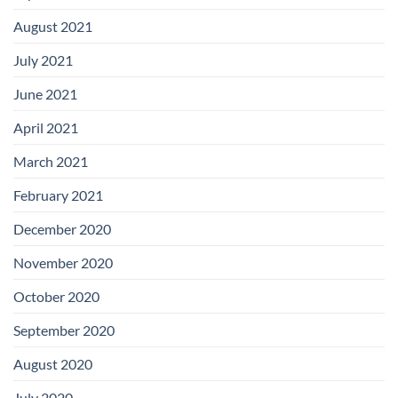
August 2021
July 2021
June 2021
April 2021
March 2021
February 2021
December 2020
November 2020
October 2020
September 2020
August 2020
July 2020