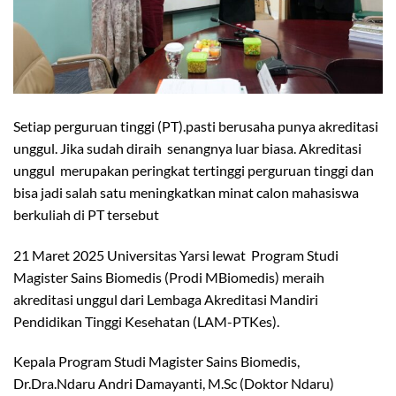
Setiap perguruan tinggi (PT).pasti berusaha punya akreditasi
unggul. Jika sudah diraih senangnya luar biasa. Akreditasi
unggul merupakan peringkat tertinggi perguruan tinggi dan
bisa jadi salah satu meningkatkan minat calon mahasiswa
berkuliah di PT tersebut
21 Maret 2025 Universitas Yarsi lewat Program Studi
Magister Sains Biomedis (Prodi MBiomedis) meraih
akreditasi unggul dari Lembaga Akreditasi Mandiri
Pendidikan Tinggi Kesehatan (LAM-PTKes).
Kepala Program Studi Magister Sains Biomedis,
Dr.Dra.Ndaru Andri Damayanti, M.Sc (Doktor Ndaru)