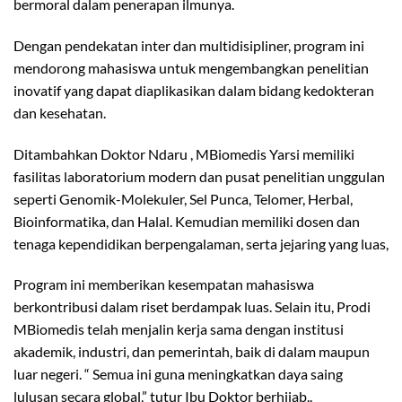
bermoral dalam penerapan ilmunya.
Dengan pendekatan inter dan multidisipliner, program ini
mendorong mahasiswa untuk mengembangkan penelitian
inovatif yang dapat diaplikasikan dalam bidang kedokteran
dan kesehatan.
Ditambahkan Doktor Ndaru , MBiomedis Yarsi memiliki
fasilitas laboratorium modern dan pusat penelitian unggulan
seperti Genomik-Molekuler, Sel Punca, Telomer, Herbal,
Bioinformatika, dan Halal. Kemudian memiliki dosen dan
tenaga kependidikan berpengalaman, serta jejaring yang luas,
Program ini memberikan kesempatan mahasiswa
berkontribusi dalam riset berdampak luas. Selain itu, Prodi
MBiomedis telah menjalin kerja sama dengan institusi
akademik, industri, dan pemerintah, baik di dalam maupun
luar negeri. “ Semua ini guna meningkatkan daya saing
lulusan secara global,” tutur Ibu Doktor berhijab..