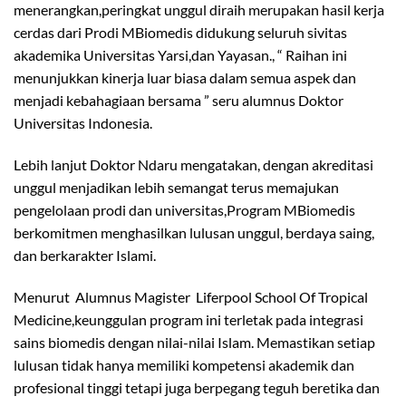
menerangkan,peringkat unggul diraih merupakan hasil kerja
cerdas dari Prodi MBiomedis didukung seluruh sivitas
akademika Universitas Yarsi,dan Yayasan., “ Raihan ini
menunjukkan kinerja luar biasa dalam semua aspek dan
menjadi kebahagiaan bersama ” seru alumnus Doktor
Universitas Indonesia.
Lebih lanjut Doktor Ndaru mengatakan, dengan akreditasi
unggul menjadikan lebih semangat terus memajukan
pengelolaan prodi dan universitas,Program MBiomedis
berkomitmen menghasilkan lulusan unggul, berdaya saing,
dan berkarakter Islami.
Menurut Alumnus Magister Liferpool School Of Tropical
Medicine,keunggulan program ini terletak pada integrasi
sains biomedis dengan nilai-nilai Islam. Memastikan setiap
lulusan tidak hanya memiliki kompetensi akademik dan
profesional tinggi tetapi juga berpegang teguh beretika dan