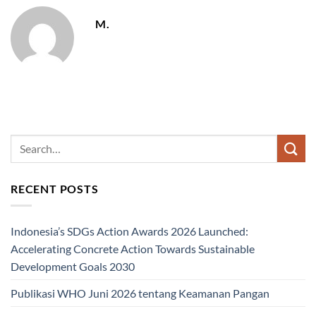
M.
RECENT POSTS
Indonesia’s SDGs Action Awards 2026 Launched:
Accelerating Concrete Action Towards Sustainable
Development Goals 2030
Publikasi WHO Juni 2026 tentang Keamanan Pangan