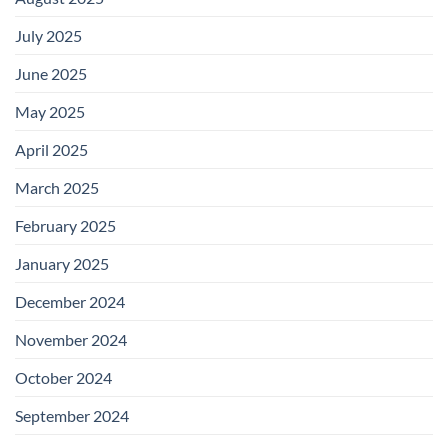
July 2025
June 2025
May 2025
April 2025
March 2025
February 2025
January 2025
December 2024
November 2024
October 2024
September 2024