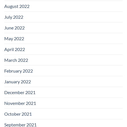
August 2022
July 2022
June 2022
May 2022
April 2022
March 2022
February 2022
January 2022
December 2021
November 2021
October 2021
September 2021