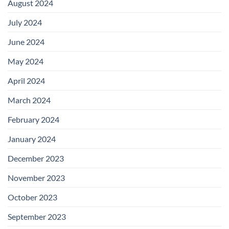
August 2024
July 2024
June 2024
May 2024
April 2024
March 2024
February 2024
January 2024
December 2023
November 2023
October 2023
September 2023