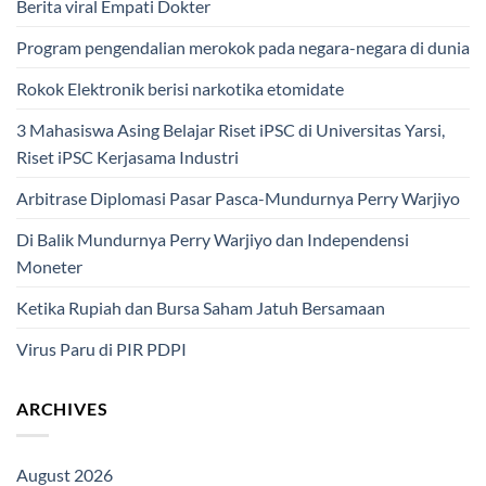
Berita viral Empati Dokter
Program pengendalian merokok pada negara-negara di dunia
Rokok Elektronik berisi narkotika etomidate
3 Mahasiswa Asing Belajar Riset iPSC di Universitas Yarsi,
Riset iPSC Kerjasama Industri
Arbitrase Diplomasi Pasar Pasca-Mundurnya Perry Warjiyo
Di Balik Mundurnya Perry Warjiyo dan Independensi
Moneter
Ketika Rupiah dan Bursa Saham Jatuh Bersamaan
Virus Paru di PIR PDPI
ARCHIVES
August 2026