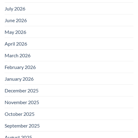
July 2026
June 2026
May 2026
April 2026
March 2026
February 2026
January 2026
December 2025
November 2025
October 2025
September 2025
August 2025