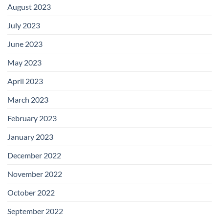
August 2023
July 2023
June 2023
May 2023
April 2023
March 2023
February 2023
January 2023
December 2022
November 2022
October 2022
September 2022