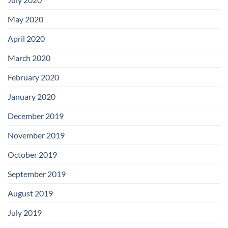
May 2020
April 2020
March 2020
February 2020
January 2020
December 2019
November 2019
October 2019
September 2019
August 2019
July 2019