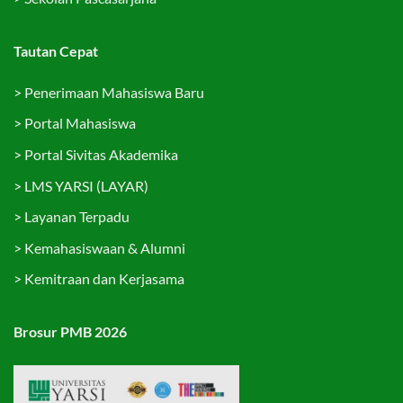
Tautan Cepat
>
Penerimaan Mahasiswa Baru
>
Portal Mahasiswa
>
Portal Sivitas Akademika
>
LMS YARSI (LAYAR)
>
Layanan Terpadu
>
Kemahasiswaan & Alumni
>
Kemitraan dan Kerjasama
Brosur PMB 2026