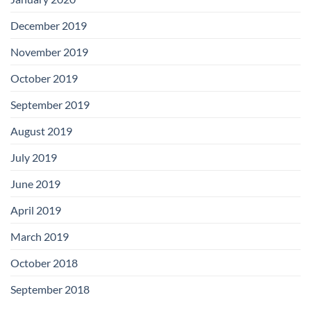
December 2019
November 2019
October 2019
September 2019
August 2019
July 2019
June 2019
April 2019
March 2019
October 2018
September 2018