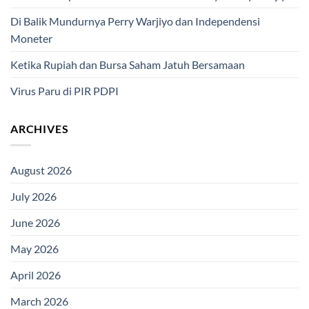
Di Balik Mundurnya Perry Warjiyo dan Independensi
Moneter
Ketika Rupiah dan Bursa Saham Jatuh Bersamaan
Virus Paru di PIR PDPI
ARCHIVES
August 2026
July 2026
June 2026
May 2026
April 2026
March 2026