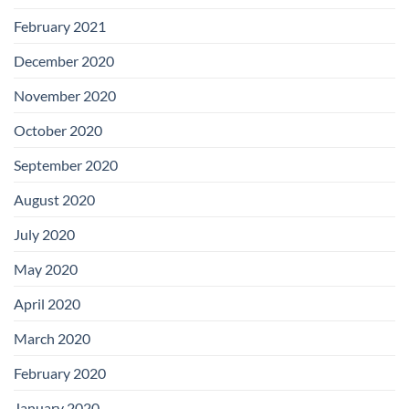
February 2021
December 2020
November 2020
October 2020
September 2020
August 2020
July 2020
May 2020
April 2020
March 2020
February 2020
January 2020