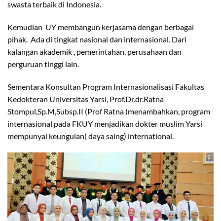
swasta terbaik di Indonesia.
Kemudian UY membangun kerjasama dengan berbagai
pihak. Ada di tingkat nasional dan internasional. Dari
kalangan akademik , pemerintahan, perusahaan dan
perguruan tinggi lain.
Sementara Konsultan Program Internasionalisasi Fakultas
Kedokteran Universitas Yarsi, Prof.Dr.dr.Ratna
Stompul,Sp.M,Subsp.II (Prof Ratna )menambahkan, program
internasional pada FKUY menjadikan dokter muslim Yarsi
mempunyai keungulan( daya saing) international.