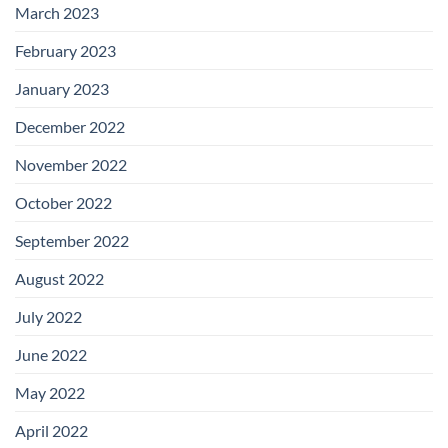
March 2023
February 2023
January 2023
December 2022
November 2022
October 2022
September 2022
August 2022
July 2022
June 2022
May 2022
April 2022