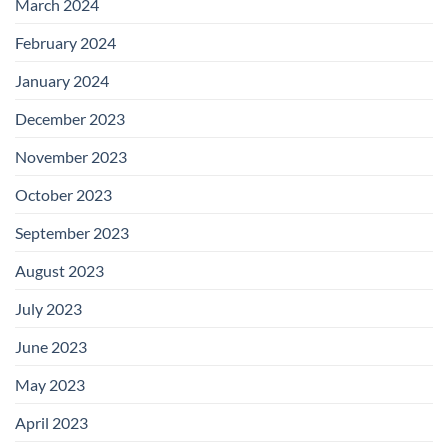
March 2024
February 2024
January 2024
December 2023
November 2023
October 2023
September 2023
August 2023
July 2023
June 2023
May 2023
April 2023