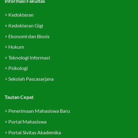
Informasi Fakultas
>
Kedokteran
>
Kedokteran Gigi
>
Ekonomi dan Bisnis
>
Hukum
>
Teknologi Informasi
>
Psikologi
>
Sekolah Pascasarjana
Tautan Cepat
>
Penerimaan Mahasiswa Baru
>
Portal Mahasiswa
>
Portal Sivitas Akademika