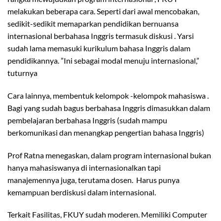
melakukan beberapa cara. Seperti dari awal mencobakan,
sedikit-sedikit memaparkan pendidikan bernuansa
internasional berbahasa Inggris termasuk diskusi . Yarsi
sudah lama memasuki kurikulum bahasa Inggris dalam
pendidikannya. ”Ini sebagai modal menuju internasional,”
tuturnya
Cara lainnya, membentuk kelompok -kelompok mahasiswa .
Bagi yang sudah bagus berbahasa Inggris dimasukkan dalam
pembelajaran berbahasa Inggris (sudah mampu
berkomunikasi dan menangkap pengertian bahasa Inggris)
Prof Ratna menegaskan, dalam program internasional bukan
hanya mahasiswanya di internasionalkan tapi
manajemennya juga, terutama dosen. Harus punya
kemampuan berdiskusi dalam internasional.
Terkait Fasilitas, FKUY sudah moderen. Memiliki Computer