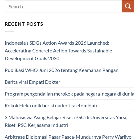
RECENT POSTS
Indonesia’s SDGs Action Awards 2026 Launched:
Accelerating Concrete Action Towards Sustainable
Development Goals 2030
Publikasi WHO Juni 2026 tentang Keamanan Pangan
Berita viral Empati Dokter
Program pengendalian merokok pada negara-negara di dunia
Rokok Elektronik berisi narkotika etomidate
3 Mahasiswa Asing Belajar Riset iPSC di Universitas Yarsi,
Riset iPSC Kerjasama Industri
Arbitrase Diplomasi Pasar Pasca-Mundurnya Perry Warjiyo