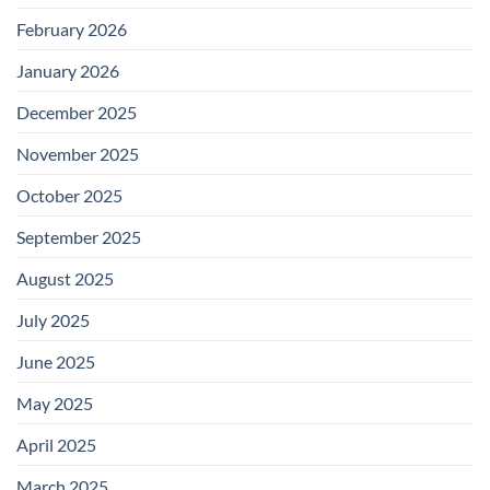
February 2026
January 2026
December 2025
November 2025
October 2025
September 2025
August 2025
July 2025
June 2025
May 2025
April 2025
March 2025