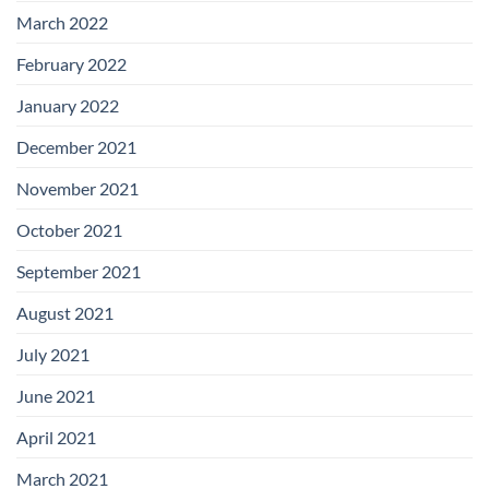
March 2022
February 2022
January 2022
December 2021
November 2021
October 2021
September 2021
August 2021
July 2021
June 2021
April 2021
March 2021