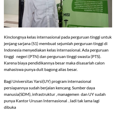
Kinclongnya kelas internasional pada perguruan tinggi untuk
jenjang sarjana (S1) membuat sejumlah perguruan tinggi di
Indonesia menyediakan kelas internasional. Ada perguruan
tinggi negeri (PTN) dan perguruan tinggi swasta (PTS).
Karena biaya pendidikannya besar maka disasarlah calon
mahasiswa punya duit bagong alias besar.
Bagi Universitas Yarsi(UY) program internasional
persiapannya sudah berjalan kencang. Sumber daya
manusia(SDM), infrastruktur , managemen dan UY sudah
punya Kantor Urusan Internasional . Jadi tak lama lagi
dibuka