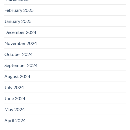
February 2025
January 2025
December 2024
November 2024
October 2024
September 2024
August 2024
July 2024
June 2024
May 2024
April 2024