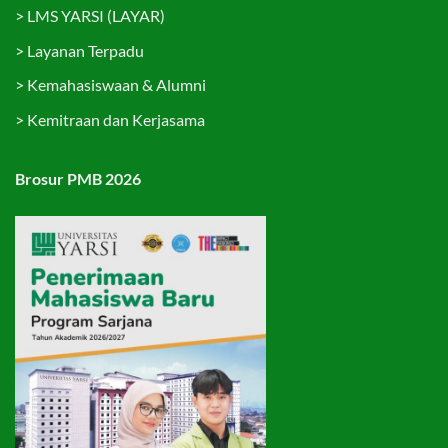
>
LMS YARSI (LAYAR)
>
Layanan Terpadu
>
Kemahasiswaan & Alumni
>
Kemitraan dan Kerjasama
Brosur PMB 2026