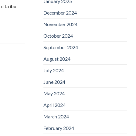
January 2025
cita ibu
December 2024
November 2024
October 2024
September 2024
August 2024
July 2024
June 2024
May 2024
April 2024
March 2024
February 2024