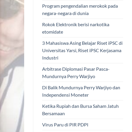
Program pengendalian merokok pada
negara-negara di dunia
Rokok Elektronik berisi narkotika
etomidate
3 Mahasiswa Asing Belajar Riset iPSC di
Universitas Yarsi, Riset iPSC Kerjasama
Industri
Arbitrase Diplomasi Pasar Pasca-
Mundurnya Perry Warjiyo
Di Balik Mundurnya Perry Warjiyo dan
Independensi Moneter
Ketika Rupiah dan Bursa Saham Jatuh
Bersamaan
Virus Paru di PIR PDPI