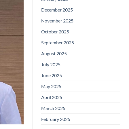
December 2025
November 2025
October 2025
September 2025
August 2025
July 2025
June 2025
May 2025
April 2025
March 2025
February 2025