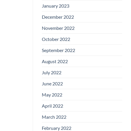
January 2023
December 2022
November 2022
October 2022
September 2022
August 2022
July 2022
June 2022
May 2022
April 2022
March 2022
February 2022