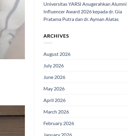
Universitas YARSI Anugerahkan Alumni
Influencer Award 2026 kepada dr. Gia
Pratama Putra dan dr. Ayman Alatas
ARCHIVES
August 2026
July 2026
June 2026
May 2026
April 2026
March 2026
February 2026
January 2026