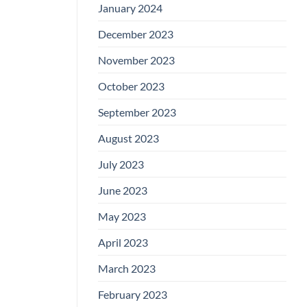
January 2024
December 2023
November 2023
October 2023
September 2023
August 2023
July 2023
June 2023
May 2023
April 2023
March 2023
February 2023