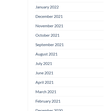
January 2022
December 2021
November 2021
October 2021
September 2021
August 2021
July 2021
June 2021
April 2021
March 2021
February 2021
December 2020