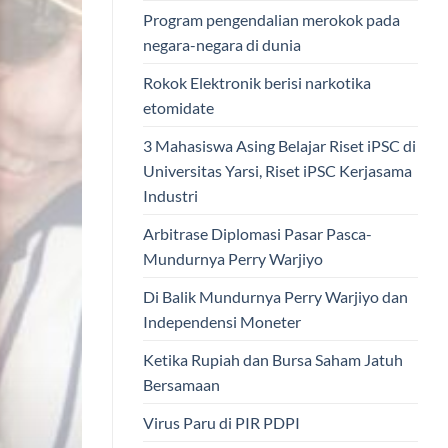
Program pengendalian merokok pada
negara-negara di dunia
Rokok Elektronik berisi narkotika
etomidate
3 Mahasiswa Asing Belajar Riset iPSC di
Universitas Yarsi, Riset iPSC Kerjasama
Industri
Arbitrase Diplomasi Pasar Pasca-
Mundurnya Perry Warjiyo
Di Balik Mundurnya Perry Warjiyo dan
Independensi Moneter
Ketika Rupiah dan Bursa Saham Jatuh
Bersamaan
Virus Paru di PIR PDPI