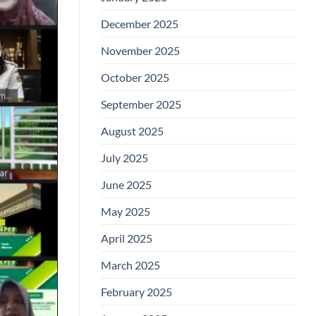
December 2025
November 2025
October 2025
September 2025
August 2025
July 2025
June 2025
May 2025
April 2025
March 2025
February 2025