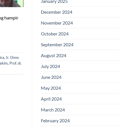
January 2025
December 2024
ng hampir
November 2024
October 2024
September 2024
August 2024
isa
,
Ir. Onno
akim
,
Prof. dr.
July 2024
June 2024
May 2024
April 2024
March 2024
February 2024