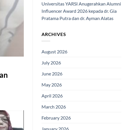
Universitas YARSI Anugerahkan Alumni
Influencer Award 2026 kepada dr. Gia
Pratama Putra dan dr. Ayman Alatas
ARCHIVES
August 2026
July 2026
kan
June 2026
May 2026
April 2026
March 2026
February 2026
January 2026