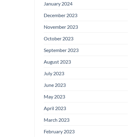
January 2024
December 2023
November 2023
October 2023
September 2023
August 2023
July 2023
June 2023
May 2023
April 2023
March 2023
February 2023