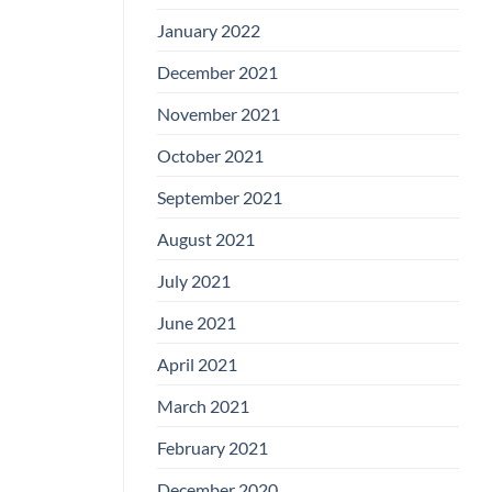
January 2022
December 2021
November 2021
October 2021
September 2021
August 2021
July 2021
June 2021
April 2021
March 2021
February 2021
December 2020