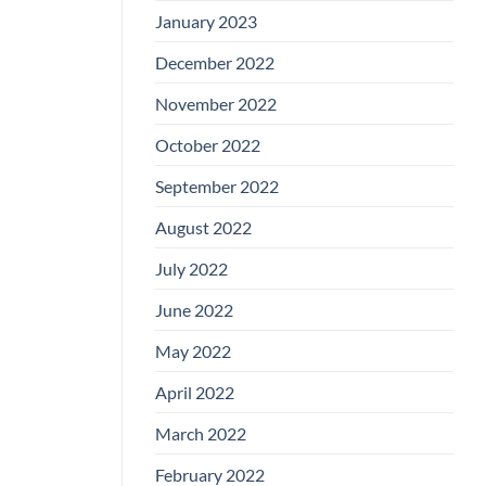
January 2023
December 2022
November 2022
October 2022
September 2022
August 2022
July 2022
June 2022
May 2022
April 2022
March 2022
February 2022