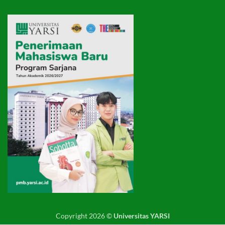
Copyright 2026 ©
Universitas YARSI