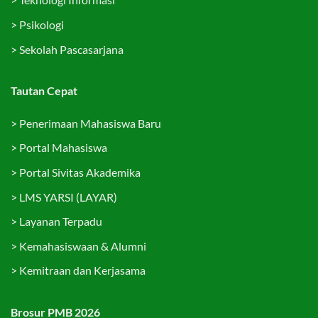
>
Psikologi
>
Sekolah Pascasarjana
Tautan Cepat
>
Penerimaan Mahasiswa Baru
>
Portal Mahasiswa
>
Portal Sivitas Akademika
>
LMS YARSI (LAYAR)
>
Layanan Terpadu
>
Kemahasiswaan & Alumni
>
Kemitraan dan Kerjasama
Brosur PMB 2026