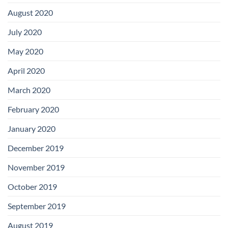
August 2020
July 2020
May 2020
April 2020
March 2020
February 2020
January 2020
December 2019
November 2019
October 2019
September 2019
August 2019