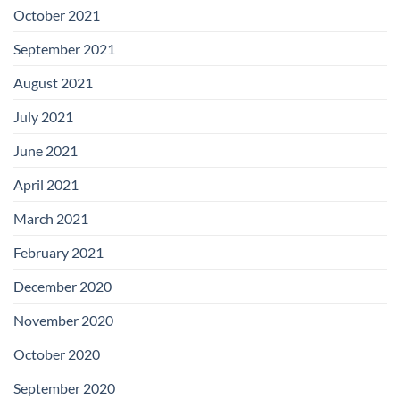
October 2021
September 2021
August 2021
July 2021
June 2021
April 2021
March 2021
February 2021
December 2020
November 2020
October 2020
September 2020