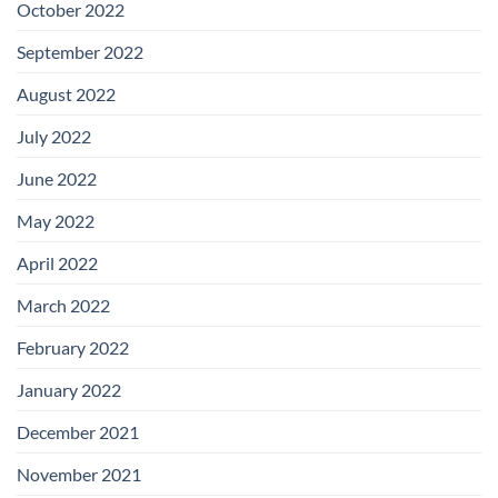
October 2022
September 2022
August 2022
July 2022
June 2022
May 2022
April 2022
March 2022
February 2022
January 2022
December 2021
November 2021