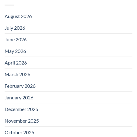
August 2026
July 2026
June 2026
May 2026
April 2026
March 2026
February 2026
January 2026
December 2025
November 2025
October 2025