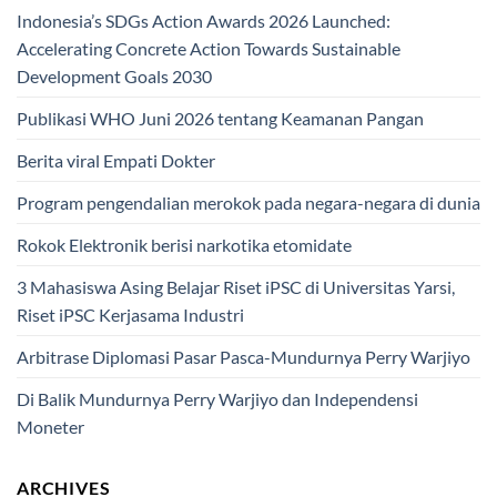
Indonesia’s SDGs Action Awards 2026 Launched:
Accelerating Concrete Action Towards Sustainable
Development Goals 2030
Publikasi WHO Juni 2026 tentang Keamanan Pangan
Berita viral Empati Dokter
Program pengendalian merokok pada negara-negara di dunia
Rokok Elektronik berisi narkotika etomidate
3 Mahasiswa Asing Belajar Riset iPSC di Universitas Yarsi,
Riset iPSC Kerjasama Industri
Arbitrase Diplomasi Pasar Pasca-Mundurnya Perry Warjiyo
Di Balik Mundurnya Perry Warjiyo dan Independensi
Moneter
ARCHIVES