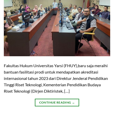
Fakultas Hukum Universitas Yarsi (FHUY),baru saja meraihi
bantuan fasilitasi prodi untuk mendapatkan akreditasi
internasional tahun 2023 dari Direktur Jenderal Pendidikan
Tinggi Riset Teknologi, Kementerian Pendidikan Budaya
Riset Teknologi (Dirjen Diktiristek, […]
CONTINUE READING
→