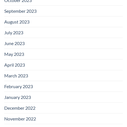
October 2023
September 2023
August 2023
July 2023
June 2023
May 2023
April 2023
March 2023
February 2023
January 2023
December 2022
November 2022