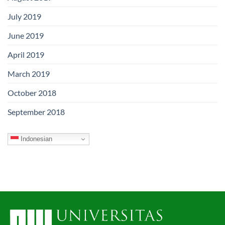
July 2019
June 2019
April 2019
March 2019
October 2018
September 2018
Indonesian