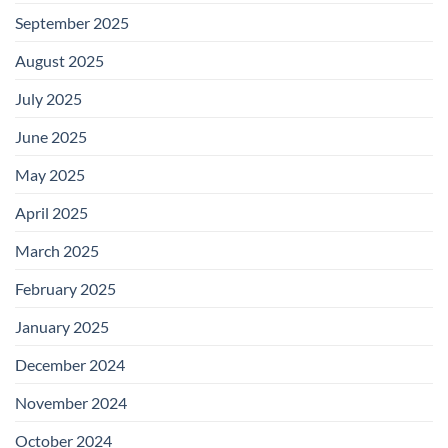
September 2025
August 2025
July 2025
June 2025
May 2025
April 2025
March 2025
February 2025
January 2025
December 2024
November 2024
October 2024