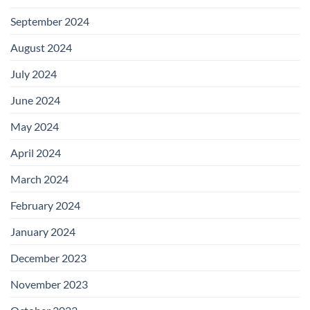
September 2024
August 2024
July 2024
June 2024
May 2024
April 2024
March 2024
February 2024
January 2024
December 2023
November 2023