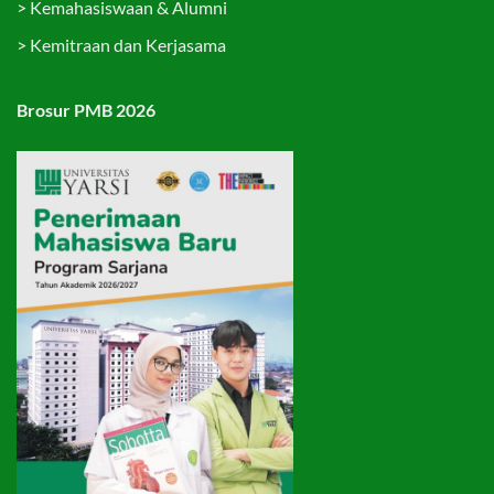
>
Kemahasiswaan & Alumni
>
Kemitraan dan Kerjasama
Brosur PMB 2026