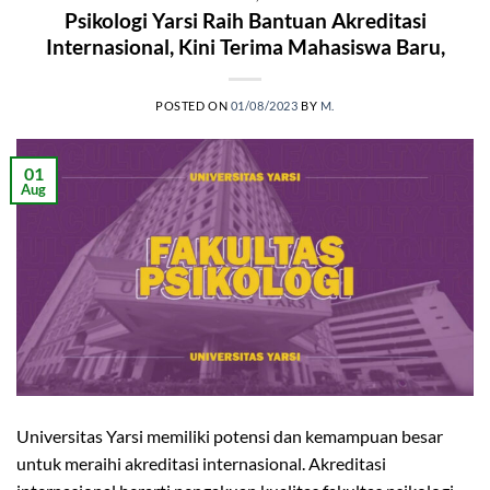
Psikologi Yarsi Raih Bantuan Akreditasi
Internasional, Kini Terima Mahasiswa Baru,
POSTED ON
01/08/2023
BY
M.
01
Aug
Universitas Yarsi memiliki potensi dan kemampuan besar
untuk meraihi akreditasi internasional. Akreditasi