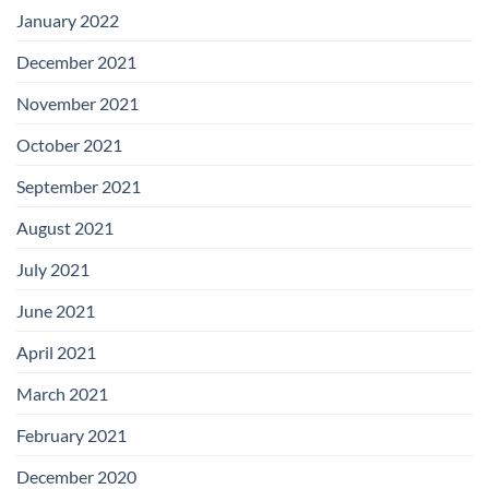
January 2022
December 2021
November 2021
October 2021
September 2021
August 2021
July 2021
June 2021
April 2021
March 2021
February 2021
December 2020