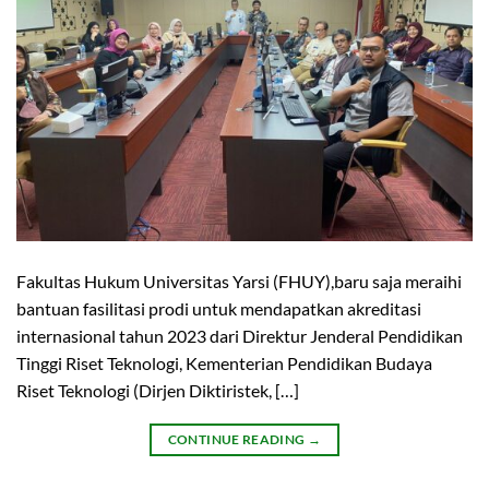
Fakultas Hukum Universitas Yarsi (FHUY),baru saja meraihi
bantuan fasilitasi prodi untuk mendapatkan akreditasi
internasional tahun 2023 dari Direktur Jenderal Pendidikan
Tinggi Riset Teknologi, Kementerian Pendidikan Budaya
Riset Teknologi (Dirjen Diktiristek, […]
CONTINUE READING
→