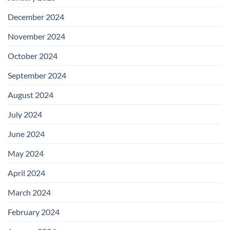
December 2024
November 2024
October 2024
September 2024
August 2024
July 2024
June 2024
May 2024
April 2024
March 2024
February 2024