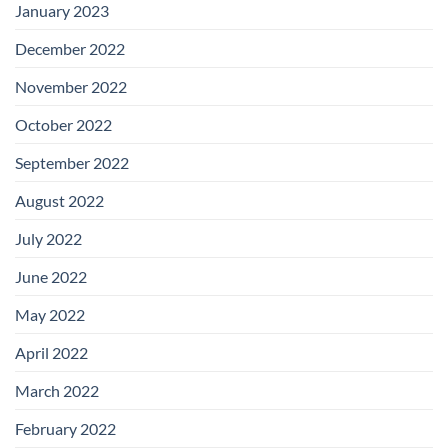
January 2023
December 2022
November 2022
October 2022
September 2022
August 2022
July 2022
June 2022
May 2022
April 2022
March 2022
February 2022