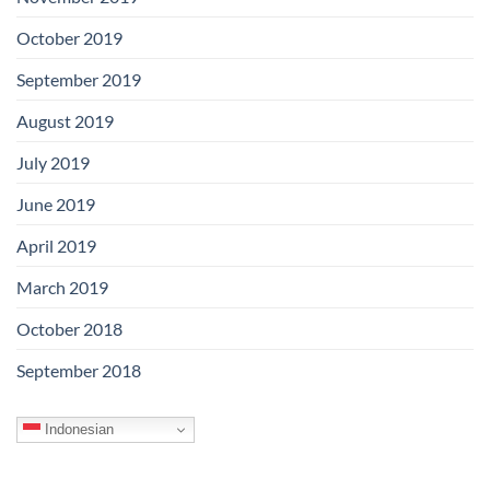
October 2019
September 2019
August 2019
July 2019
June 2019
April 2019
March 2019
October 2018
September 2018
Indonesian