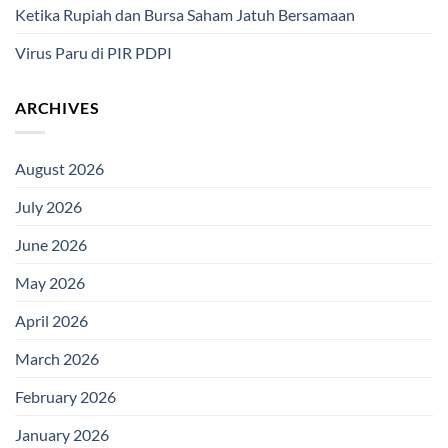
Ketika Rupiah dan Bursa Saham Jatuh Bersamaan
Virus Paru di PIR PDPI
ARCHIVES
August 2026
July 2026
June 2026
May 2026
April 2026
March 2026
February 2026
January 2026