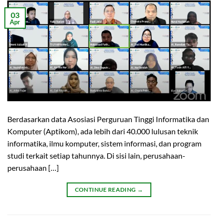
03
Apr
Berdasarkan data Asosiasi Perguruan Tinggi Informatika dan
Komputer (Aptikom), ada lebih dari 40.000 lulusan teknik
informatika, ilmu komputer, sistem informasi, dan program
studi terkait setiap tahunnya. Di sisi lain, perusahaan-
perusahaan […]
CONTINUE READING
→