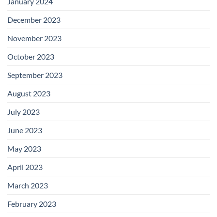
January 2024
December 2023
November 2023
October 2023
September 2023
August 2023
July 2023
June 2023
May 2023
April 2023
March 2023
February 2023