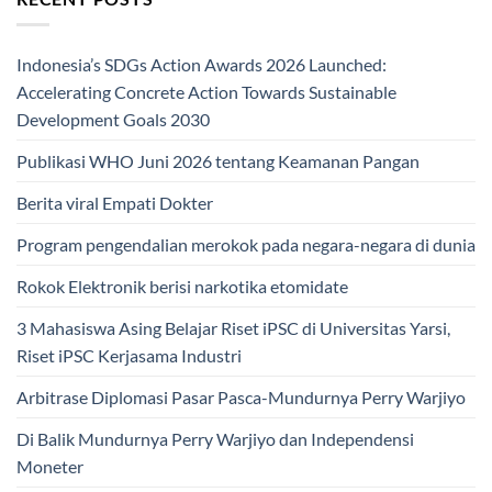
Indonesia’s SDGs Action Awards 2026 Launched:
Accelerating Concrete Action Towards Sustainable
Development Goals 2030
Publikasi WHO Juni 2026 tentang Keamanan Pangan
Berita viral Empati Dokter
Program pengendalian merokok pada negara-negara di dunia
Rokok Elektronik berisi narkotika etomidate
3 Mahasiswa Asing Belajar Riset iPSC di Universitas Yarsi,
Riset iPSC Kerjasama Industri
Arbitrase Diplomasi Pasar Pasca-Mundurnya Perry Warjiyo
Di Balik Mundurnya Perry Warjiyo dan Independensi
Moneter