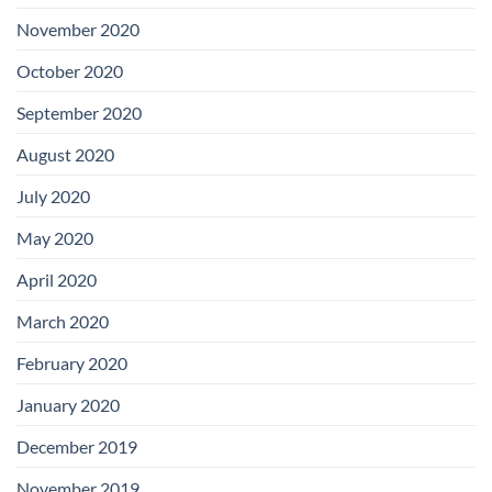
November 2020
October 2020
September 2020
August 2020
July 2020
May 2020
April 2020
March 2020
February 2020
January 2020
December 2019
November 2019