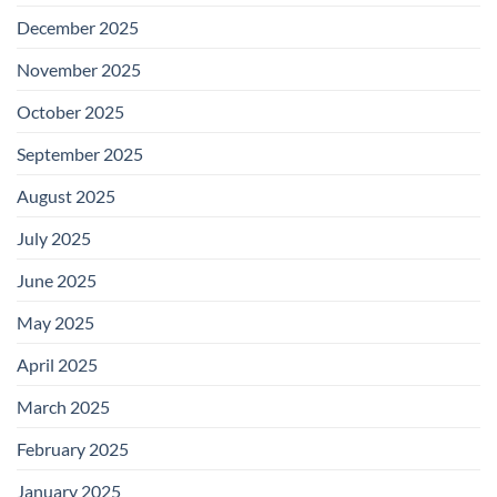
December 2025
November 2025
October 2025
September 2025
August 2025
July 2025
June 2025
May 2025
April 2025
March 2025
February 2025
January 2025