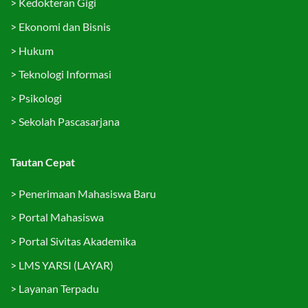
>
Kedokteran Gigi
>
Ekonomi dan Bisnis
>
Hukum
>
Teknologi Informasi
>
Psikologi
>
Sekolah Pascasarjana
Tautan Cepat
>
Penerimaan Mahasiswa Baru
>
Portal Mahasiswa
>
Portal Sivitas Akademika
>
LMS YARSI (LAYAR)
>
Layanan Terpadu