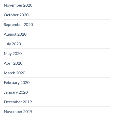
November 2020
October 2020
September 2020
August 2020
July 2020
May 2020
April 2020
March 2020
February 2020
January 2020
December 2019
November 2019