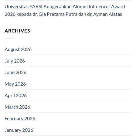
Universitas YARSI Anugerahkan Alumni Influencer Award
2026 kepada dr. Gia Pratama Putra dan dr. Ayman Alatas
ARCHIVES
August 2026
July 2026
June 2026
May 2026
April 2026
March 2026
February 2026
January 2026