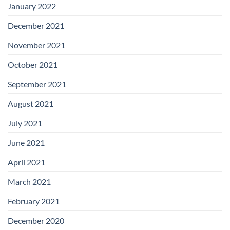
January 2022
December 2021
November 2021
October 2021
September 2021
August 2021
July 2021
June 2021
April 2021
March 2021
February 2021
December 2020