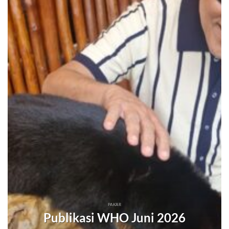
PAKAR
Publikasi WHO Juni 2026