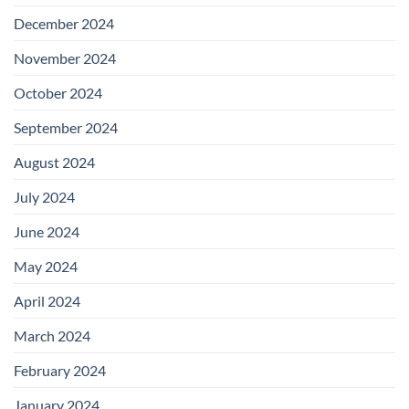
December 2024
November 2024
October 2024
September 2024
August 2024
July 2024
June 2024
May 2024
April 2024
March 2024
February 2024
January 2024