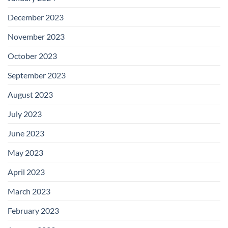
December 2023
November 2023
October 2023
September 2023
August 2023
July 2023
June 2023
May 2023
April 2023
March 2023
February 2023