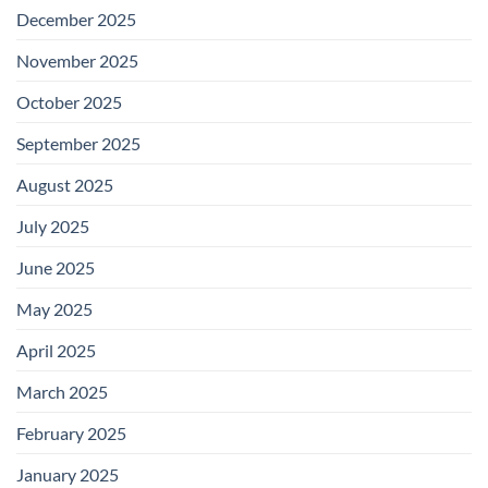
December 2025
November 2025
October 2025
September 2025
August 2025
July 2025
June 2025
May 2025
April 2025
March 2025
February 2025
January 2025