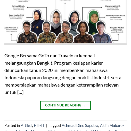
Google Bersama GoTo dan Traveloka kembali
melangsungkan Bangkit. Program kesiapan karier
diluncurkan tahun 2020 ini memberikan mahasiswa
Indonesia paparan langsung dengan praktisi industri, serta
mempersiapkan mahasiswa dengan keterampilan relevan
untuk […]
CONTINUE READING
→
Posted in
Artikel
,
FTI-TI
|
Tagged
Achmad Dino Saputra
,
Aldin Mubarok