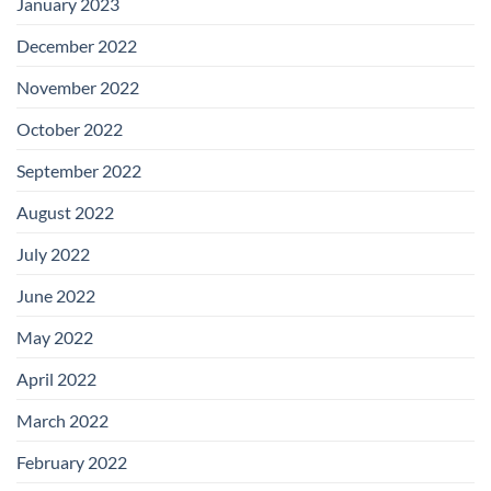
January 2023
December 2022
November 2022
October 2022
September 2022
August 2022
July 2022
June 2022
May 2022
April 2022
March 2022
February 2022