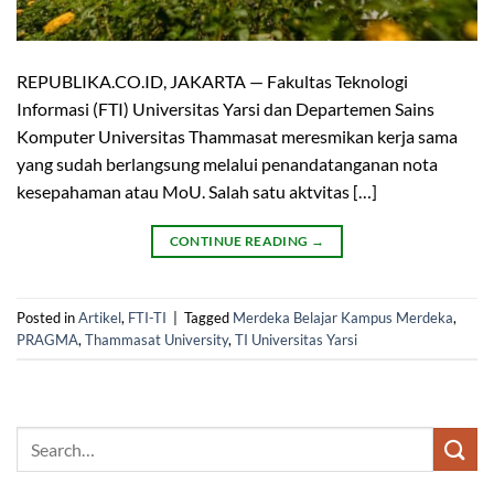
REPUBLIKA.CO.ID, JAKARTA — Fakultas Teknologi
Informasi (FTI) Universitas Yarsi dan Departemen Sains
Komputer Universitas Thammasat meresmikan kerja sama
yang sudah berlangsung melalui penandatanganan nota
kesepahaman atau MoU. Salah satu aktvitas […]
CONTINUE READING
→
Posted in
Artikel
,
FTI-TI
|
Tagged
Merdeka Belajar Kampus Merdeka
,
PRAGMA
,
Thammasat University
,
TI Universitas Yarsi