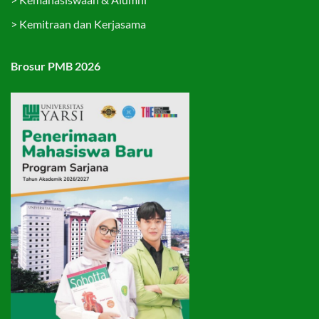
>
Kemitraan dan Kerjasama
Brosur PMB 2026