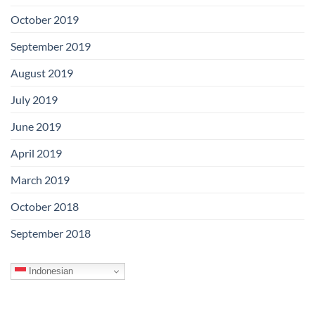
October 2019
September 2019
August 2019
July 2019
June 2019
April 2019
March 2019
October 2018
September 2018
Indonesian