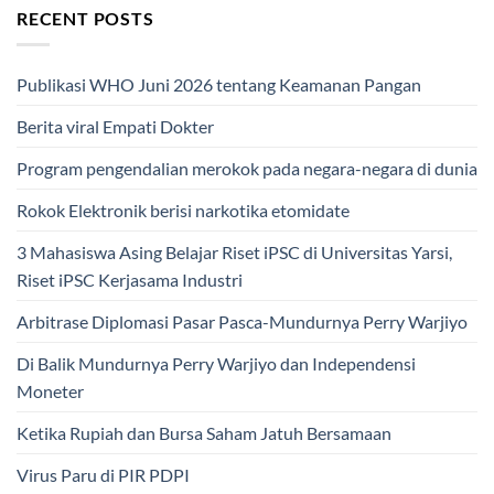
RECENT POSTS
Publikasi WHO Juni 2026 tentang Keamanan Pangan
Berita viral Empati Dokter
Program pengendalian merokok pada negara-negara di dunia
Rokok Elektronik berisi narkotika etomidate
3 Mahasiswa Asing Belajar Riset iPSC di Universitas Yarsi,
Riset iPSC Kerjasama Industri
Arbitrase Diplomasi Pasar Pasca-Mundurnya Perry Warjiyo
Di Balik Mundurnya Perry Warjiyo dan Independensi
Moneter
Ketika Rupiah dan Bursa Saham Jatuh Bersamaan
Virus Paru di PIR PDPI