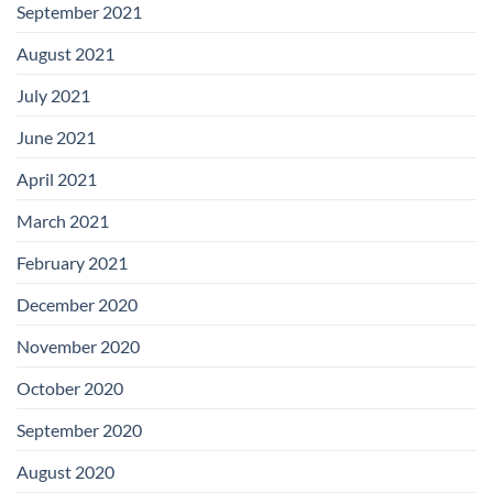
September 2021
August 2021
July 2021
June 2021
April 2021
March 2021
February 2021
December 2020
November 2020
October 2020
September 2020
August 2020