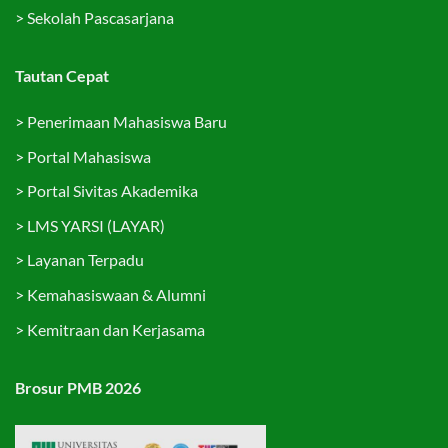
>
Sekolah Pascasarjana
Tautan Cepat
>
Penerimaan Mahasiswa Baru
>
Portal Mahasiswa
>
Portal Sivitas Akademika
>
LMS YARSI (LAYAR)
>
Layanan Terpadu
>
Kemahasiswaan & Alumni
>
Kemitraan dan Kerjasama
Brosur PMB 2026