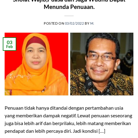
Menunda Penuaan.
POSTED ON
03/02/2022
BY
M.
03
Feb
Penuaan tidak hanya ditandai dengan pertambahan usia
yang memberikan dampak negatif. Lewat penuaan seseorang
juga bisa lebih arif dan berprilaku, lebih matang memberikan
pendapat dan lebih percaya diri. Jadi kondisi […]