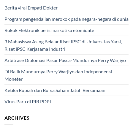
Berita viral Empati Dokter
Program pengendalian merokok pada negara-negara di dunia
Rokok Elektronik berisi narkotika etomidate
3 Mahasiswa Asing Belajar Riset iPSC di Universitas Yarsi,
Riset iPSC Kerjasama Industri
Arbitrase Diplomasi Pasar Pasca-Mundurnya Perry Warjiyo
Di Balik Mundurnya Perry Warjiyo dan Independensi
Moneter
Ketika Rupiah dan Bursa Saham Jatuh Bersamaan
Virus Paru di PIR PDPI
ARCHIVES