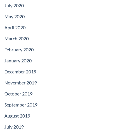
July 2020
May 2020
April 2020
March 2020
February 2020
January 2020
December 2019
November 2019
October 2019
September 2019
August 2019
July 2019