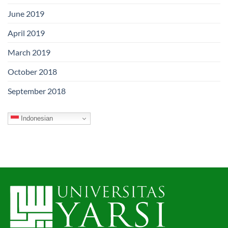
June 2019
April 2019
March 2019
October 2018
September 2018
Indonesian