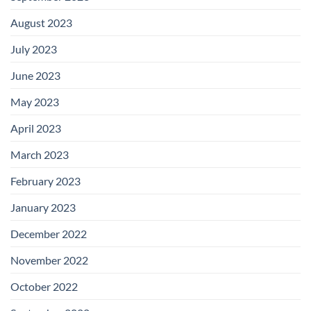
August 2023
July 2023
June 2023
May 2023
April 2023
March 2023
February 2023
January 2023
December 2022
November 2022
October 2022