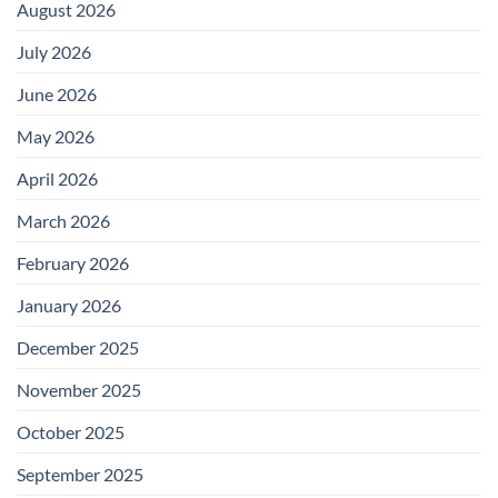
August 2026
July 2026
June 2026
May 2026
April 2026
March 2026
February 2026
January 2026
December 2025
November 2025
October 2025
September 2025