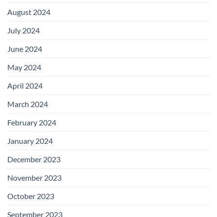
August 2024
July 2024
June 2024
May 2024
April 2024
March 2024
February 2024
January 2024
December 2023
November 2023
October 2023
September 2023