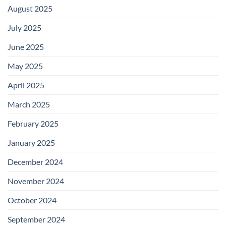
August 2025
July 2025
June 2025
May 2025
April 2025
March 2025
February 2025
January 2025
December 2024
November 2024
October 2024
September 2024