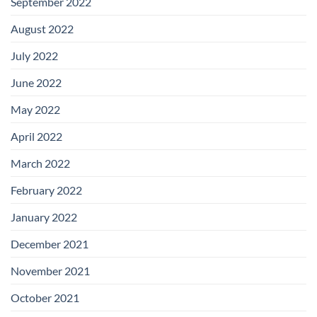
September 2022
August 2022
July 2022
June 2022
May 2022
April 2022
March 2022
February 2022
January 2022
December 2021
November 2021
October 2021